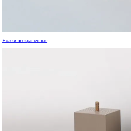
Ножки неокрашенные