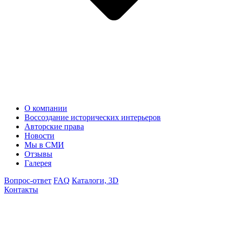
О компании
Воссоздание исторических интерьеров
Авторские права
Новости
Мы в СМИ
Отзывы
Галерея
Вопрос-ответ
FAQ
Каталоги, 3D
Контакты