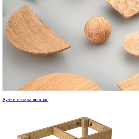
Ручки неокрашенные