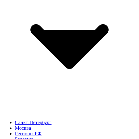
Санкт-Петербург
Москва
Регионы РФ