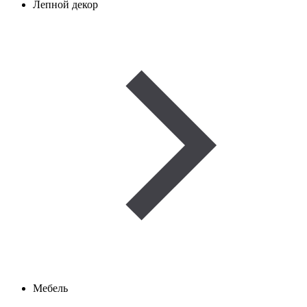
Лепной декор
Мебель