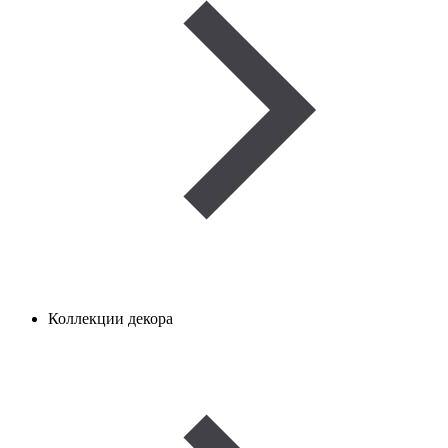
Коллекции декора