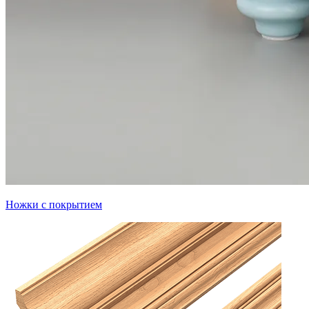
Ножки с покрытием