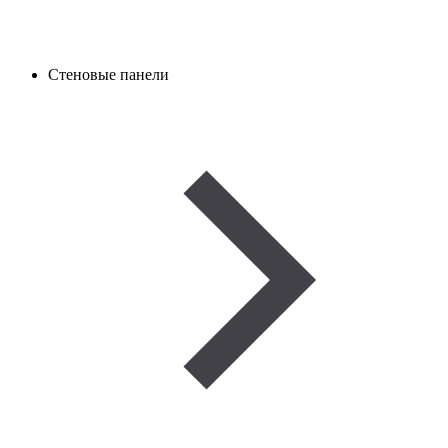
Стеновые панели