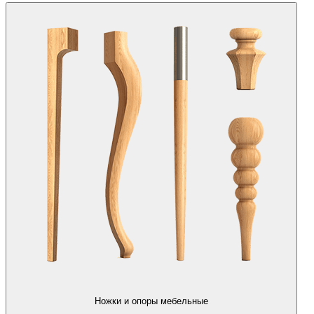
Ножки и опоры мебельные