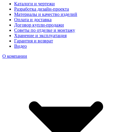
Каталоги и чертежи
Разработка дизайн-проекта
Материалы и качество изделий
Оплата и доставка
Договор купли-продажи
Советы по отделке и монтажу
Хранение и эксплуатация
Гарантия и возврат
Видео
О компании