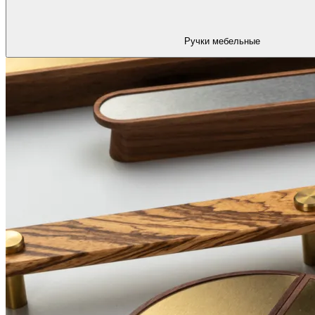
Ручки мебельные