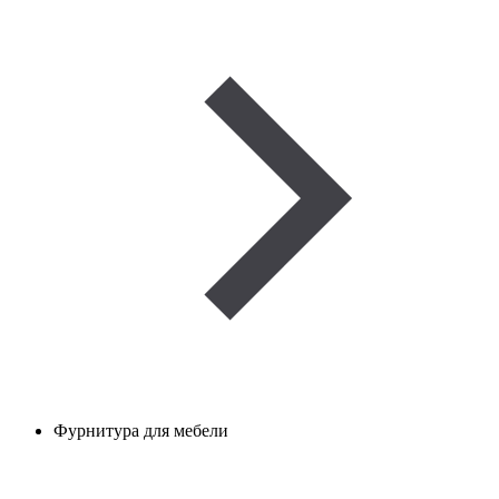
Фурнитура для мебели