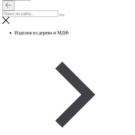
Изделия из дерева и МДФ