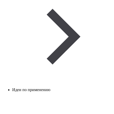
Идеи по применению