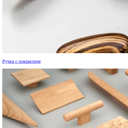
Ручки с покрытием