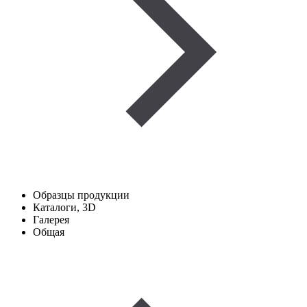
Образцы продукции
Каталоги, 3D
Галерея
Общая