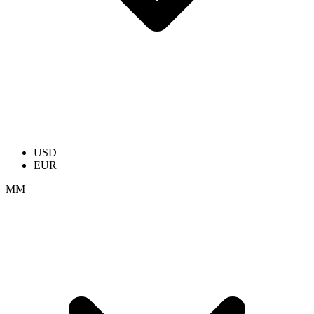
USD
EUR
ММ