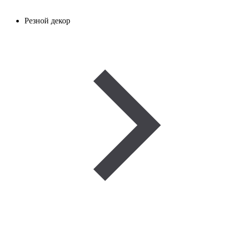
Резной декор