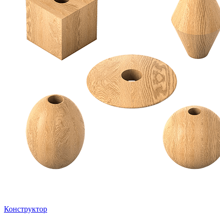
Конструктор