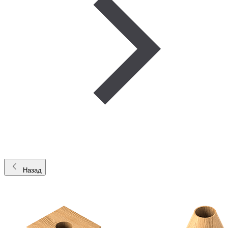
Назад