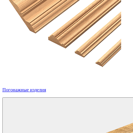
Погонажные изделия