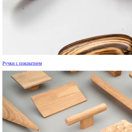
Ручки с покрытием