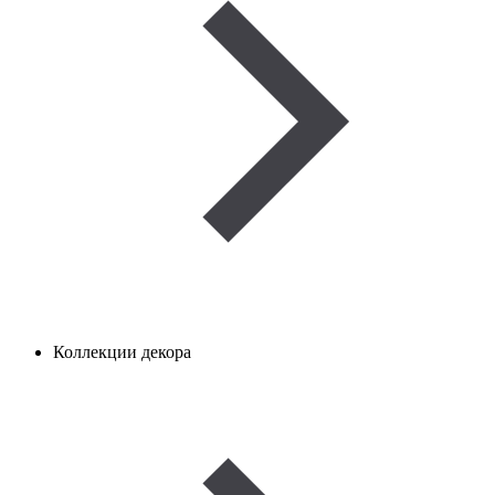
Коллекции декора