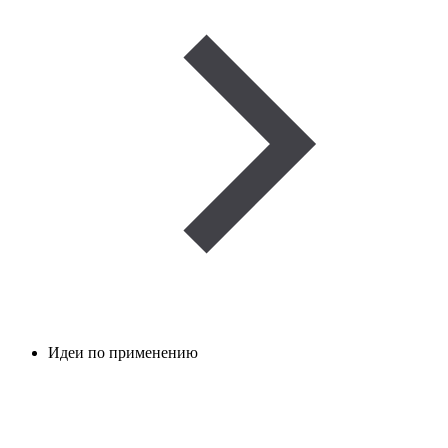
Идеи по применению