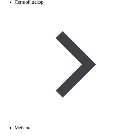
Лепной декор
Мебель