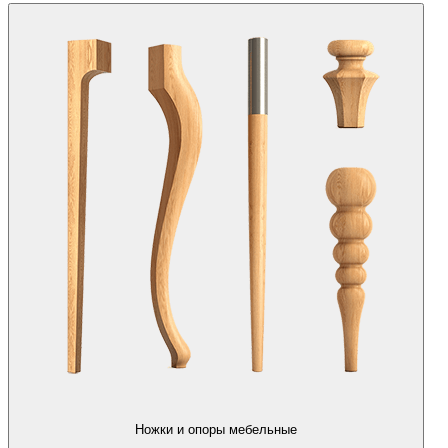
Ножки и опоры мебельные