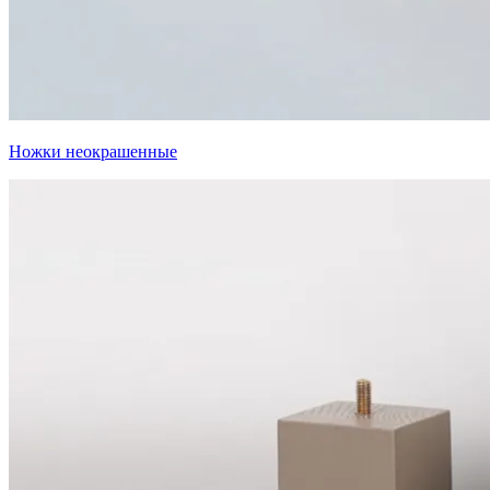
Ножки неокрашенные