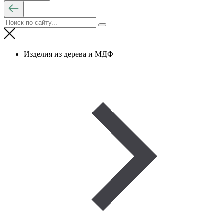
Изделия из дерева и МДФ