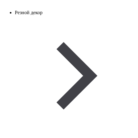
Резной декор