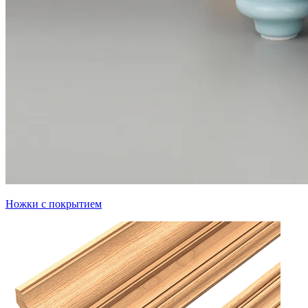
Ножки с покрытием