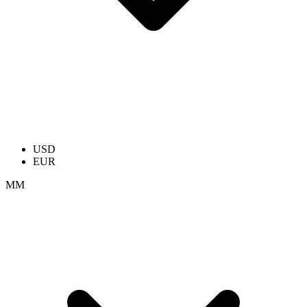
USD
EUR
ММ