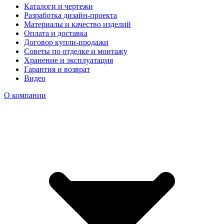
Каталоги и чертежи
Разработка дизайн-проекта
Материалы и качество изделий
Оплата и доставка
Договор купли-продажи
Советы по отделке и монтажу
Хранение и эксплуатация
Гарантия и возврат
Видео
О компании