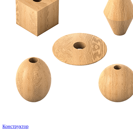
Конструктор