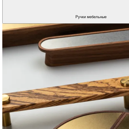
Ручки мебельные