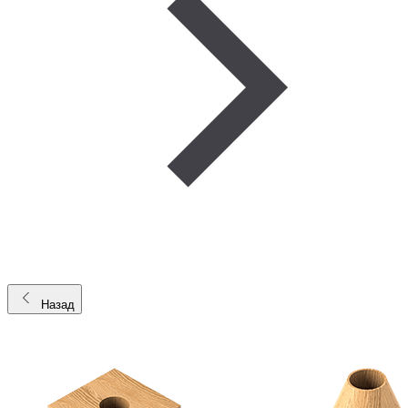
Назад