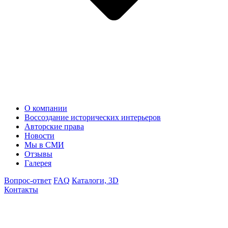
О компании
Воссоздание исторических интерьеров
Авторские права
Новости
Мы в СМИ
Отзывы
Галерея
Вопрос-ответ
FAQ
Каталоги, 3D
Контакты