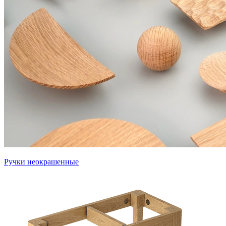
Ручки неокрашенные