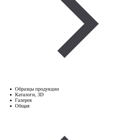
Образцы продукции
Каталоги, 3D
Галерея
Общая