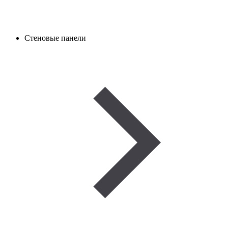
Стеновые панели