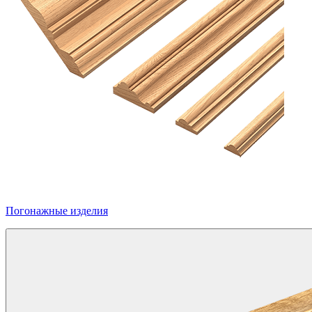
Погонажные изделия