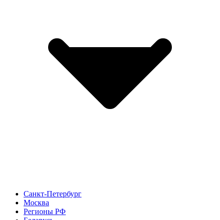
Санкт-Петербург
Москва
Регионы РФ