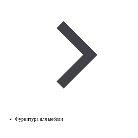
Фурнитура для мебели