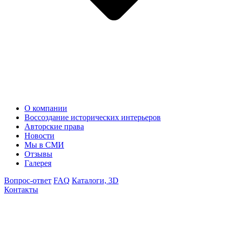
О компании
Воссоздание исторических интерьеров
Авторские права
Новости
Мы в СМИ
Отзывы
Галерея
Вопрос-ответ
FAQ
Каталоги, 3D
Контакты