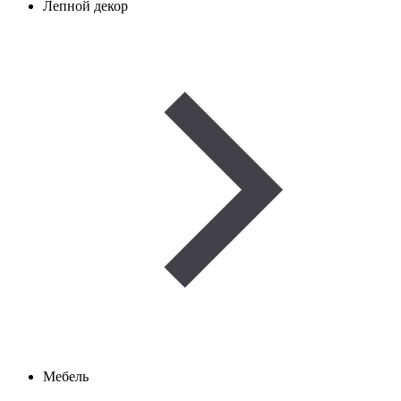
Лепной декор
Мебель