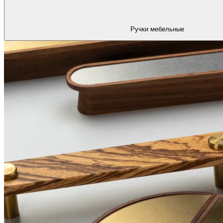
Ручки мебельные