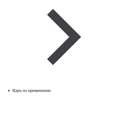
Идеи по применению