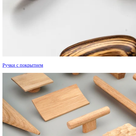
Ручки с покрытием