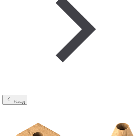
Назад