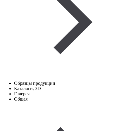
Образцы продукции
Каталоги, 3D
Галерея
Общая