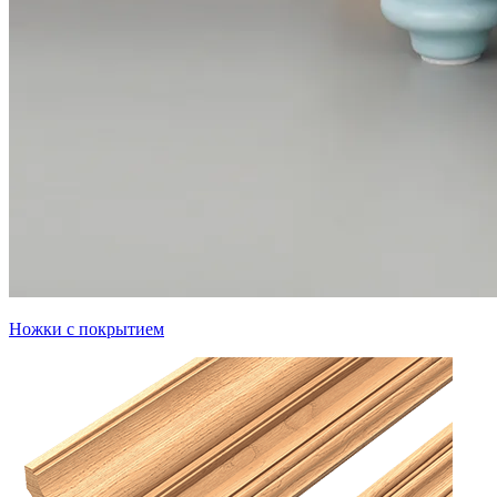
Ножки с покрытием