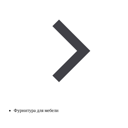
Фурнитура для мебели