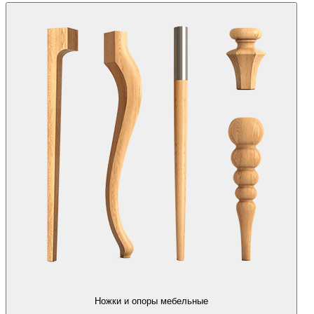
Ножки и опоры мебельные