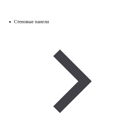
Стеновые панели