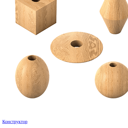
Конструктор