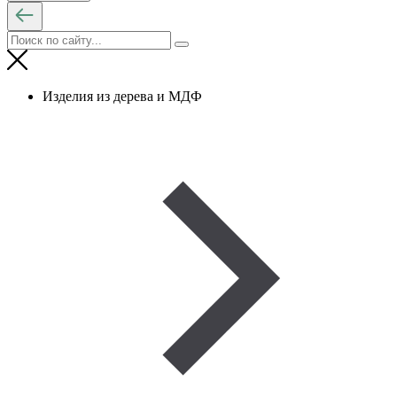
Изделия из дерева и МДФ