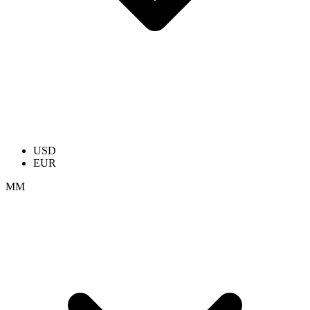
USD
EUR
ММ