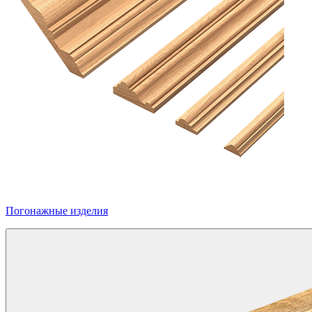
Погонажные изделия