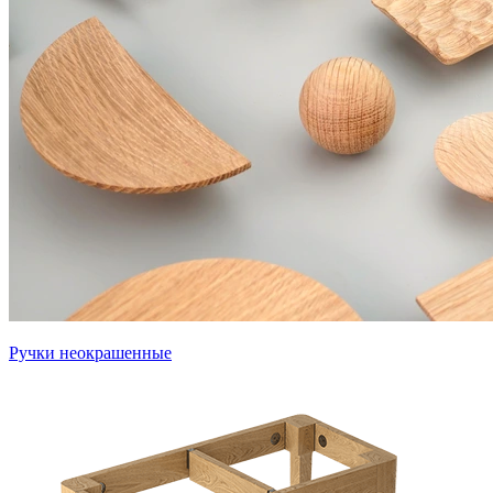
Ручки неокрашенные