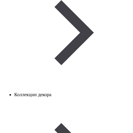
Коллекции декора