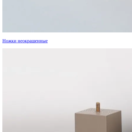
Ножки неокрашенные