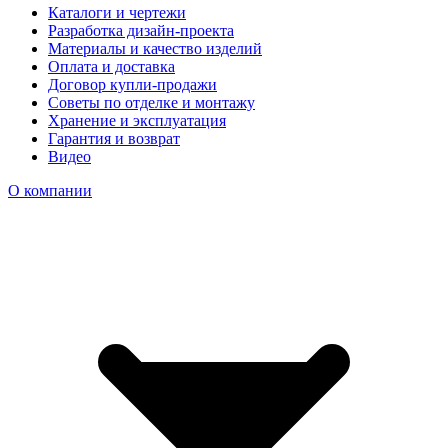
Каталоги и чертежи
Разработка дизайн-проекта
Материалы и качество изделий
Оплата и доставка
Договор купли-продажи
Советы по отделке и монтажу
Хранение и эксплуатация
Гарантия и возврат
Видео
О компании