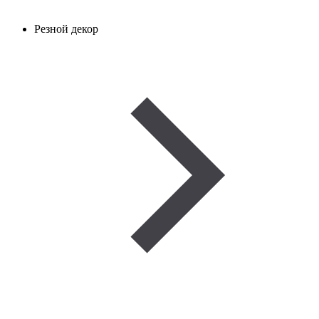
Резной декор