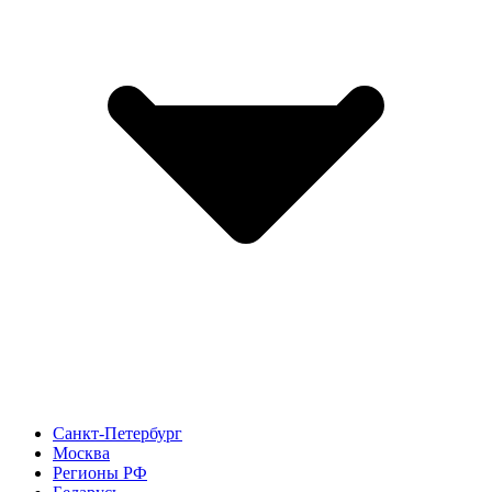
Санкт-Петербург
Москва
Регионы РФ