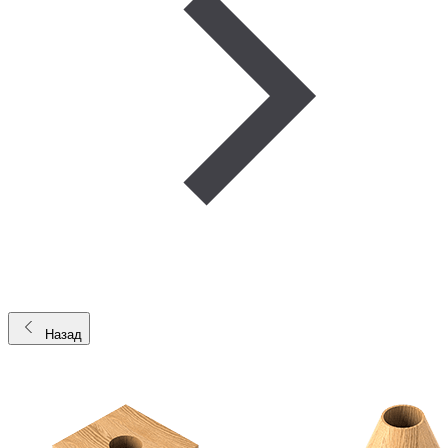
Назад