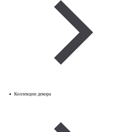
Коллекции декора