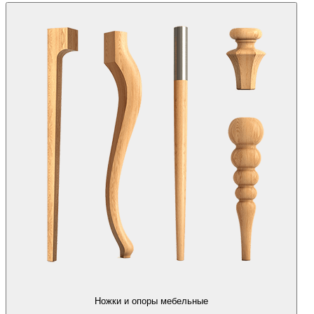
Ножки и опоры мебельные