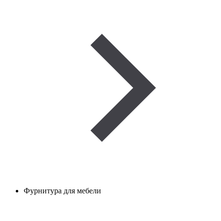
Фурнитура для мебели