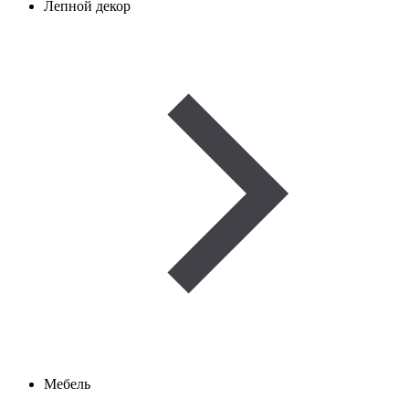
Лепной декор
Мебель