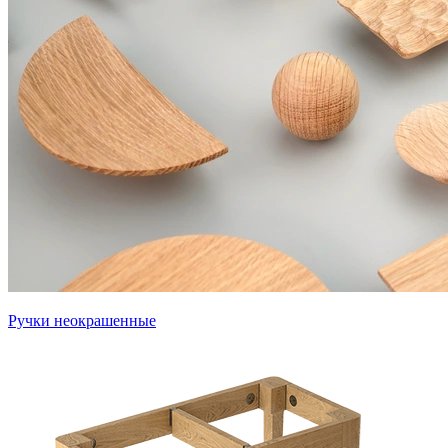
Ручки неокрашенные