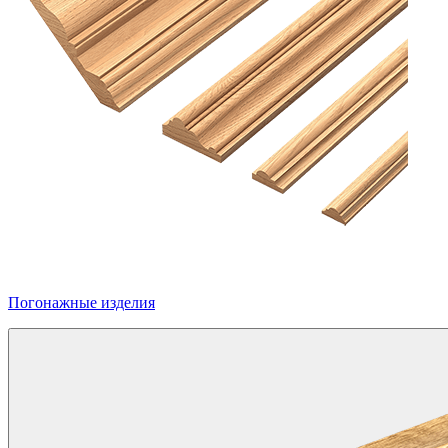
Погонажные изделия