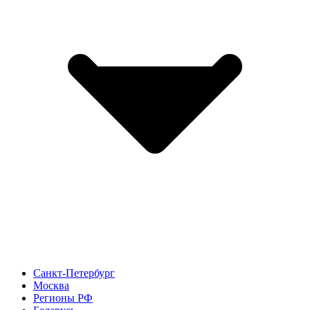
Санкт-Петербург
Москва
Регионы РФ