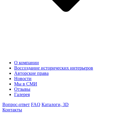
О компании
Воссоздание исторических интерьеров
Авторские права
Новости
Мы в СМИ
Отзывы
Галерея
Вопрос-ответ
FAQ
Каталоги, 3D
Контакты