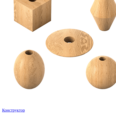
Конструктор