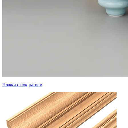
Ножки с покрытием