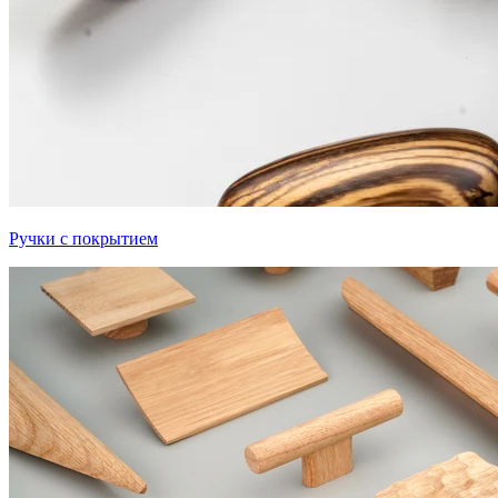
Ручки с покрытием