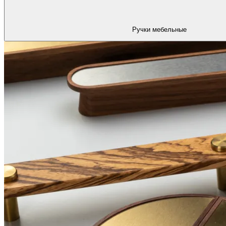
Ручки мебельные