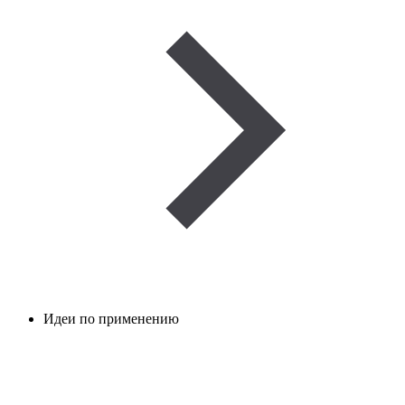
Идеи по применению