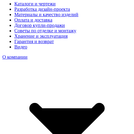
Каталоги и чертежи
Разработка дизайн-проекта
Материалы и качество изделий
Оплата и доставка
Договор купли-продажи
Советы по отделке и монтажу
Хранение и эксплуатация
Гарантия и возврат
Видео
О компании