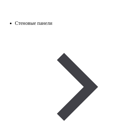
Стеновые панели