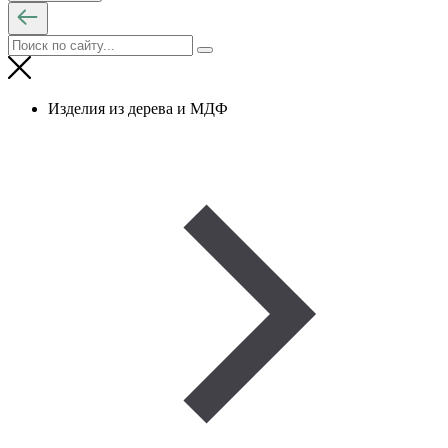
Изделия из дерева и МДФ