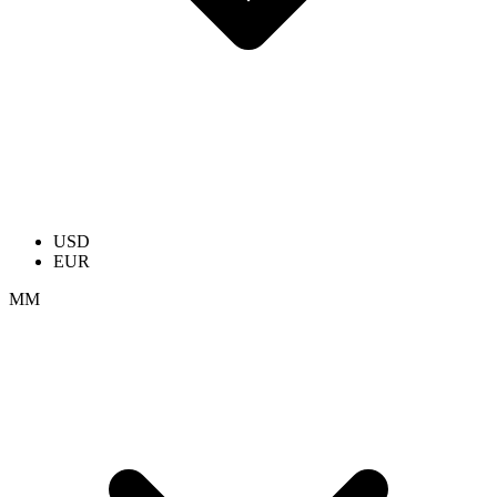
USD
EUR
ММ