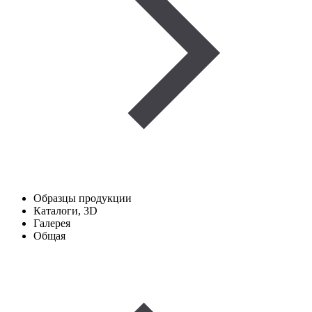
Образцы продукции
Каталоги, 3D
Галерея
Общая