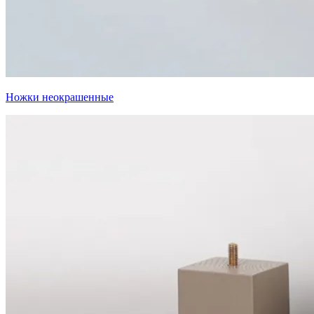
Ножки неокрашенные