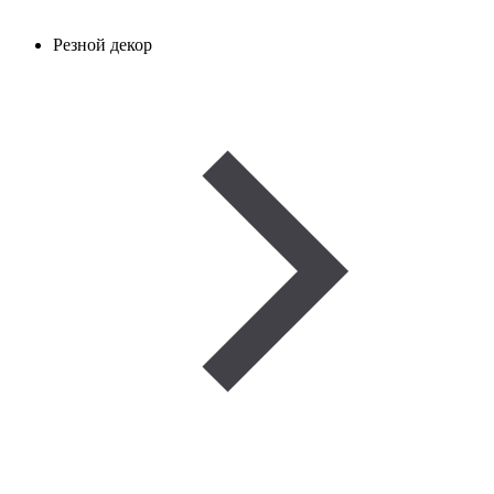
Резной декор