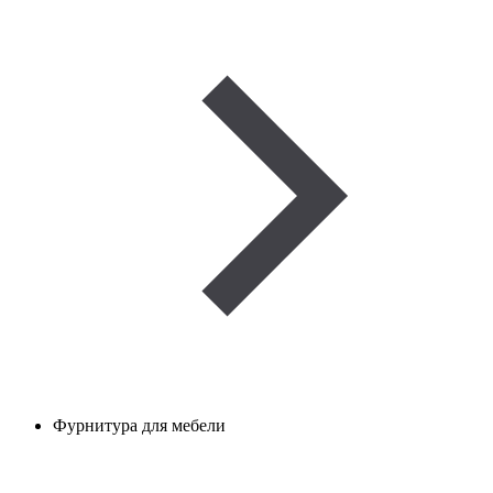
Фурнитура для мебели