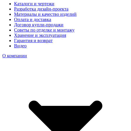
Каталоги и чертежи
Разработка дизайн-проекта
Материалы и качество изделий
Оплата и доставка
Договор купли-продажи
Советы по отделке и монтажу
Хранение и эксплуатация
Гарантия и возврат
Видео
О компании