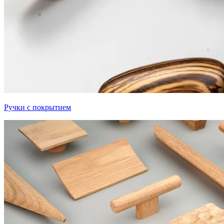
Ручки с покрытием