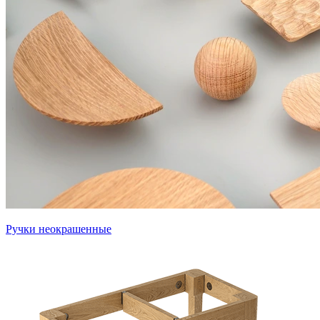
Ручки неокрашенные