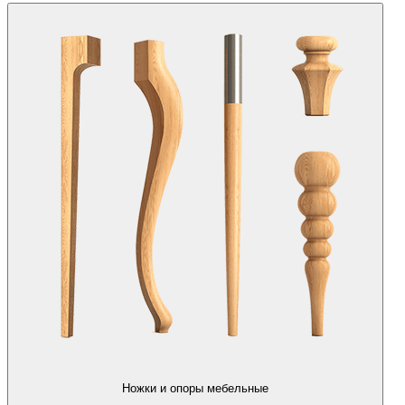
Ножки и опоры мебельные