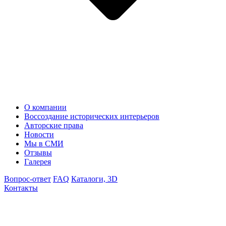
О компании
Воссоздание исторических интерьеров
Авторские права
Новости
Мы в СМИ
Отзывы
Галерея
Вопрос-ответ
FAQ
Каталоги, 3D
Контакты