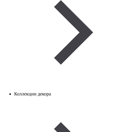
Коллекции декора