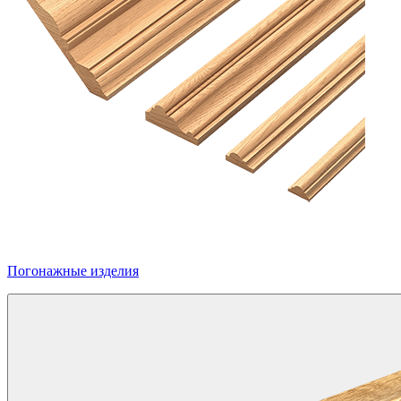
Погонажные изделия