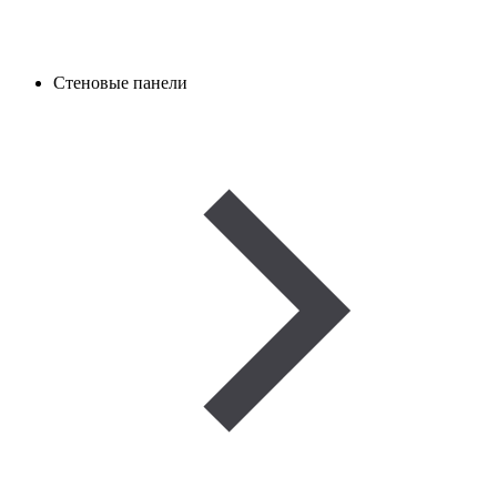
Стеновые панели