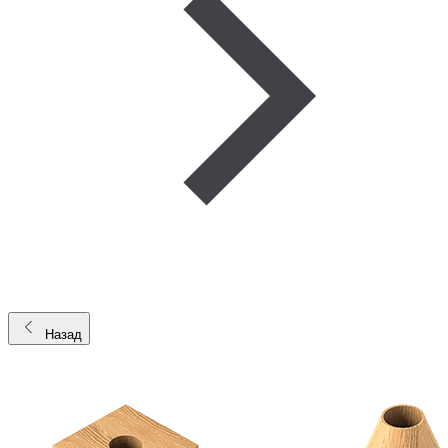
Назад