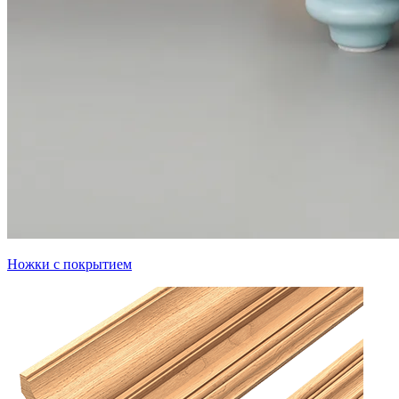
Ножки с покрытием