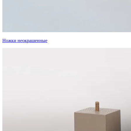
Ножки неокрашенные