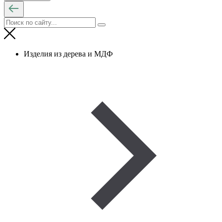
Изделия из дерева и МДФ