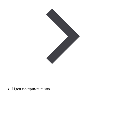
Идеи по применению