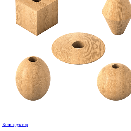
Конструктор