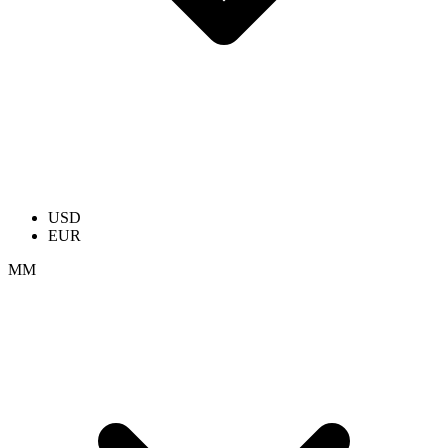
USD
EUR
ММ