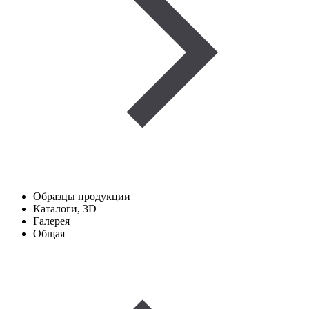
Образцы продукции
Каталоги, 3D
Галерея
Общая