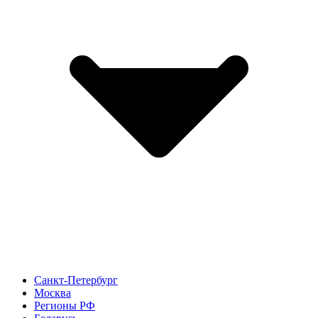
Санкт-Петербург
Москва
Регионы РФ