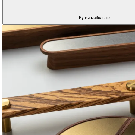
Ручки мебельные