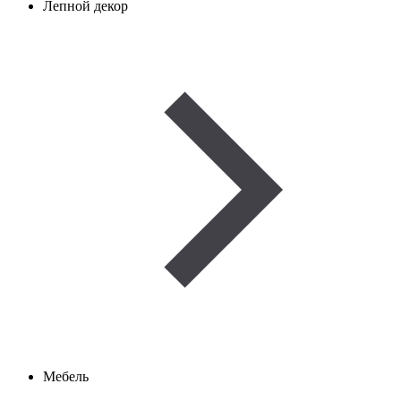
Лепной декор
Мебель