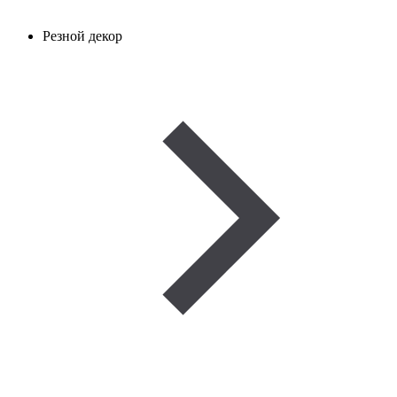
Резной декор