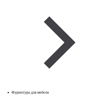
Фурнитура для мебели