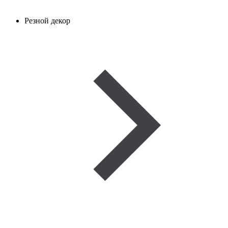
Резной декор