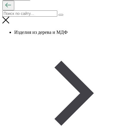
Изделия из дерева и МДФ