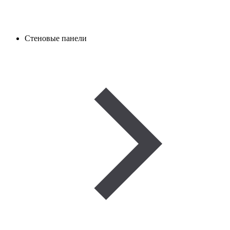
Стеновые панели