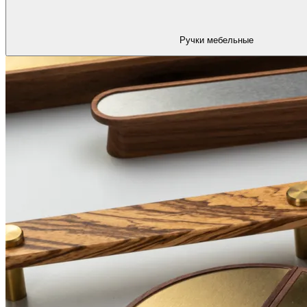
Ручки мебельные