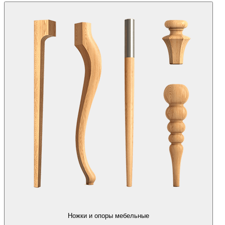
Ножки и опоры мебельные