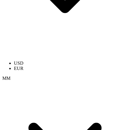
USD
EUR
ММ