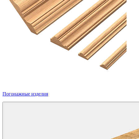
Погонажные изделия