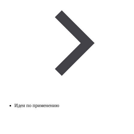
Идеи по применению