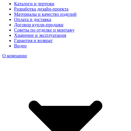
Каталоги и чертежи
Разработка дизайн-проекта
Материалы и качество изделий
Оплата и доставка
Договор купли-продажи
Советы по отделке и монтажу
Хранение и эксплуатация
Гарантия и возврат
Видео
О компании