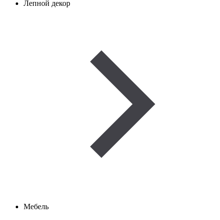
Лепной декор
Мебель