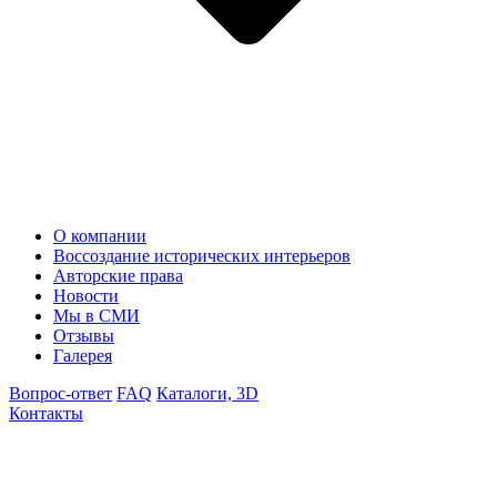
О компании
Воссоздание исторических интерьеров
Авторские права
Новости
Мы в СМИ
Отзывы
Галерея
Вопрос-ответ
FAQ
Каталоги, 3D
Контакты