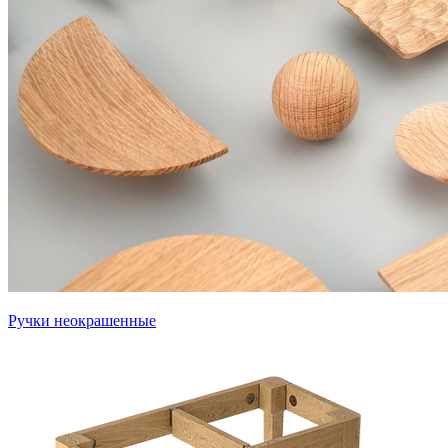
Ручки неокрашенные