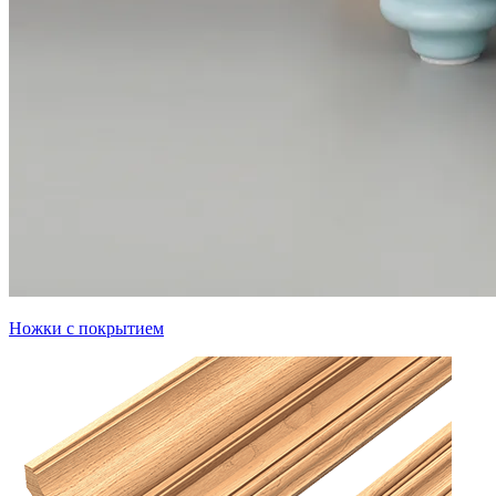
Ножки с покрытием