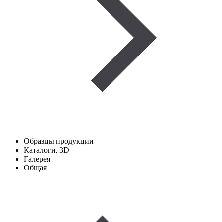
Образцы продукции
Каталоги, 3D
Галерея
Общая