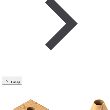
Назад