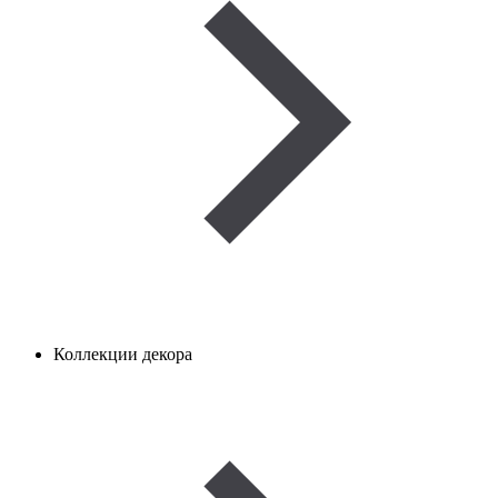
Коллекции декора