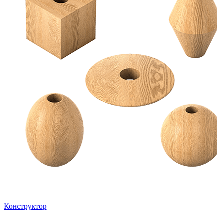
Конструктор