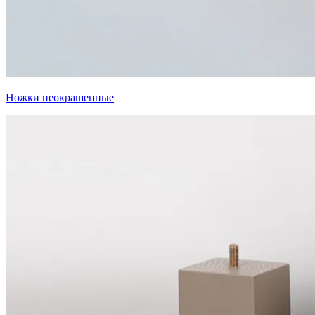
Ножки неокрашенные