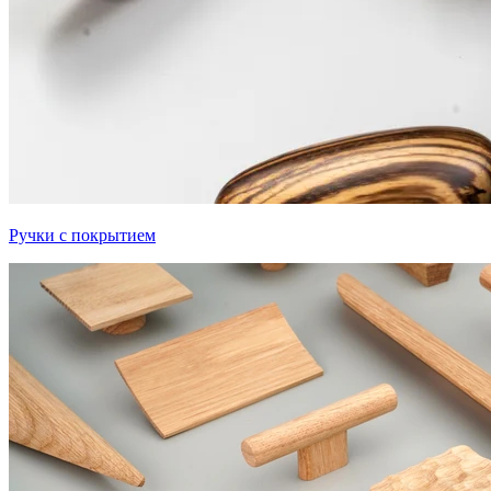
Ручки с покрытием