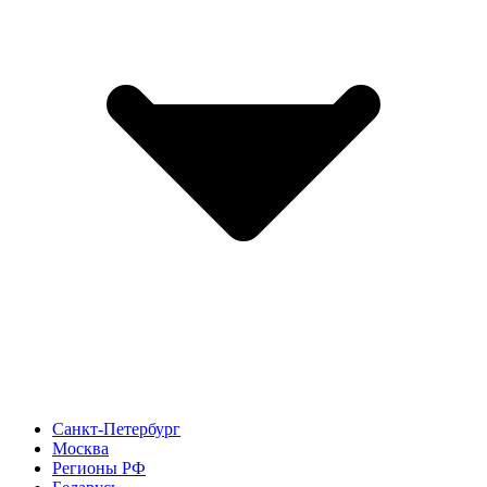
Санкт-Петербург
Москва
Регионы РФ