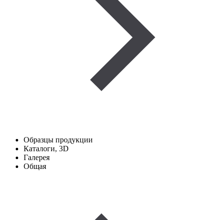
Образцы продукции
Каталоги, 3D
Галерея
Общая