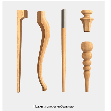
Ножки и опоры мебельные