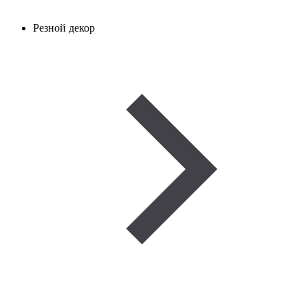
Резной декор