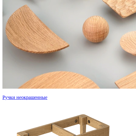
Ручки неокрашенные