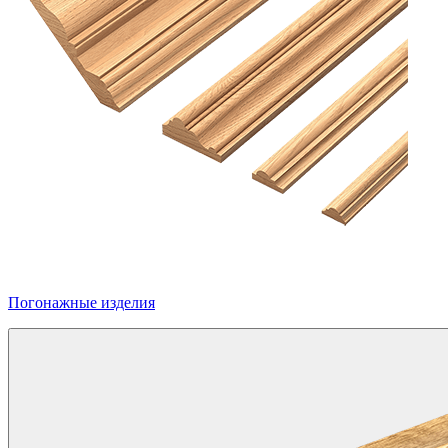
Погонажные изделия