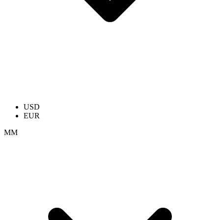
USD
EUR
ММ