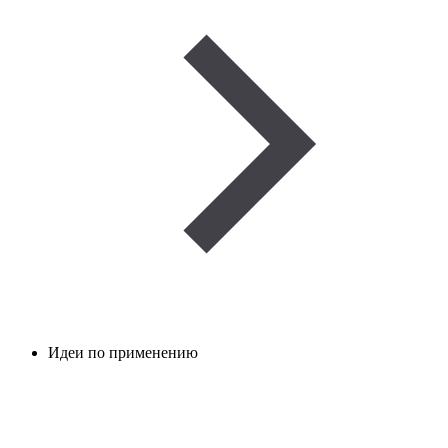
Идеи по применению