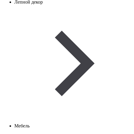
Лепной декор
Мебель