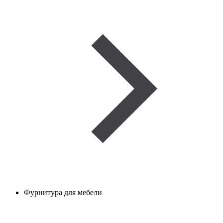
Фурнитура для мебели