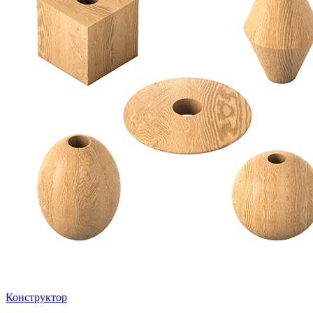
Конструктор