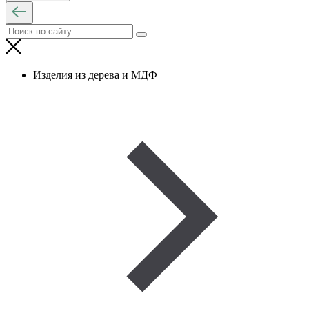
Изделия из дерева и МДФ