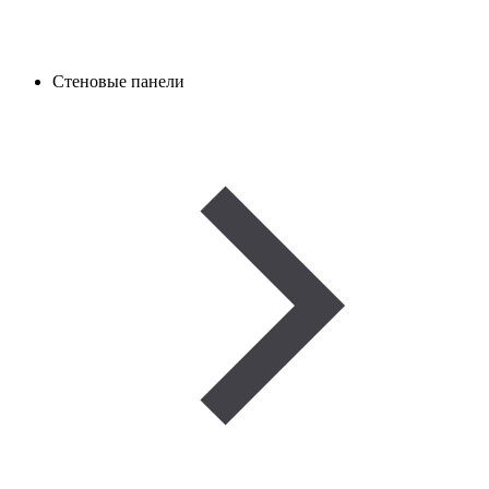
Стеновые панели