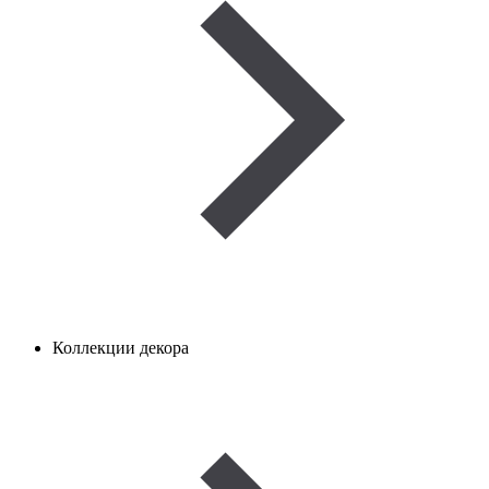
Коллекции декора