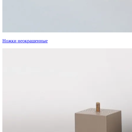
Ножки неокрашенные