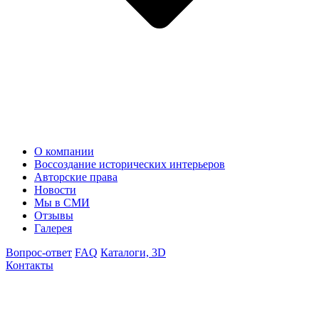
О компании
Воссоздание исторических интерьеров
Авторские права
Новости
Мы в СМИ
Отзывы
Галерея
Вопрос-ответ
FAQ
Каталоги, 3D
Контакты