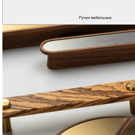
Ручки мебельные