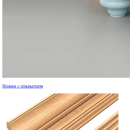
Ножки с покрытием