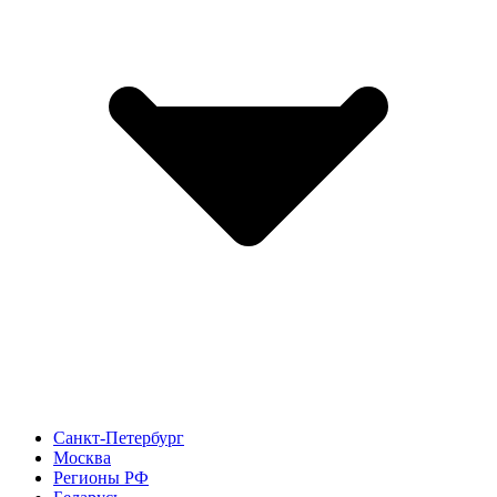
Санкт-Петербург
Москва
Регионы РФ