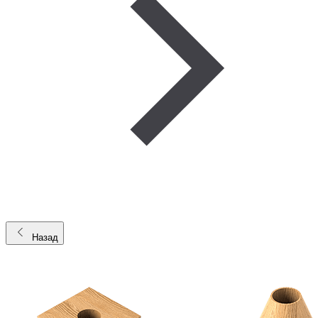
Назад