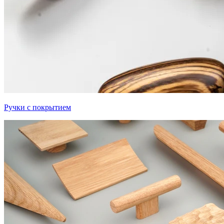
Ручки с покрытием