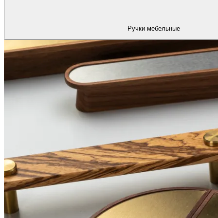
Ручки мебельные