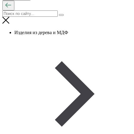
Изделия из дерева и МДФ