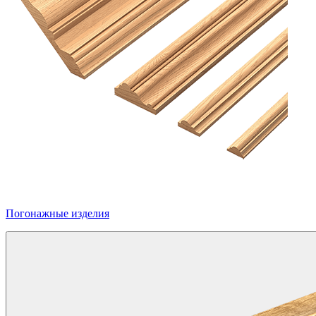
Погонажные изделия