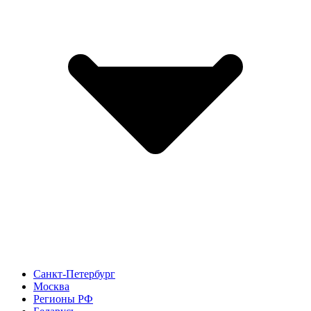
Санкт-Петербург
Москва
Регионы РФ