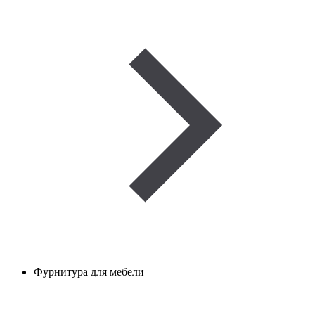
Фурнитура для мебели