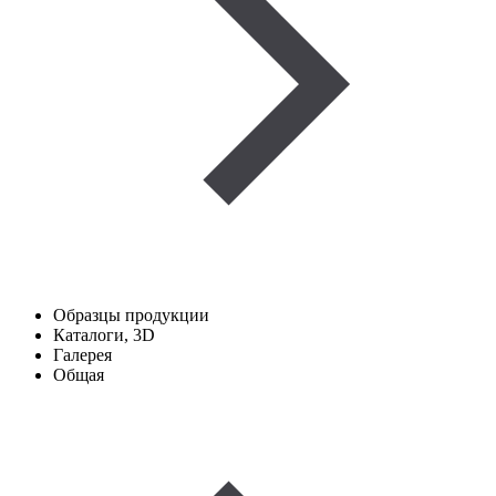
Образцы продукции
Каталоги, 3D
Галерея
Общая