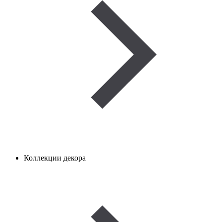
Коллекции декора