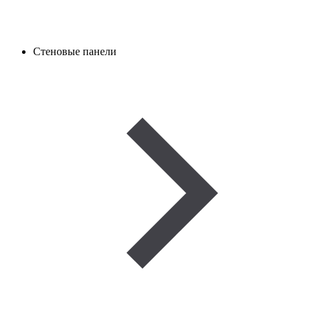
Стеновые панели