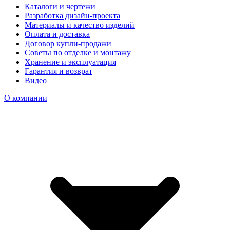
Каталоги и чертежи
Разработка дизайн-проекта
Материалы и качество изделий
Оплата и доставка
Договор купли-продажи
Советы по отделке и монтажу
Хранение и эксплуатация
Гарантия и возврат
Видео
О компании