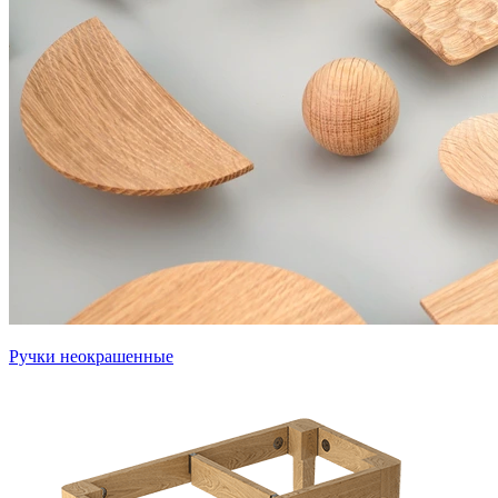
Ручки неокрашенные