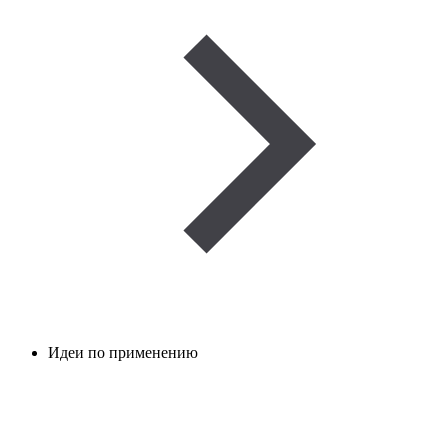
Идеи по применению