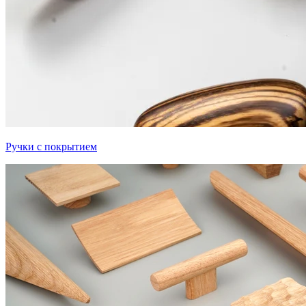
Ручки с покрытием