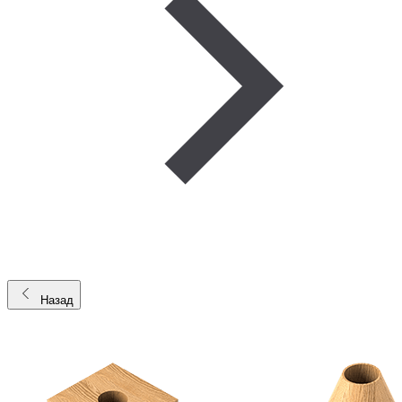
Назад