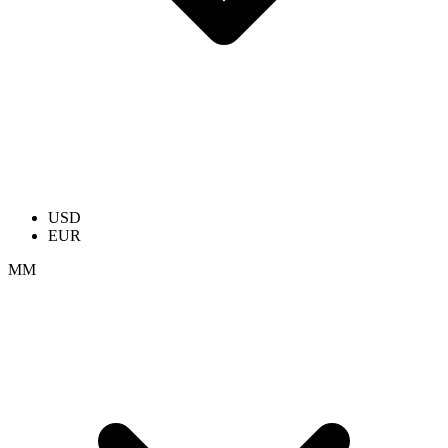
USD
EUR
ММ