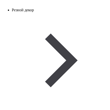
Резной декор