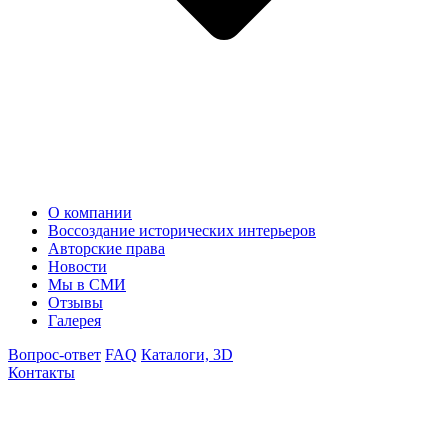
О компании
Воссоздание исторических интерьеров
Авторские права
Новости
Мы в СМИ
Отзывы
Галерея
Вопрос-ответ
FAQ
Каталоги, 3D
Контакты