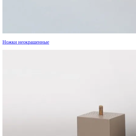
Ножки неокрашенные