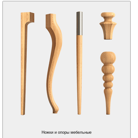
Ножки и опоры мебельные