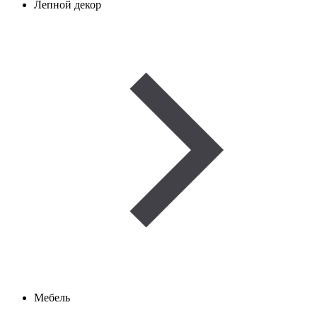
Лепной декор
Мебель