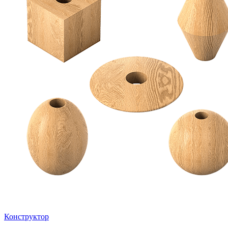
Конструктор