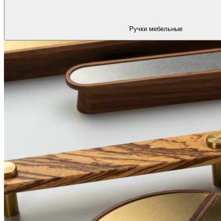
Ручки мебельные