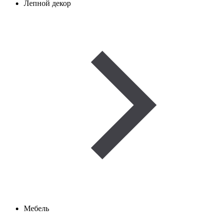
Лепной декор
Мебель