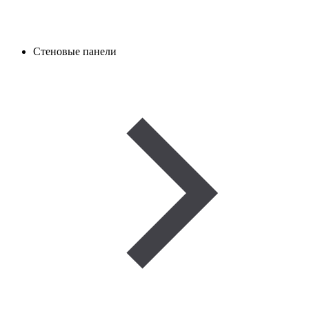
Стеновые панели