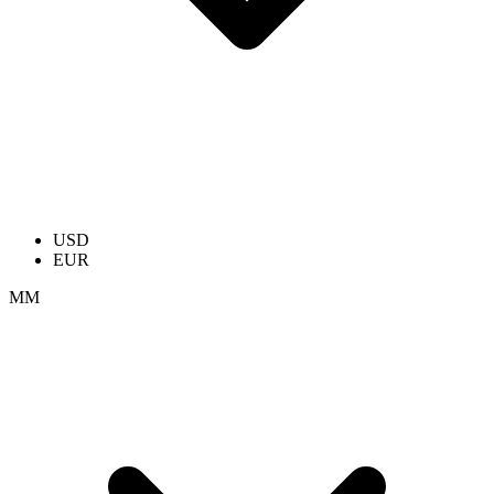
USD
EUR
ММ