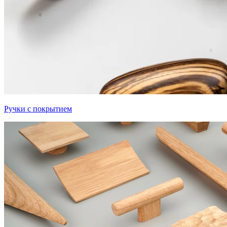
Ручки с покрытием