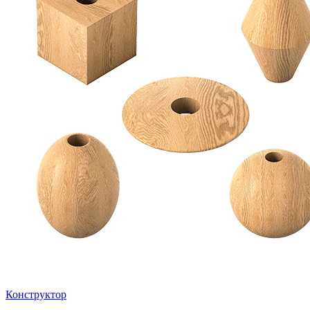
Конструктор