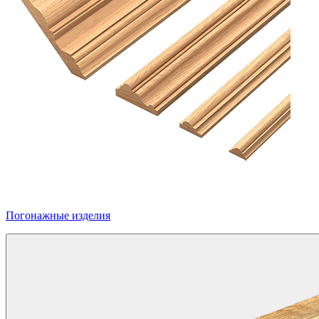
Погонажные изделия