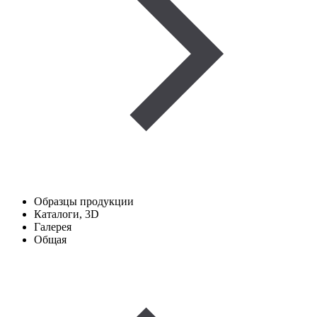
Образцы продукции
Каталоги, 3D
Галерея
Общая