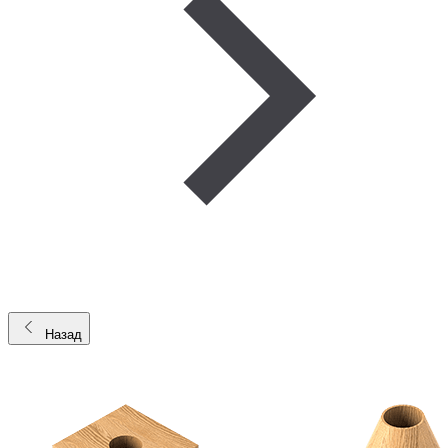
Назад