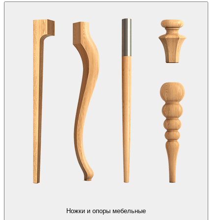
Ножки и опоры мебельные