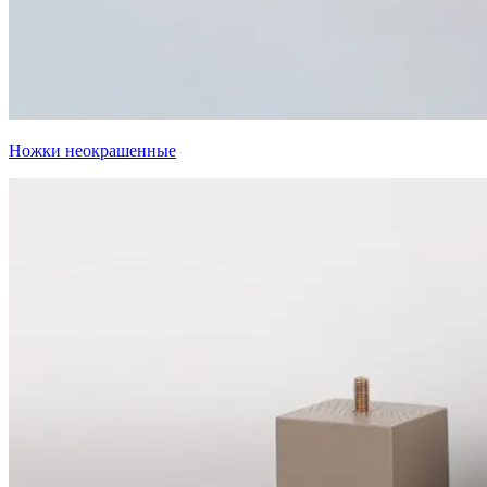
Ножки неокрашенные