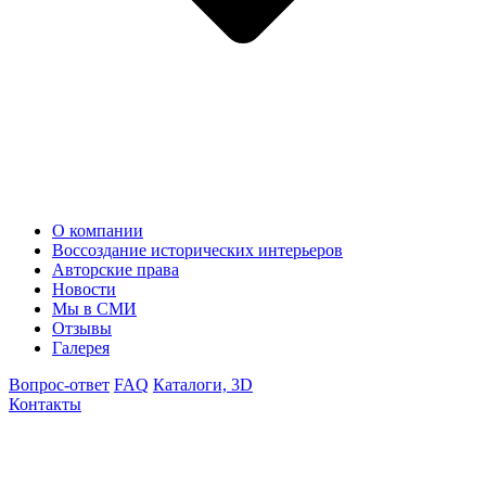
О компании
Воссоздание исторических интерьеров
Авторские права
Новости
Мы в СМИ
Отзывы
Галерея
Вопрос-ответ
FAQ
Каталоги, 3D
Контакты