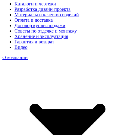
Каталоги и чертежи
Разработка дизайн-проекта
Материалы и качество изделий
Оплата и доставка
Договор купли-продажи
Советы по отделке и монтажу
Хранение и эксплуатация
Гарантия и возврат
Видео
О компании