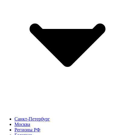
Санкт-Петербург
Москва
Регионы РФ