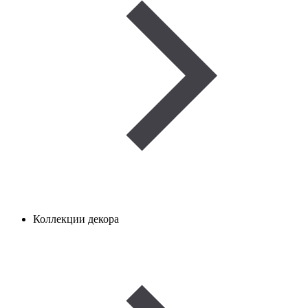
Коллекции декора