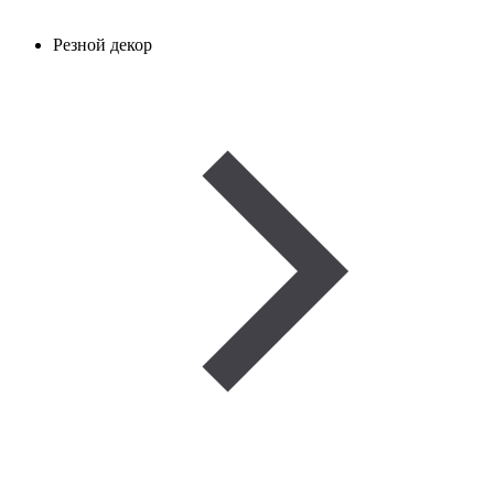
Резной декор