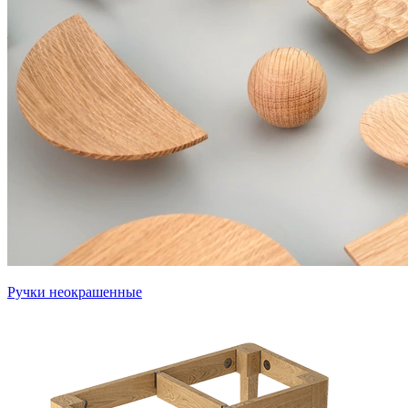
Ручки неокрашенные