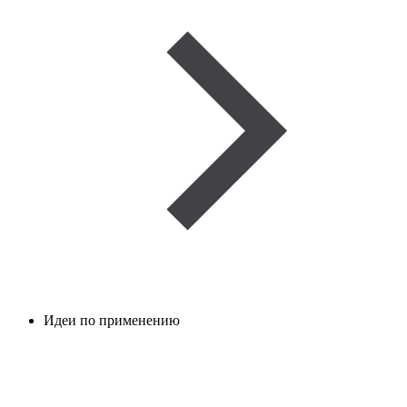
Идеи по применению