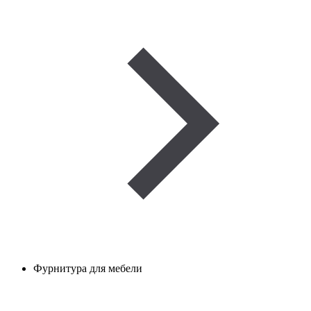
Фурнитура для мебели