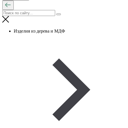
Изделия из дерева и МДФ