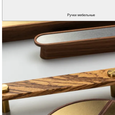
Ручки мебельные