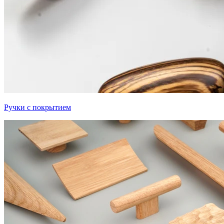
Ручки с покрытием