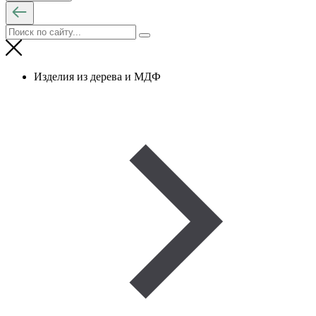
Изделия из дерева и МДФ