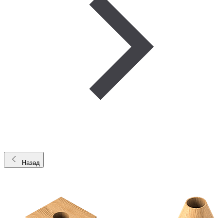
Назад