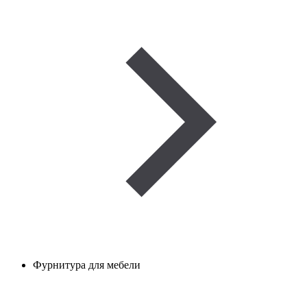
Фурнитура для мебели