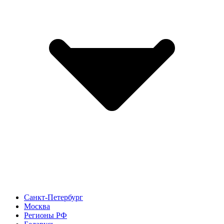
Санкт-Петербург
Москва
Регионы РФ