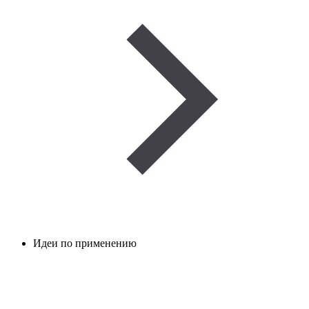
Идеи по применению