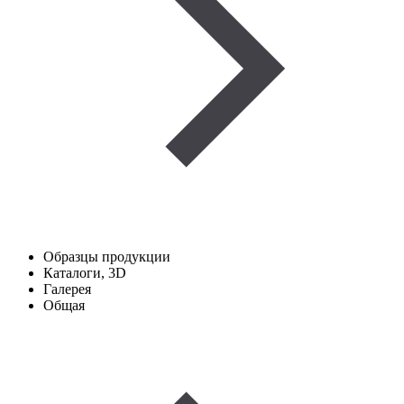
Образцы продукции
Каталоги, 3D
Галерея
Общая