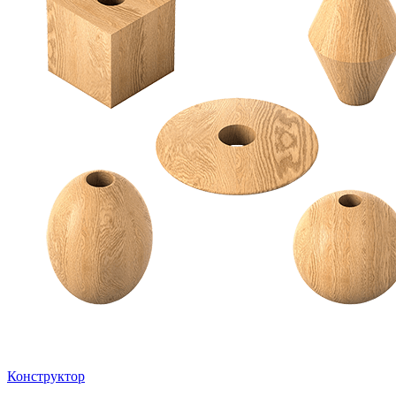
Конструктор