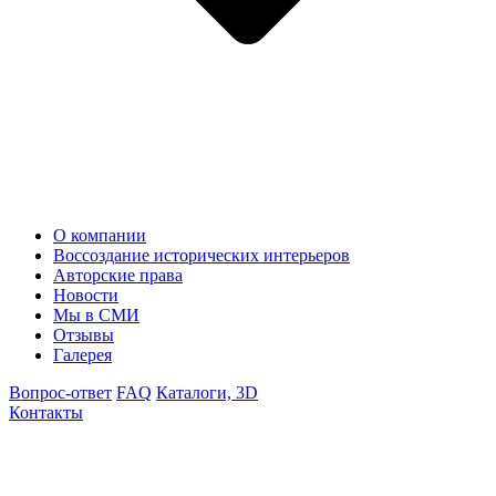
О компании
Воссоздание исторических интерьеров
Авторские права
Новости
Мы в СМИ
Отзывы
Галерея
Вопрос-ответ
FAQ
Каталоги, 3D
Контакты