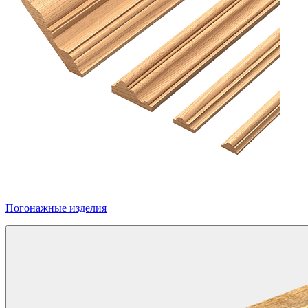
Погонажные изделия