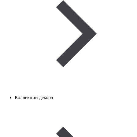
Коллекции декора