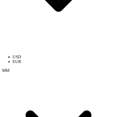
USD
EUR
ММ