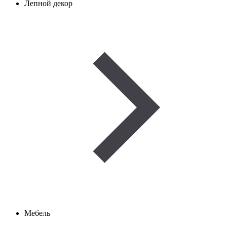
Лепной декор
Мебель