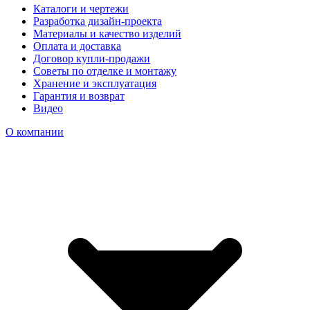
Каталоги и чертежи
Разработка дизайн-проекта
Материалы и качество изделий
Оплата и доставка
Договор купли-продажи
Советы по отделке и монтажу
Хранение и эксплуатация
Гарантия и возврат
Видео
О компании