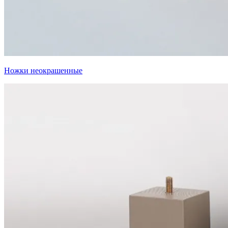
Ножки неокрашенные