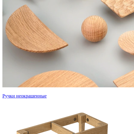
Ручки неокрашенные