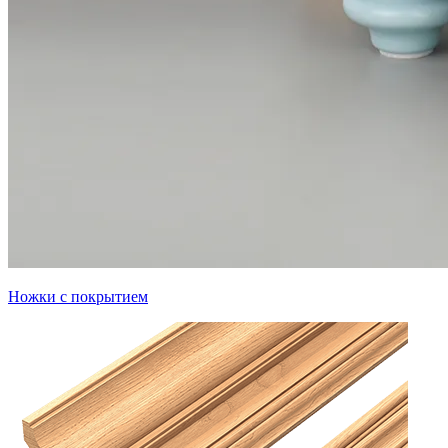
Ножки с покрытием