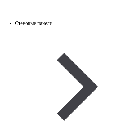
Стеновые панели