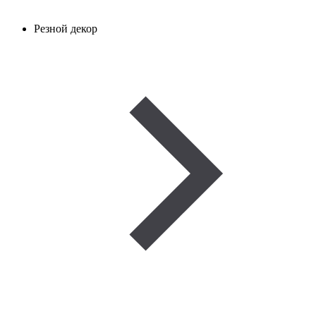
Резной декор