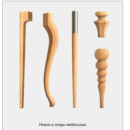
Ножки и опоры мебельные