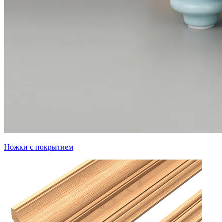
Ножки с покрытием