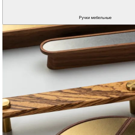
Ручки мебельные