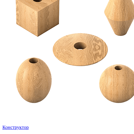
Конструктор