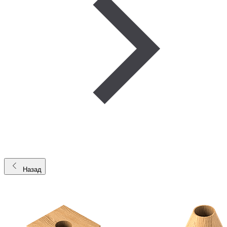
Назад