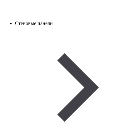
Стеновые панели