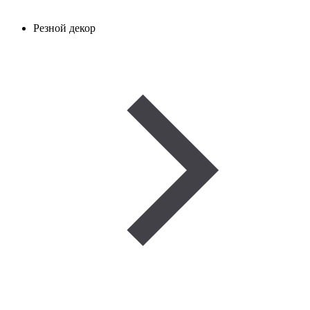
Резной декор