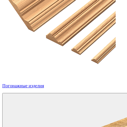
Погонажные изделия