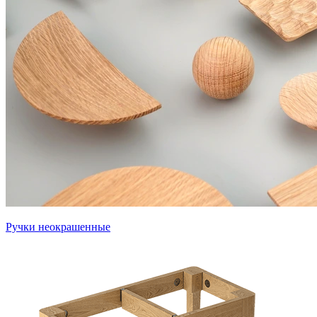
Ручки неокрашенные