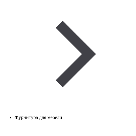
Фурнитура для мебели