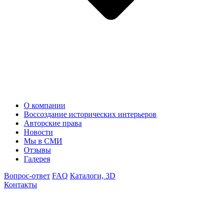
О компании
Воссоздание исторических интерьеров
Авторские права
Новости
Мы в СМИ
Отзывы
Галерея
Вопрос-ответ
FAQ
Каталоги, 3D
Контакты