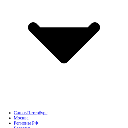
Санкт-Петербург
Москва
Регионы РФ