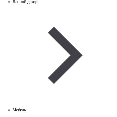
Лепной декор
Мебель