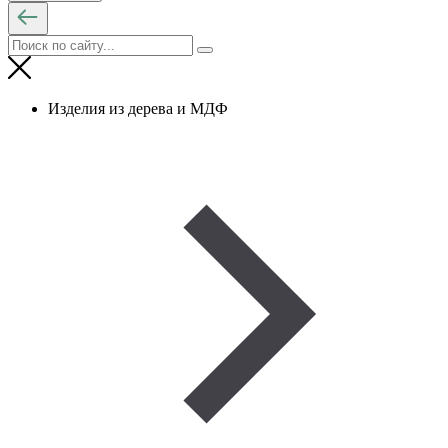
Изделия из дерева и МДФ