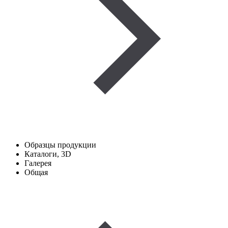
Образцы продукции
Каталоги, 3D
Галерея
Общая