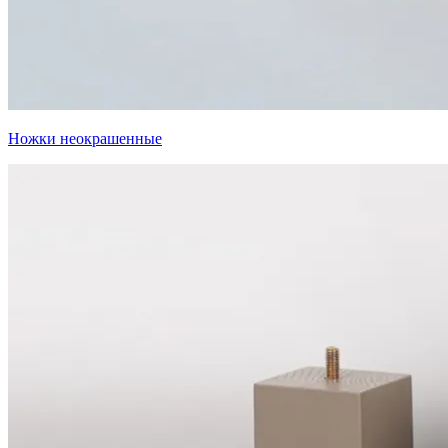
Ножки неокрашенные