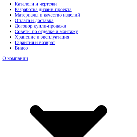
Каталоги и чертежи
Разработка дизайн-проекта
Материалы и качество изделий
Оплата и доставка
Договор купли-продажи
Советы по отделке и монтажу
Хранение и эксплуатация
Гарантия и возврат
Видео
О компании