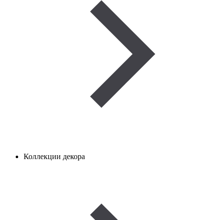
Коллекции декора