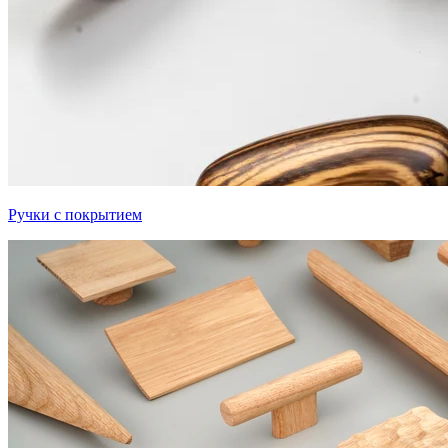
Ручки с покрытием