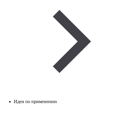
Идеи по применению