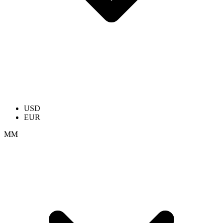
USD
EUR
ММ