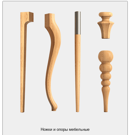
Ножки и опоры мебельные