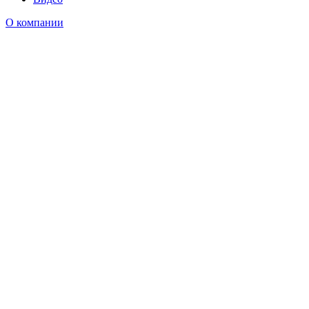
О компании