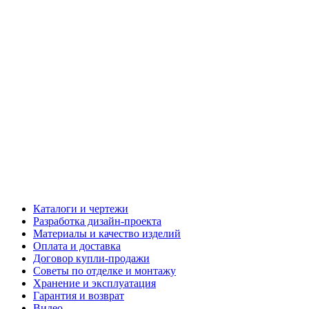
Каталоги и чертежи
Разработка дизайн-проекта
Материалы и качество изделий
Оплата и доставка
Договор купли-продажи
Советы по отделке и монтажу
Хранение и эксплуатация
Гарантия и возврат
Видео