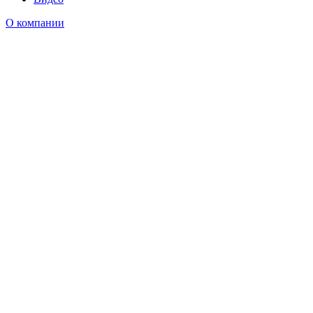
О компании