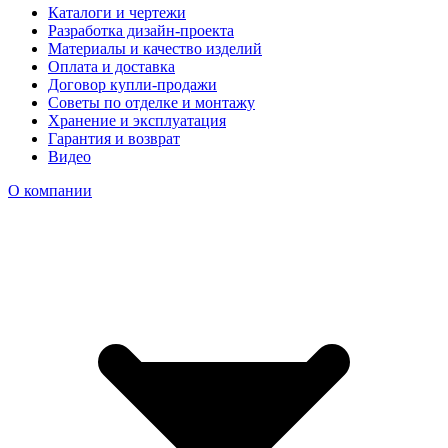
Каталоги и чертежи
Разработка дизайн-проекта
Материалы и качество изделий
Оплата и доставка
Договор купли-продажи
Советы по отделке и монтажу
Хранение и эксплуатация
Гарантия и возврат
Видео
О компании