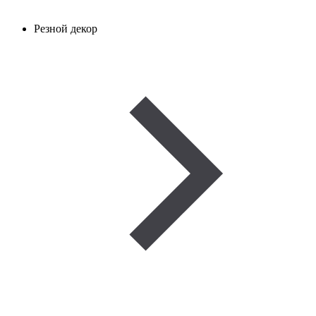
Резной декор