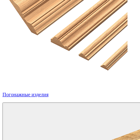
Погонажные изделия