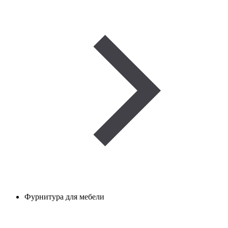
Фурнитура для мебели