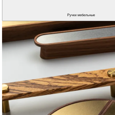
Ручки мебельные