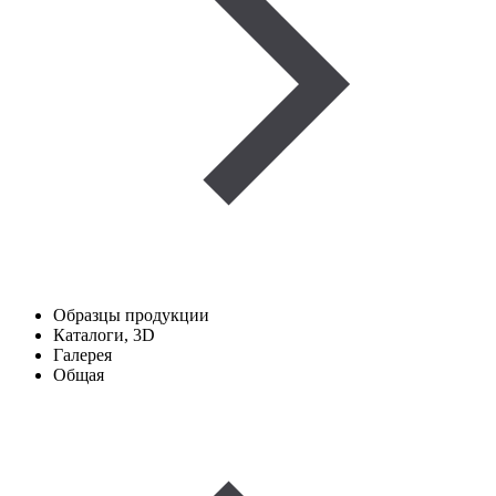
Образцы продукции
Каталоги, 3D
Галерея
Общая