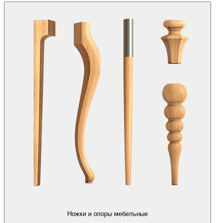
Ножки и опоры мебельные