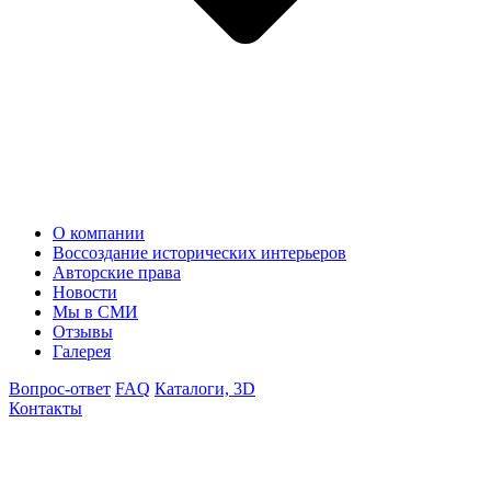
О компании
Воссоздание исторических интерьеров
Авторские права
Новости
Мы в СМИ
Отзывы
Галерея
Вопрос-ответ
FAQ
Каталоги, 3D
Контакты