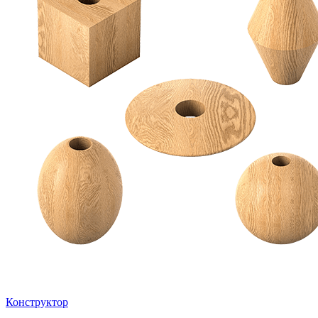
Конструктор