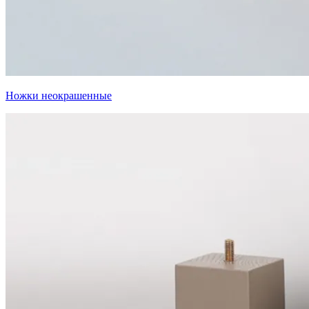
Ножки неокрашенные