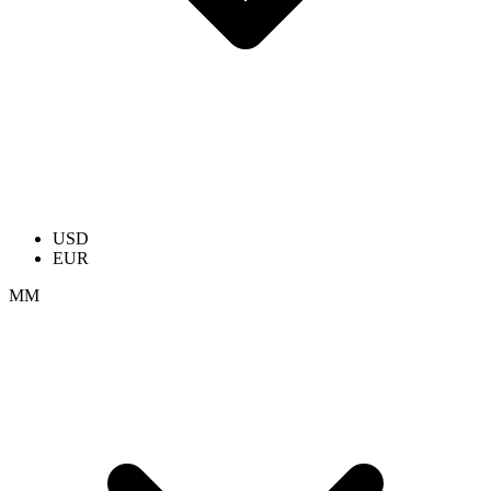
USD
EUR
ММ