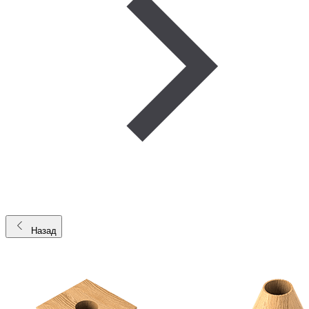
Назад