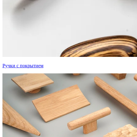
Ручки с покрытием