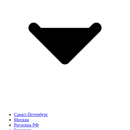
Санкт-Петербург
Москва
Регионы РФ