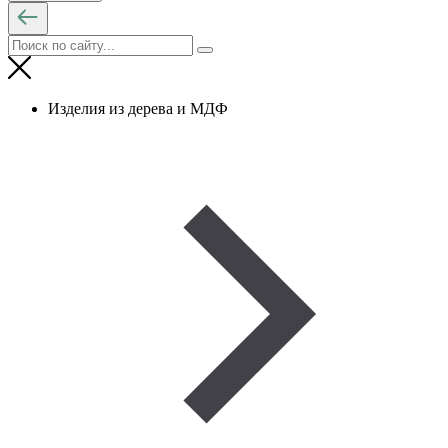
Изделия из дерева и МДФ