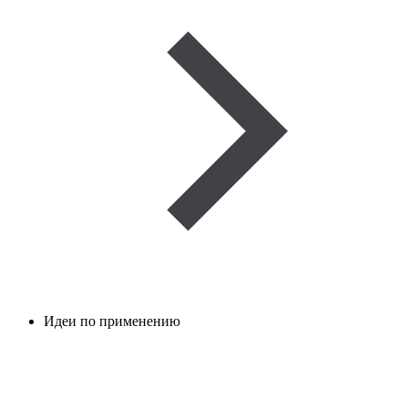
Идеи по применению