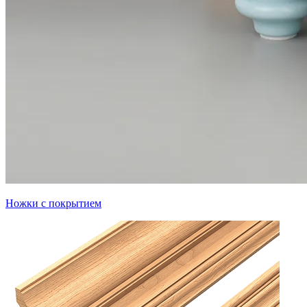
Ножки с покрытием