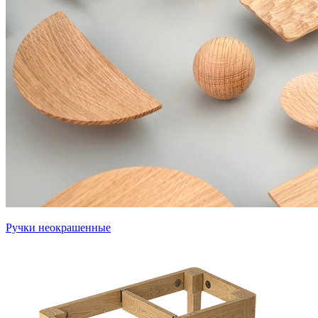
Ручки неокрашенные