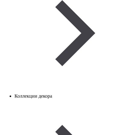
Коллекции декора