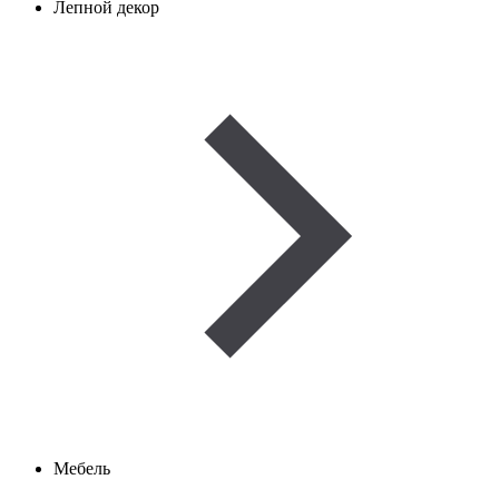
Лепной декор
Мебель