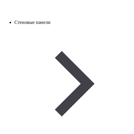
Стеновые панели