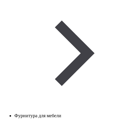
Фурнитура для мебели