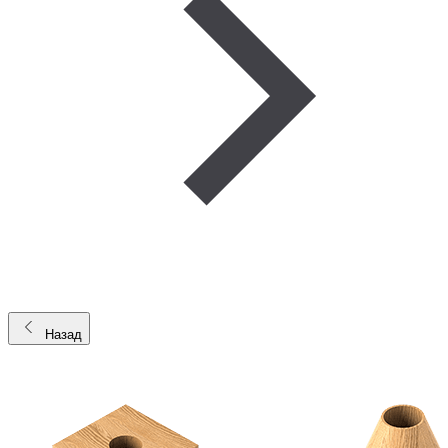
Назад