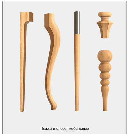
Ножки и опоры мебельные