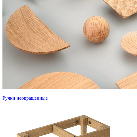
Ручки неокрашенные