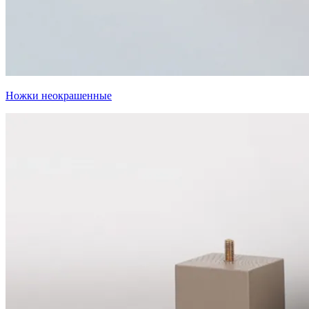
Ножки неокрашенные