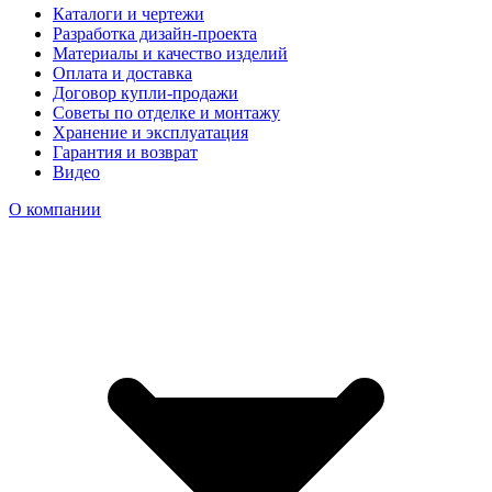
Каталоги и чертежи
Разработка дизайн-проекта
Материалы и качество изделий
Оплата и доставка
Договор купли-продажи
Советы по отделке и монтажу
Хранение и эксплуатация
Гарантия и возврат
Видео
О компании