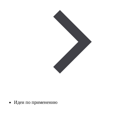
Идеи по применению