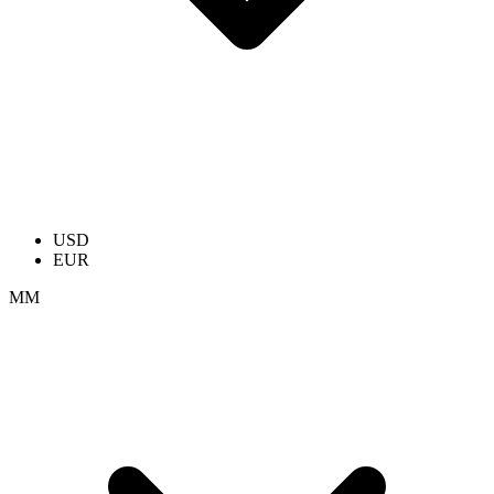
USD
EUR
ММ