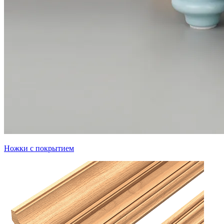
Ножки с покрытием