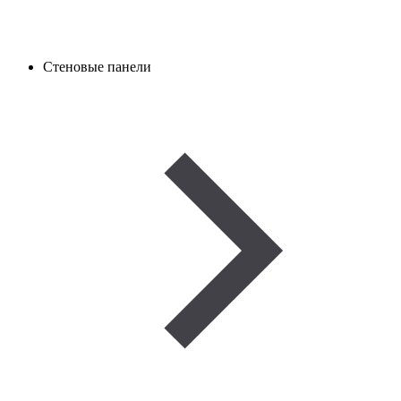
Стеновые панели