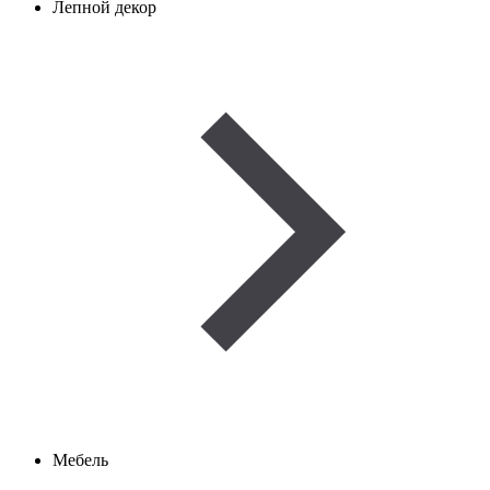
Лепной декор
Мебель