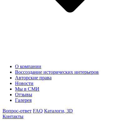
О компании
Воссоздание исторических интерьеров
Авторские права
Новости
Мы в СМИ
Отзывы
Галерея
Вопрос-ответ
FAQ
Каталоги, 3D
Контакты