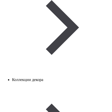
Коллекции декора