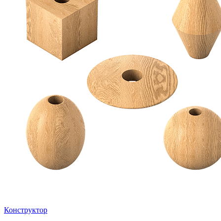
Конструктор