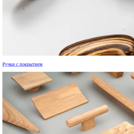
Ручки с покрытием