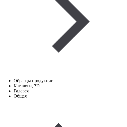
Образцы продукции
Каталоги, 3D
Галерея
Общая