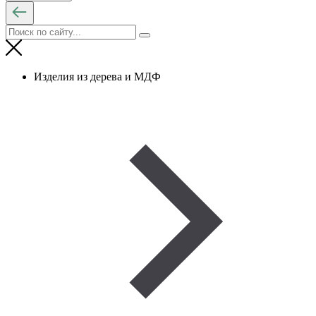
Изделия из дерева и МДФ