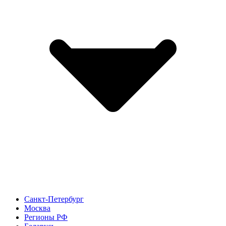
Санкт-Петербург
Москва
Регионы РФ