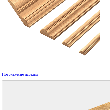
Погонажные изделия