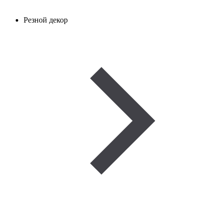
Резной декор