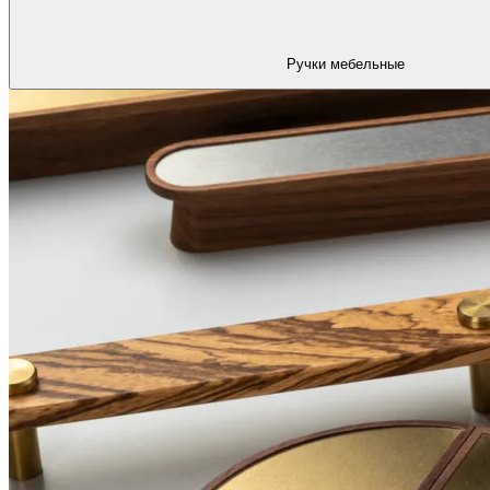
Ручки мебельные