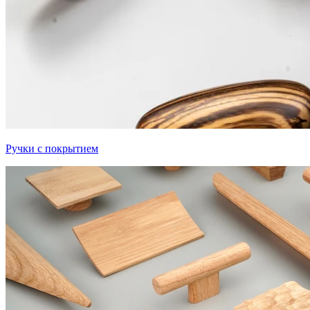
Ручки с покрытием