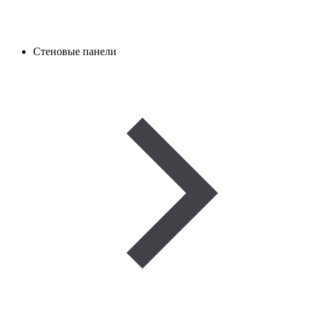
Стеновые панели