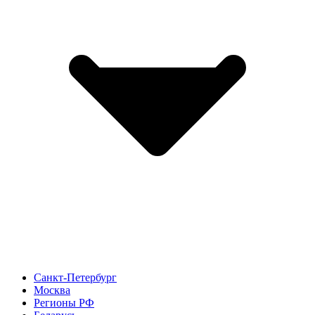
Санкт-Петербург
Москва
Регионы РФ