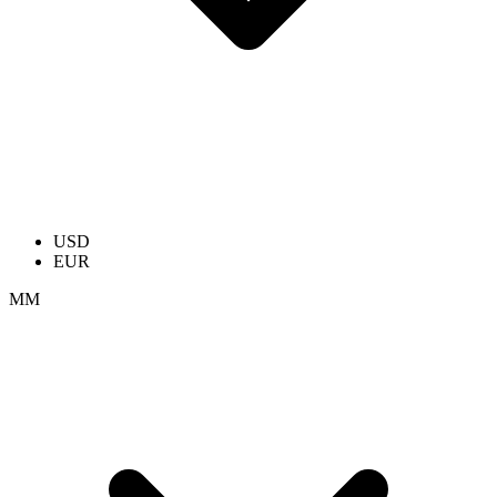
USD
EUR
ММ