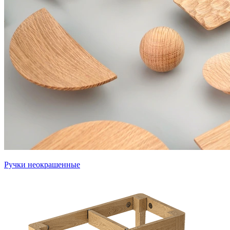
Ручки неокрашенные