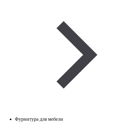
Фурнитура для мебели