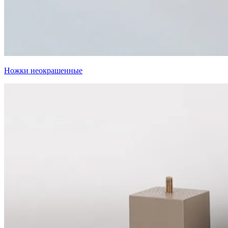
Ножки неокрашенные