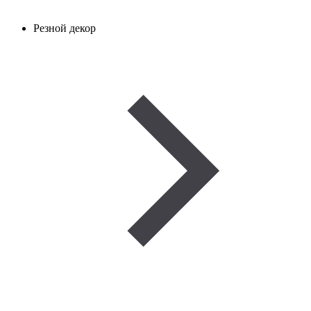
Резной декор