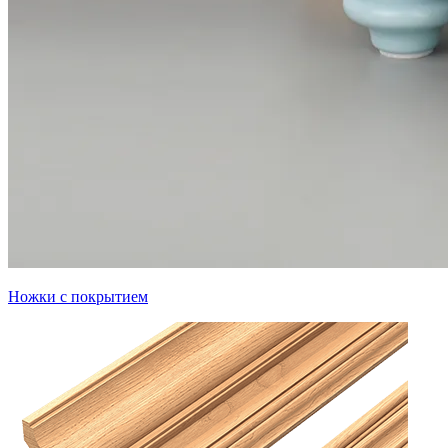
Ножки с покрытием