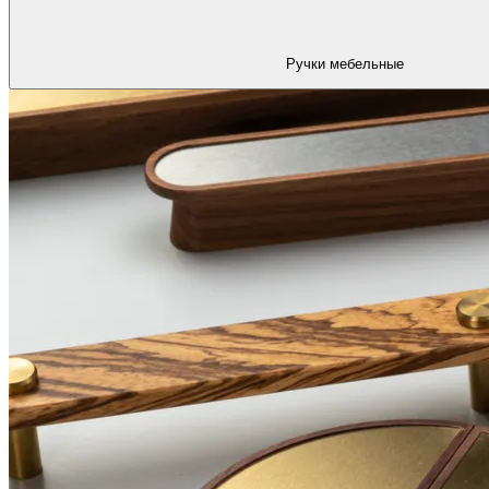
Ручки мебельные