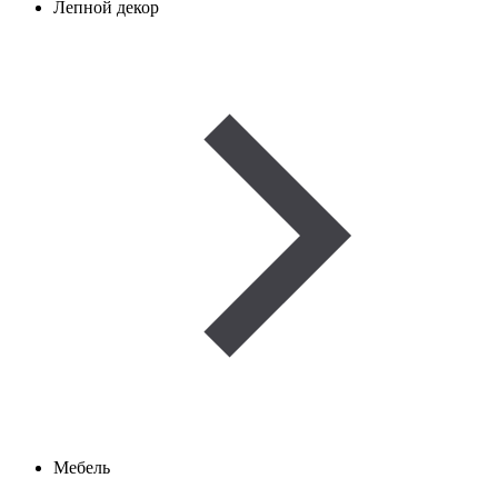
Лепной декор
Мебель