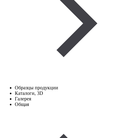
Образцы продукции
Каталоги, 3D
Галерея
Общая