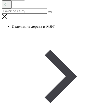
Изделия из дерева и МДФ