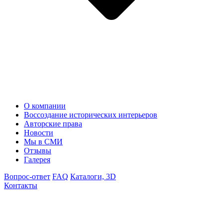
О компании
Воссоздание исторических интерьеров
Авторские права
Новости
Мы в СМИ
Отзывы
Галерея
Вопрос-ответ
FAQ
Каталоги, 3D
Контакты