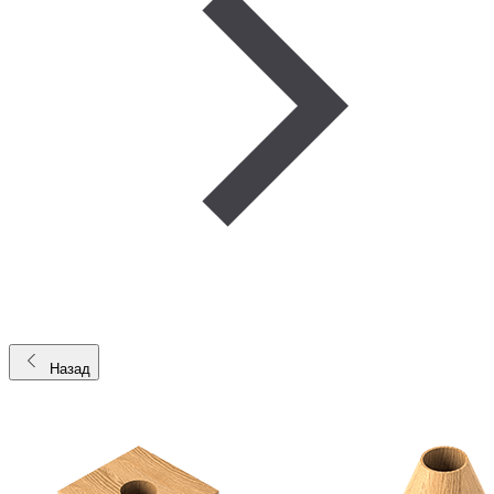
Назад