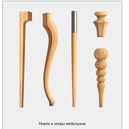
Ножки и опоры мебельные