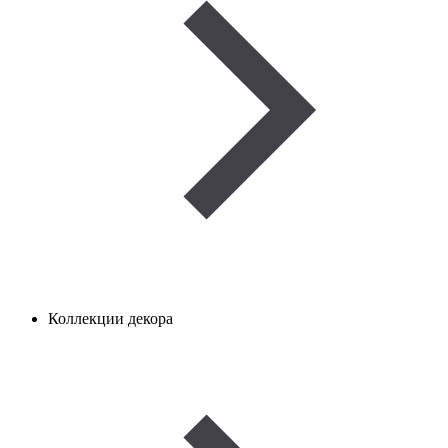
Коллекции декора