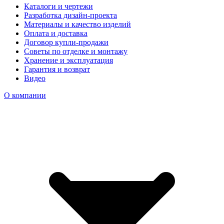
Каталоги и чертежи
Разработка дизайн-проекта
Материалы и качество изделий
Оплата и доставка
Договор купли-продажи
Советы по отделке и монтажу
Хранение и эксплуатация
Гарантия и возврат
Видео
О компании