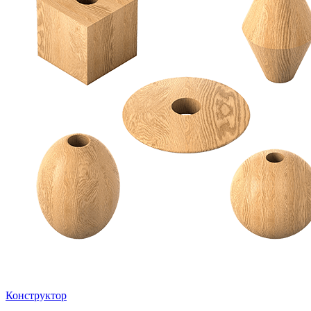
Конструктор