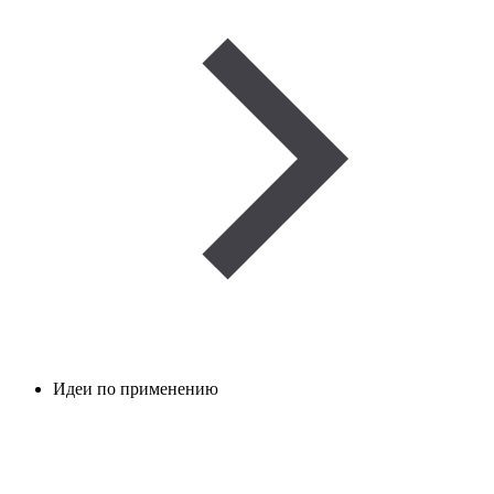
Идеи по применению