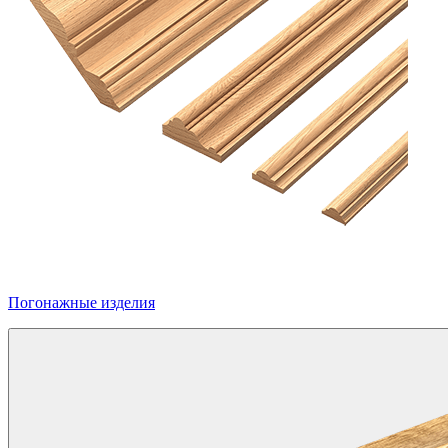
Погонажные изделия