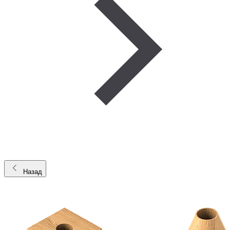
Назад