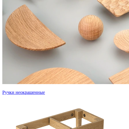
Ручки неокрашенные