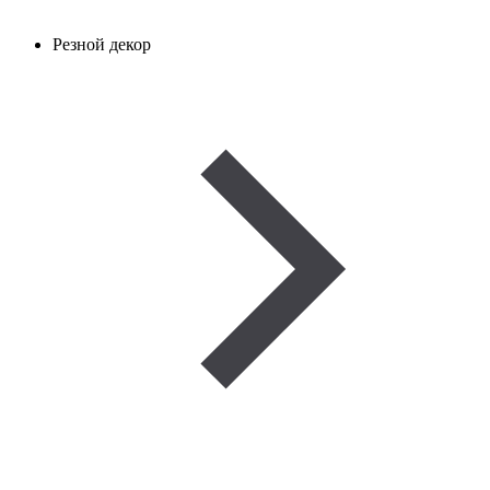
Резной декор