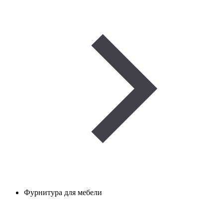
Фурнитура для мебели