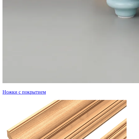
Ножки с покрытием