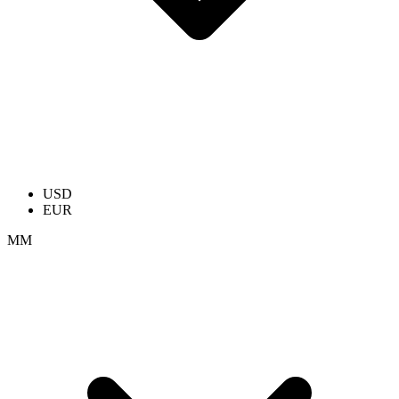
USD
EUR
ММ