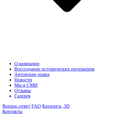
О компании
Воссоздание исторических интерьеров
Авторские права
Новости
Мы в СМИ
Отзывы
Галерея
Вопрос-ответ
FAQ
Каталоги, 3D
Контакты