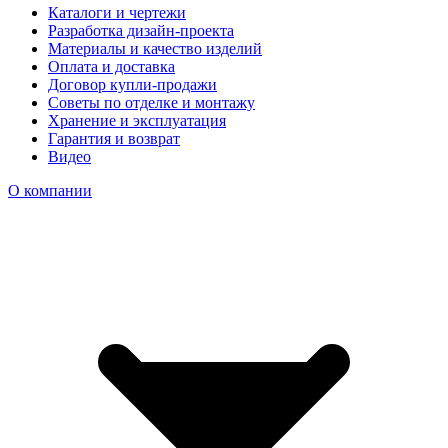
Каталоги и чертежи
Разработка дизайн-проекта
Материалы и качество изделий
Оплата и доставка
Договор купли-продажи
Советы по отделке и монтажу
Хранение и эксплуатация
Гарантия и возврат
Видео
О компании