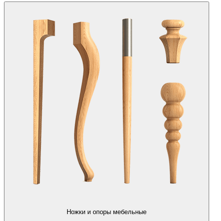
Ножки и опоры мебельные