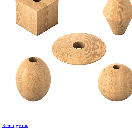
Конструктор