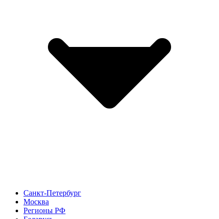
Санкт-Петербург
Москва
Регионы РФ