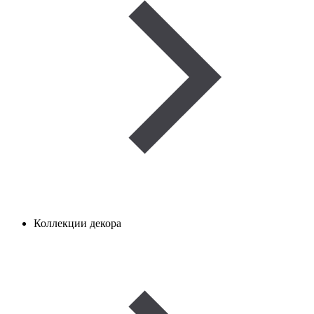
Коллекции декора