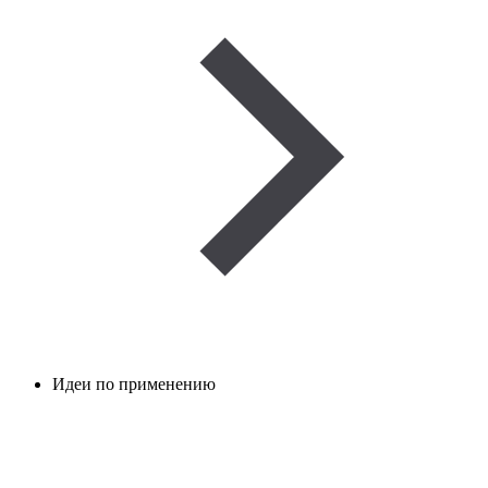
Идеи по применению