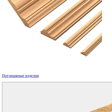
Погонажные изделия