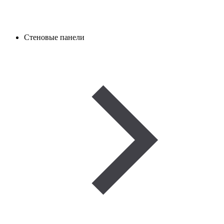
Стеновые панели