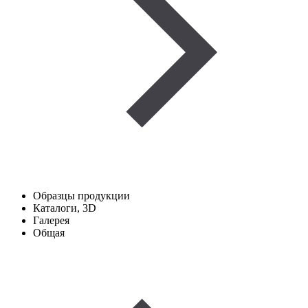
Образцы продукции
Каталоги, 3D
Галерея
Общая