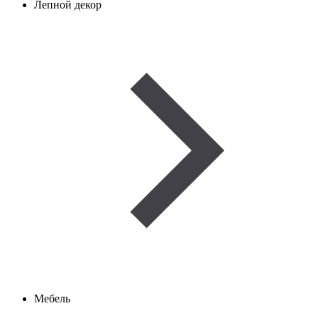
Лепной декор
Мебель