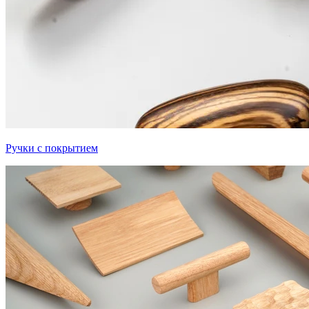
Ручки с покрытием