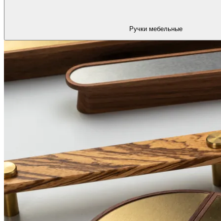
Ручки мебельные