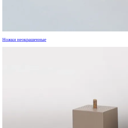
Ножки неокрашенные