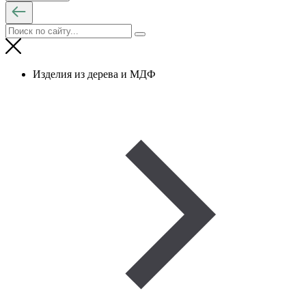
Изделия из дерева и МДФ