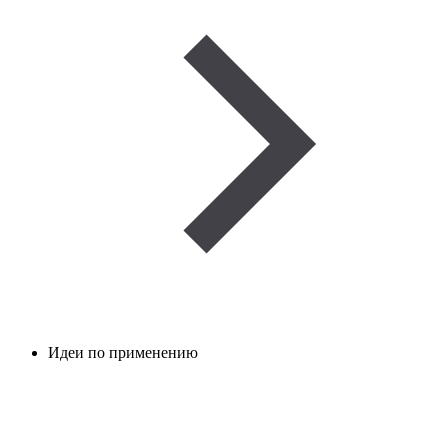
Идеи по применению