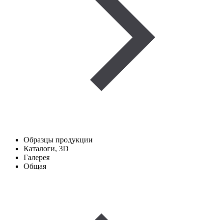
Образцы продукции
Каталоги, 3D
Галерея
Общая