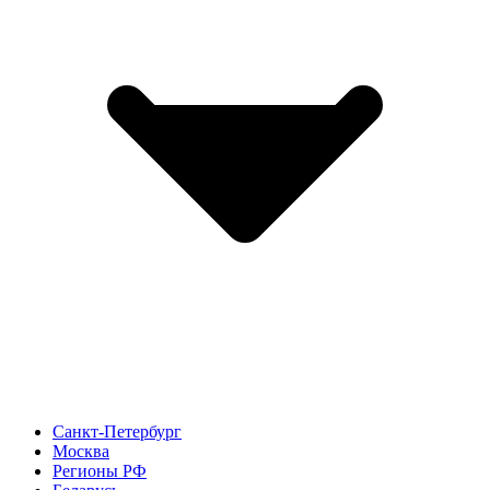
Санкт-Петербург
Москва
Регионы РФ