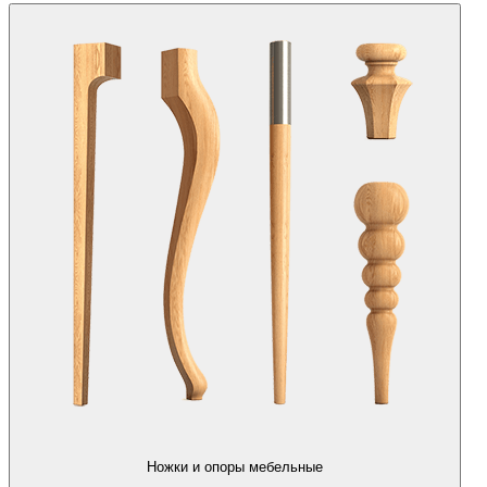
Ножки и опоры мебельные