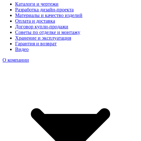
Каталоги и чертежи
Разработка дизайн-проекта
Материалы и качество изделий
Оплата и доставка
Договор купли-продажи
Советы по отделке и монтажу
Хранение и эксплуатация
Гарантия и возврат
Видео
О компании