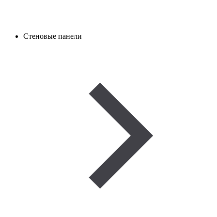
Стеновые панели