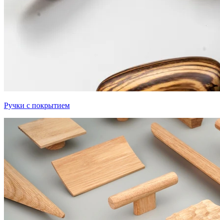
Ручки с покрытием