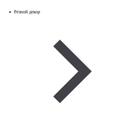
Резной декор