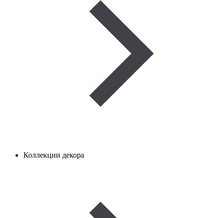
Коллекции декора