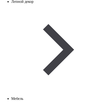
Лепной декор
Мебель