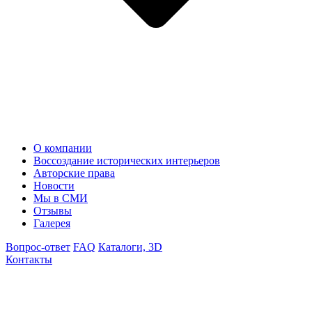
О компании
Воссоздание исторических интерьеров
Авторские права
Новости
Мы в СМИ
Отзывы
Галерея
Вопрос-ответ
FAQ
Каталоги, 3D
Контакты