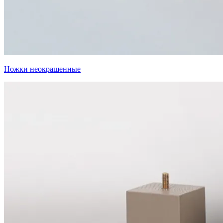
Ножки неокрашенные