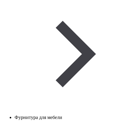
Фурнитура для мебели