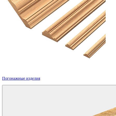
Погонажные изделия