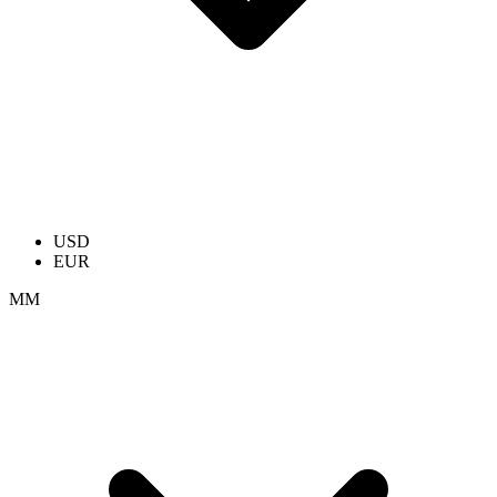
USD
EUR
ММ