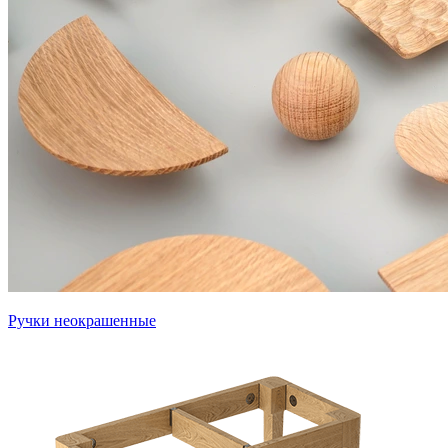
Ручки неокрашенные