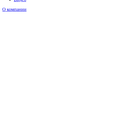
О компании