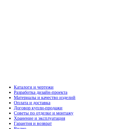
Каталоги и чертежи
Разработка дизайн-проекта
Материалы и качество изделий
Оплата и доставка
Договор купли-продажи
Советы по отделке и монтажу
Хранение и эксплуатация
Гарантия и возврат
Видео