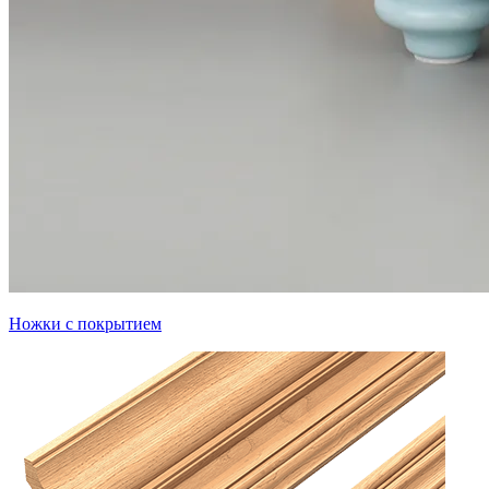
Ножки с покрытием