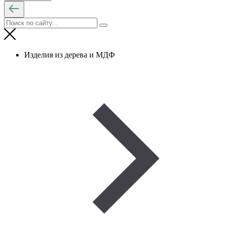
Изделия из дерева и МДФ