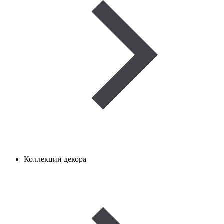
Коллекции декора