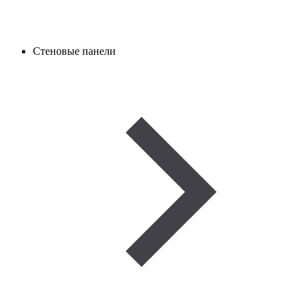
Стеновые панели