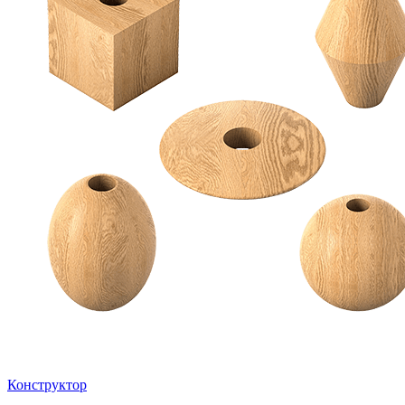
Конструктор