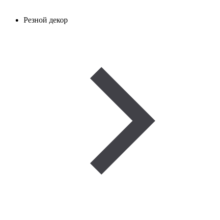
Резной декор