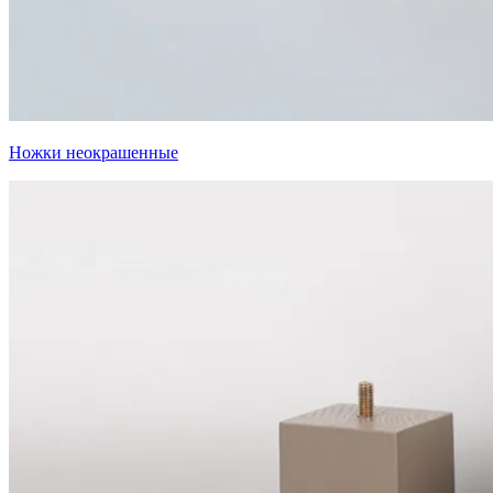
Ножки неокрашенные