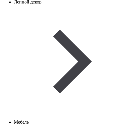
Лепной декор
Мебель