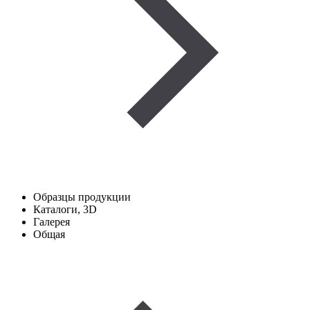
Образцы продукции
Каталоги, 3D
Галерея
Общая