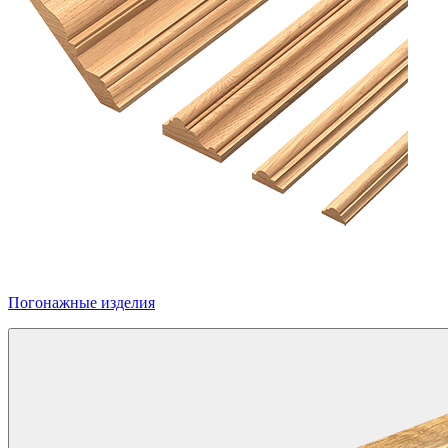
Погонажные изделия