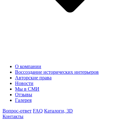
О компании
Воссоздание исторических интерьеров
Авторские права
Новости
Мы в СМИ
Отзывы
Галерея
Вопрос-ответ
FAQ
Каталоги, 3D
Контакты