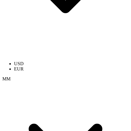
USD
EUR
ММ