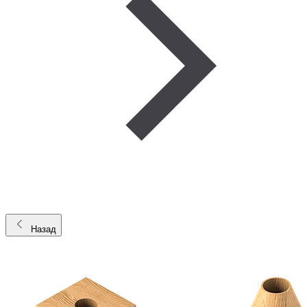
Назад