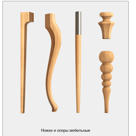
Ножки и опоры мебельные