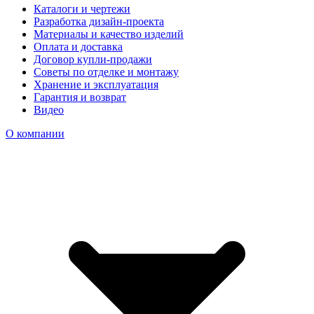
Каталоги и чертежи
Разработка дизайн-проекта
Материалы и качество изделий
Оплата и доставка
Договор купли-продажи
Советы по отделке и монтажу
Хранение и эксплуатация
Гарантия и возврат
Видео
О компании