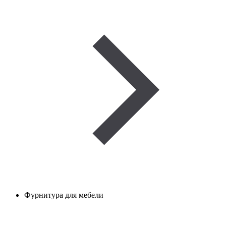
Фурнитура для мебели