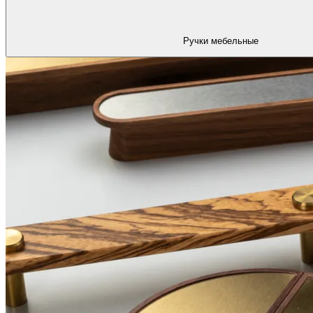
Ручки мебельные