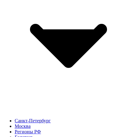
Санкт-Петербург
Москва
Регионы РФ