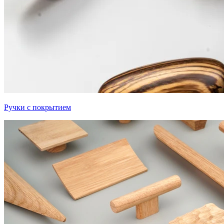
Ручки с покрытием