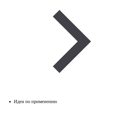
Идеи по применению