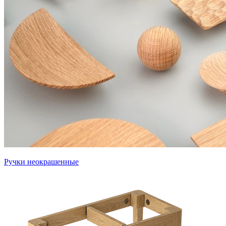
Ручки неокрашенные