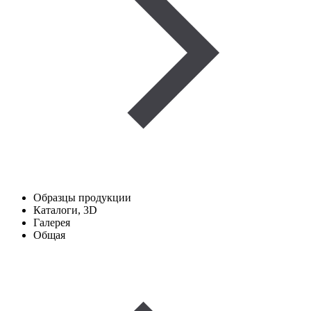
Образцы продукции
Каталоги, 3D
Галерея
Общая