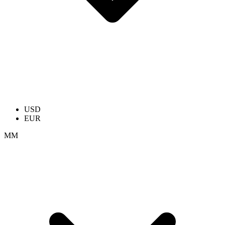
USD
EUR
ММ