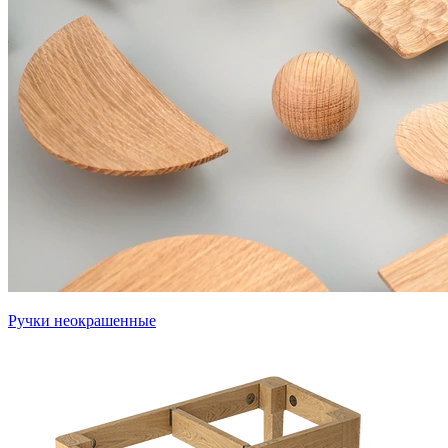
Ручки неокрашенные