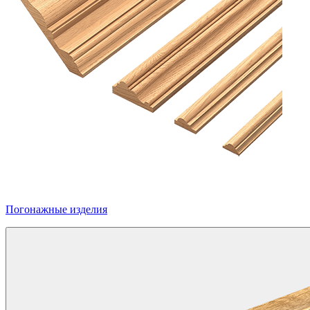
Погонажные изделия