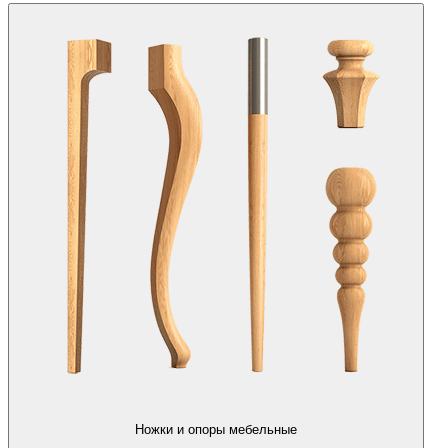
Ножки и опоры мебельные