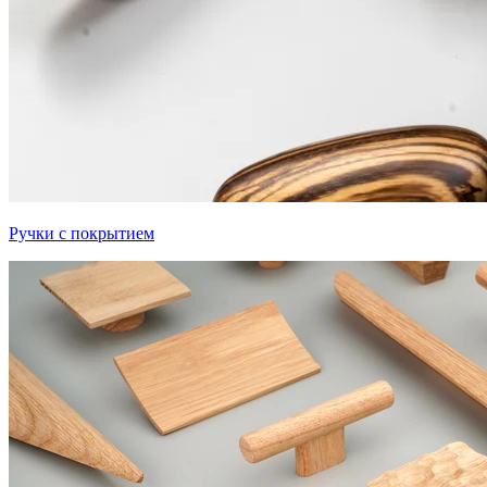
Ручки с покрытием