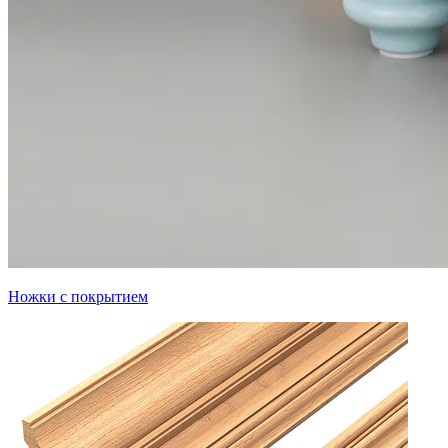
Ножки с покрытием