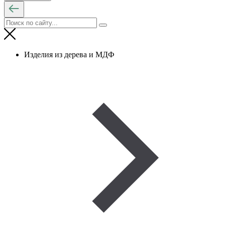
Изделия из дерева и МДФ