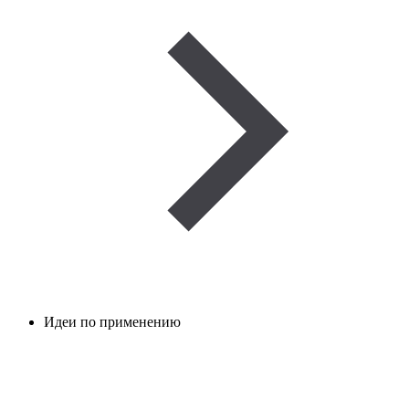
Идеи по применению