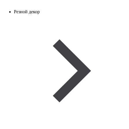
Резной декор