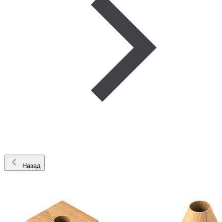
Назад