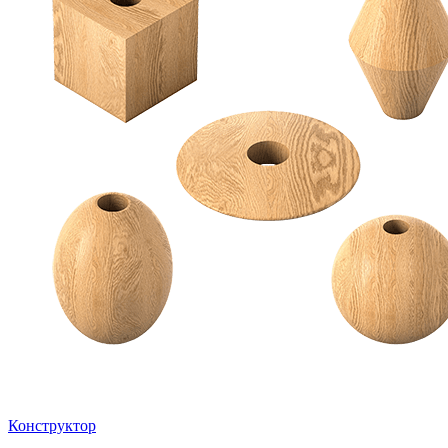
Конструктор