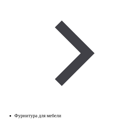
Фурнитура для мебели