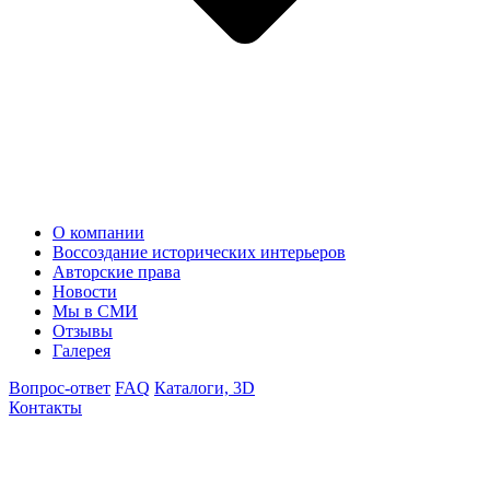
О компании
Воссоздание исторических интерьеров
Авторские права
Новости
Мы в СМИ
Отзывы
Галерея
Вопрос-ответ
FAQ
Каталоги, 3D
Контакты