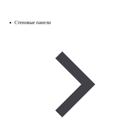
Стеновые панели