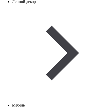
Лепной декор
Мебель