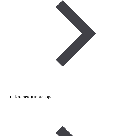
Коллекции декора