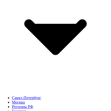
Санкт-Петербург
Москва
Регионы РФ