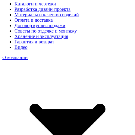
Каталоги и чертежи
Разработка дизайн-проекта
Материалы и качество изделий
Оплата и доставка
Договор купли-продажи
Советы по отделке и монтажу
Хранение и эксплуатация
Гарантия и возврат
Видео
О компании