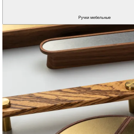
Ручки мебельные