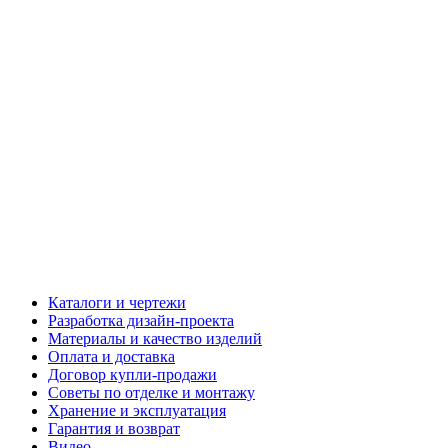
Каталоги и чертежи
Разработка дизайн-проекта
Материалы и качество изделий
Оплата и доставка
Договор купли-продажи
Советы по отделке и монтажу
Хранение и эксплуатация
Гарантия и возврат
Видео