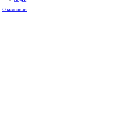
О компании