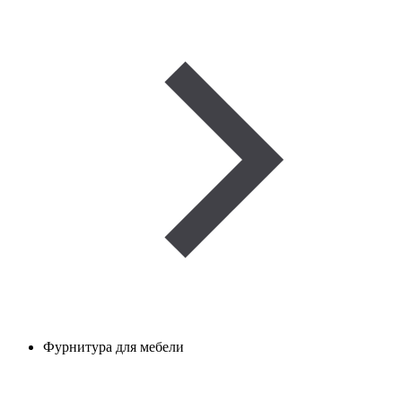
Фурнитура для мебели