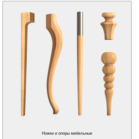
Ножки и опоры мебельные