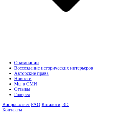
О компании
Воссоздание исторических интерьеров
Авторские права
Новости
Мы в СМИ
Отзывы
Галерея
Вопрос-ответ
FAQ
Каталоги, 3D
Контакты