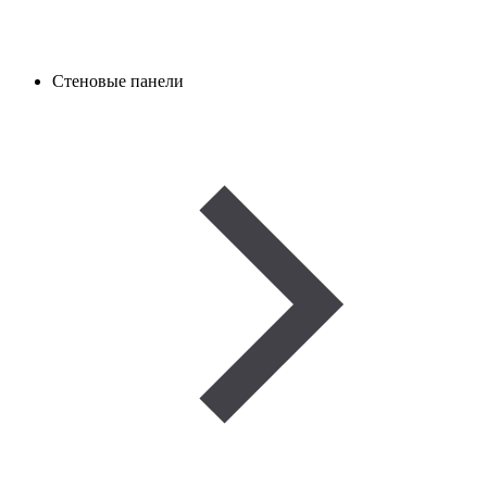
Стеновые панели