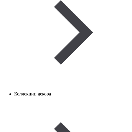
Коллекции декора