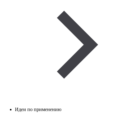
Идеи по применению