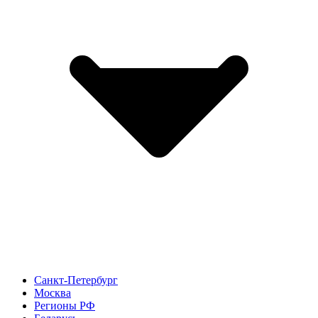
Санкт-Петербург
Москва
Регионы РФ