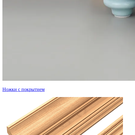
Ножки с покрытием