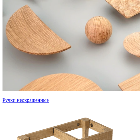
Ручки неокрашенные