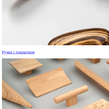
Ручки с покрытием