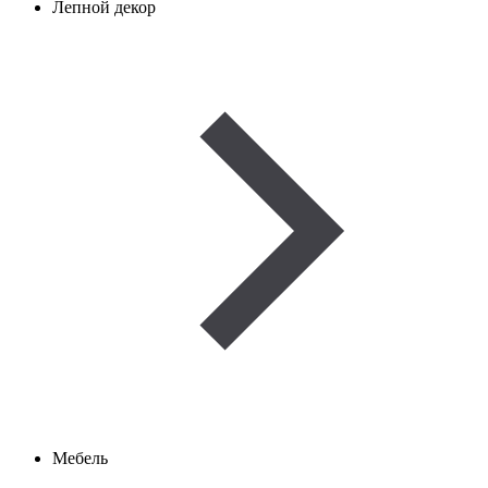
Лепной декор
Мебель