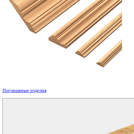
Погонажные изделия