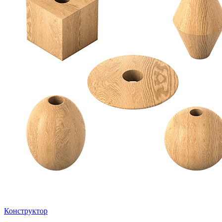
Конструктор