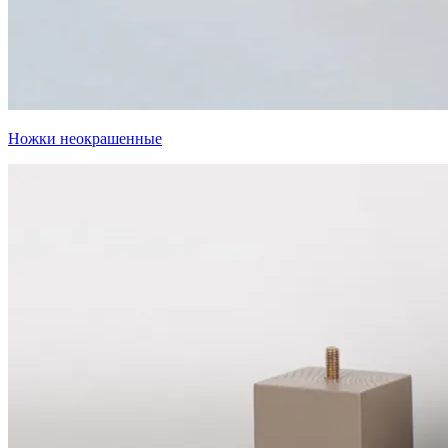
Ножки неокрашенные