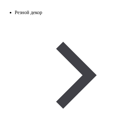
Резной декор