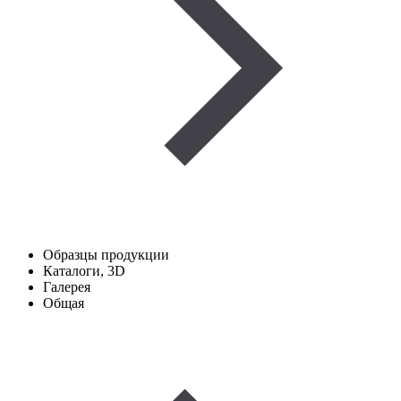
Образцы продукции
Каталоги, 3D
Галерея
Общая