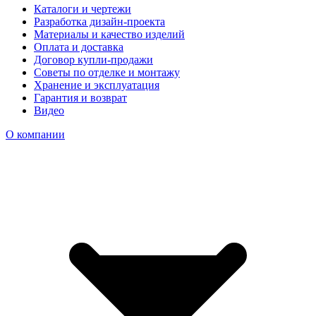
Каталоги и чертежи
Разработка дизайн-проекта
Материалы и качество изделий
Оплата и доставка
Договор купли-продажи
Советы по отделке и монтажу
Хранение и эксплуатация
Гарантия и возврат
Видео
О компании