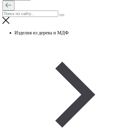
Изделия из дерева и МДФ