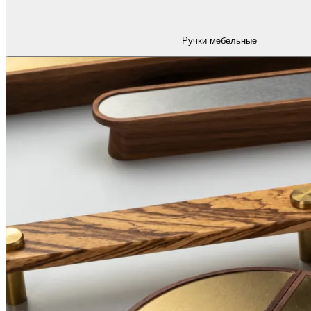
Ручки мебельные