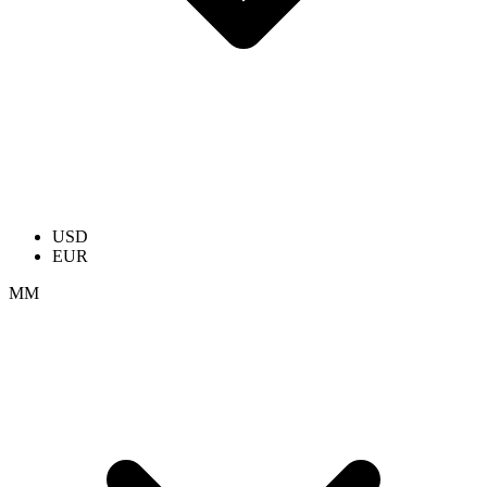
USD
EUR
ММ