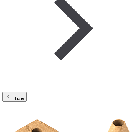
Назад