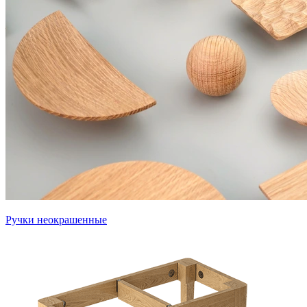
Ручки неокрашенные