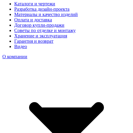
Каталоги и чертежи
Разработка дизайн-проекта
Материалы и качество изделий
Оплата и доставка
Договор купли-продажи
Советы по отделке и монтажу
Хранение и эксплуатация
Гарантия и возврат
Видео
О компании