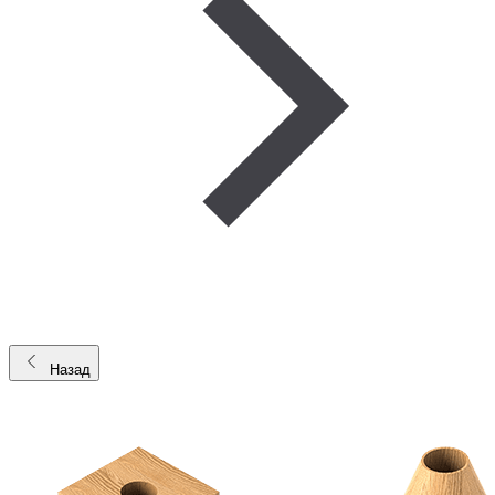
Назад