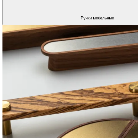
Ручки мебельные