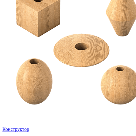
Конструктор