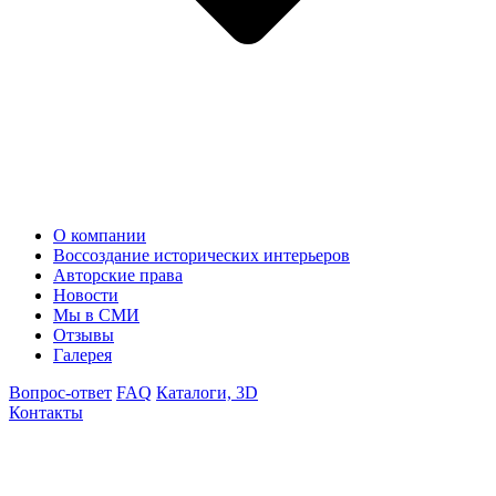
О компании
Воссоздание исторических интерьеров
Авторские права
Новости
Мы в СМИ
Отзывы
Галерея
Вопрос-ответ
FAQ
Каталоги, 3D
Контакты