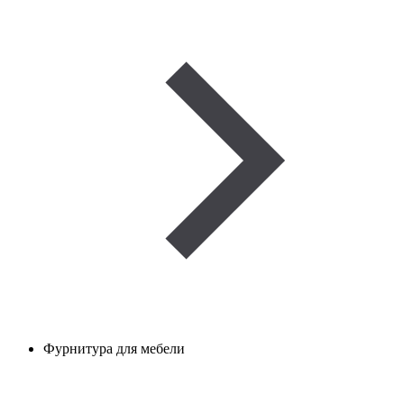
Фурнитура для мебели