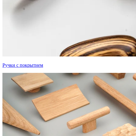
Ручки с покрытием