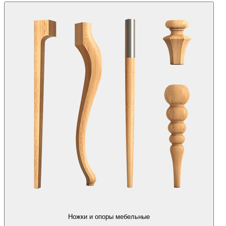
Ножки и опоры мебельные