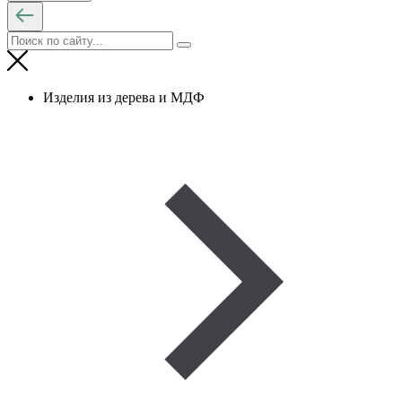
Изделия из дерева и МДФ