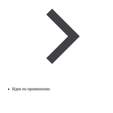
Идеи по применению