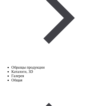
Образцы продукции
Каталоги, 3D
Галерея
Общая