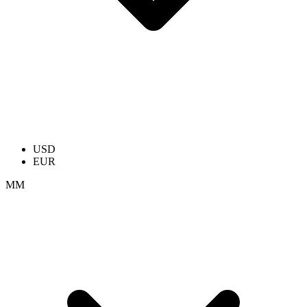
USD
EUR
ММ