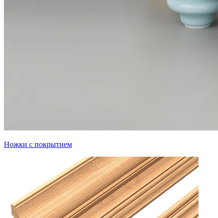
Ножки с покрытием