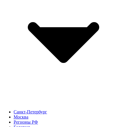
Санкт-Петербург
Москва
Регионы РФ