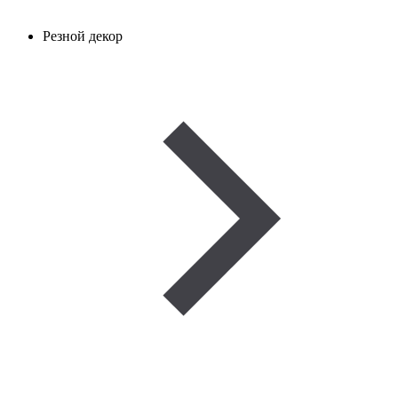
Резной декор