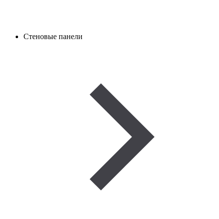
Стеновые панели