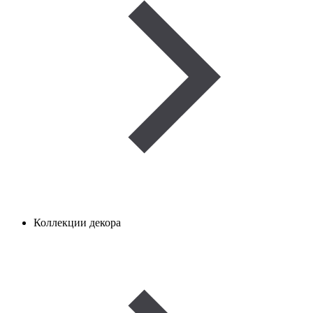
Коллекции декора