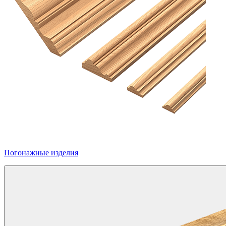
Погонажные изделия