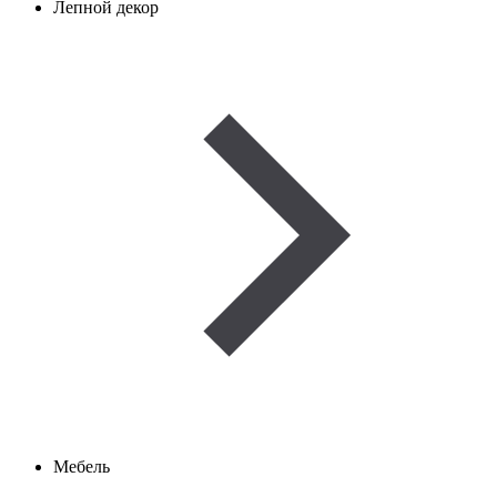
Лепной декор
Мебель