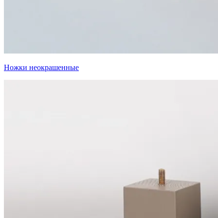
Ножки неокрашенные