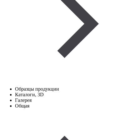
Образцы продукции
Каталоги, 3D
Галерея
Общая