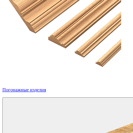
Погонажные изделия