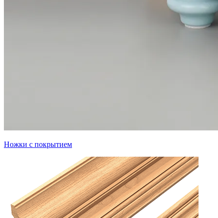
Ножки с покрытием