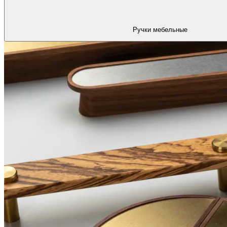
Ручки мебельные