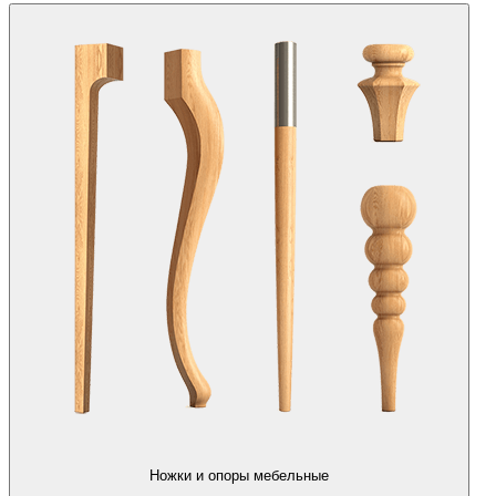
Ножки и опоры мебельные