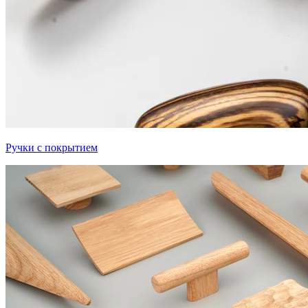
Ручки с покрытием