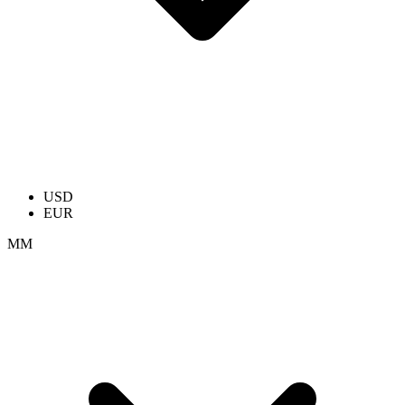
USD
EUR
ММ