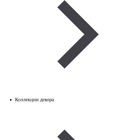
Коллекции декора