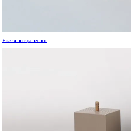
Ножки неокрашенные