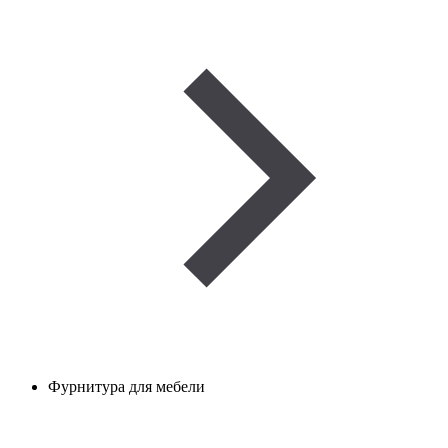
Фурнитура для мебели