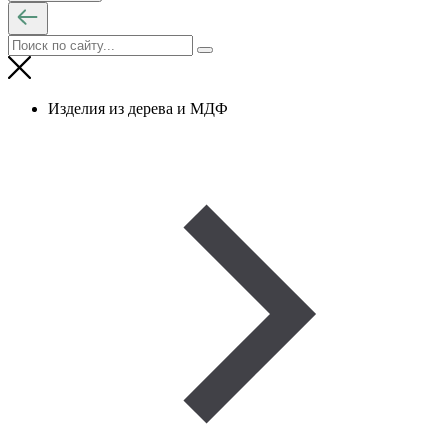
Изделия из дерева и МДФ