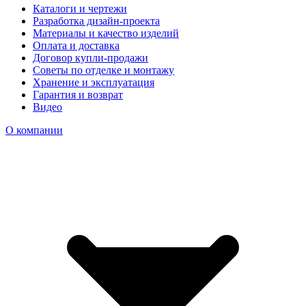
Каталоги и чертежи
Разработка дизайн-проекта
Материалы и качество изделий
Оплата и доставка
Договор купли-продажи
Советы по отделке и монтажу
Хранение и эксплуатация
Гарантия и возврат
Видео
О компании