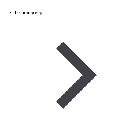
Резной декор