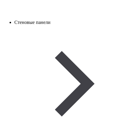
Стеновые панели