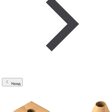
Назад