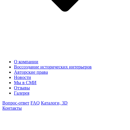
О компании
Воссоздание исторических интерьеров
Авторские права
Новости
Мы в СМИ
Отзывы
Галерея
Вопрос-ответ
FAQ
Каталоги, 3D
Контакты