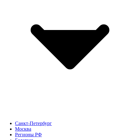
Санкт-Петербург
Москва
Регионы РФ