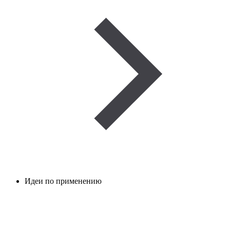
Идеи по применению