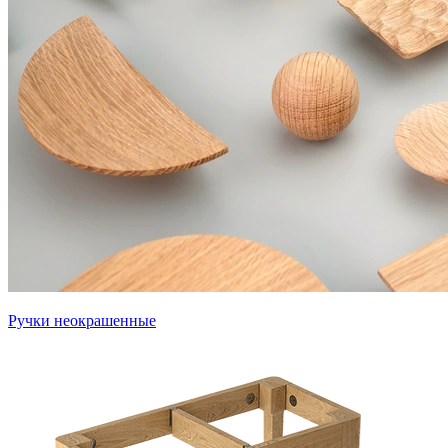
Ручки неокрашенные