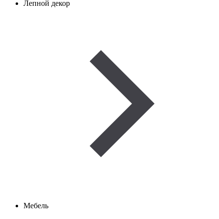
Лепной декор
Мебель