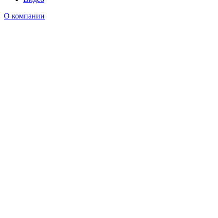
О компании