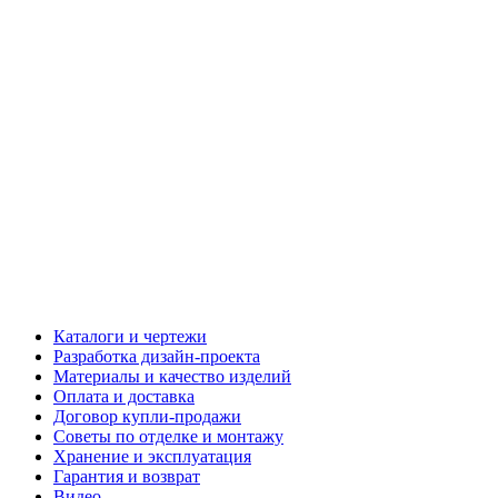
Каталоги и чертежи
Разработка дизайн-проекта
Материалы и качество изделий
Оплата и доставка
Договор купли-продажи
Советы по отделке и монтажу
Хранение и эксплуатация
Гарантия и возврат
Видео