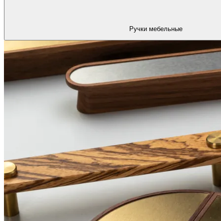
Ручки мебельные