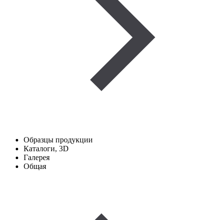
Образцы продукции
Каталоги, 3D
Галерея
Общая