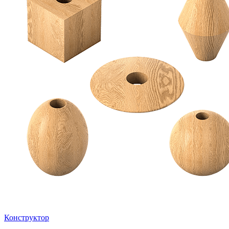
Конструктор