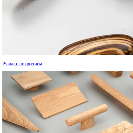
Ручки с покрытием