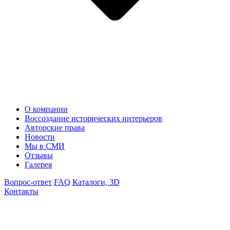
О компании
Воссоздание исторических интерьеров
Авторские права
Новости
Мы в СМИ
Отзывы
Галерея
Вопрос-ответ
FAQ
Каталоги, 3D
Контакты