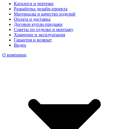
Каталоги и чертежи
Разработка дизайн-проекта
Материалы и качество изделий
Оплата и доставка
Договор купли-продажи
Советы по отделке и монтажу
Хранение и эксплуатация
Гарантия и возврат
Видео
О компании