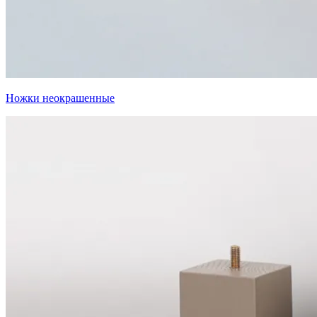
Ножки неокрашенные