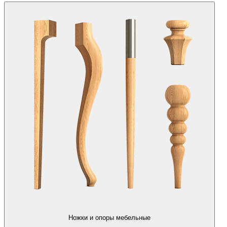
Ножки и опоры мебельные