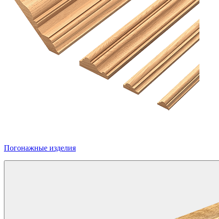
Погонажные изделия