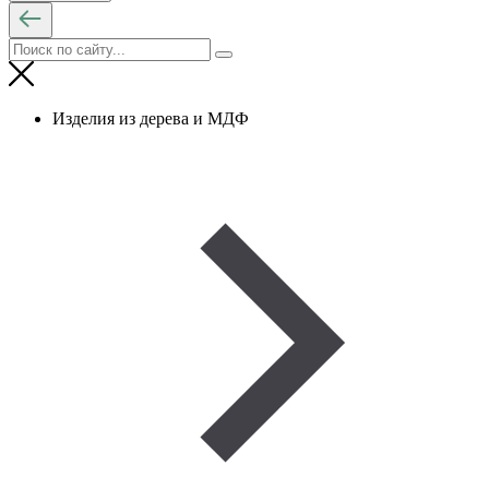
Изделия из дерева и МДФ