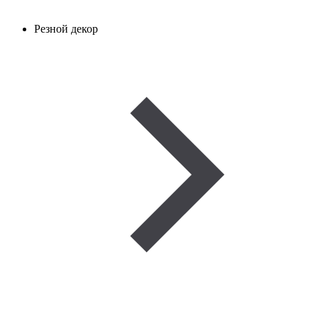
Резной декор