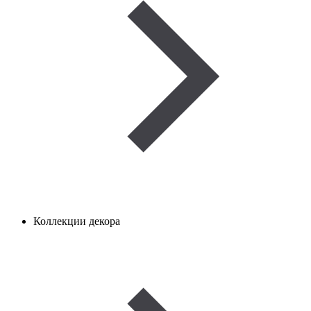
Коллекции декора