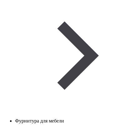
Фурнитура для мебели