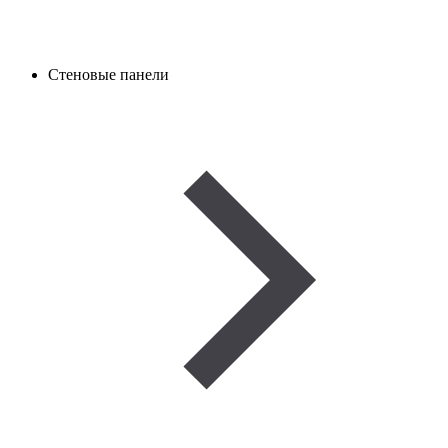
Стеновые панели