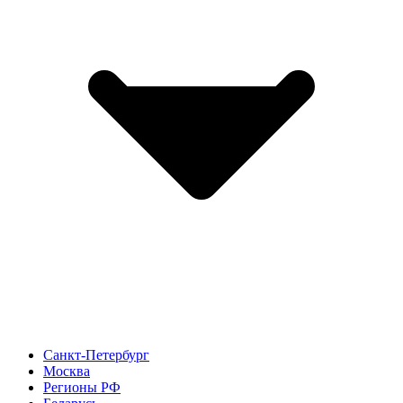
Санкт-Петербург
Москва
Регионы РФ