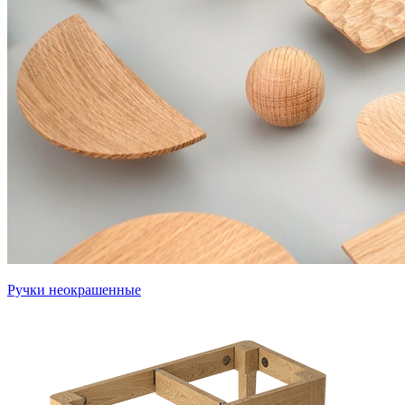
Ручки неокрашенные