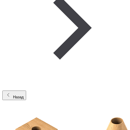
Назад