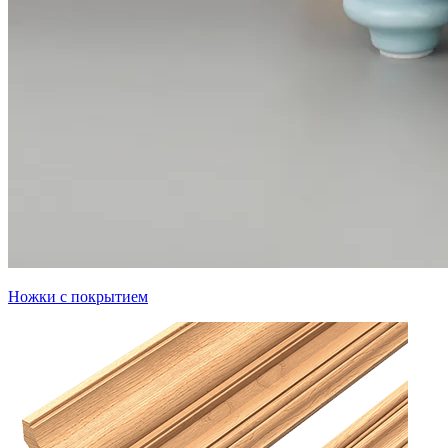
Ножки с покрытием