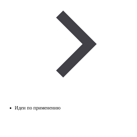
Идеи по применению