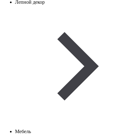
Лепной декор
Мебель