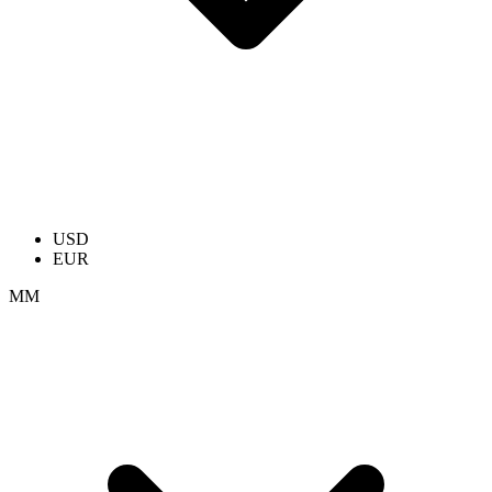
USD
EUR
ММ