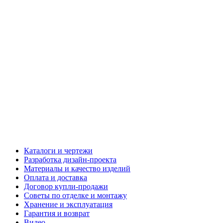
Каталоги и чертежи
Разработка дизайн-проекта
Материалы и качество изделий
Оплата и доставка
Договор купли-продажи
Советы по отделке и монтажу
Хранение и эксплуатация
Гарантия и возврат
Видео