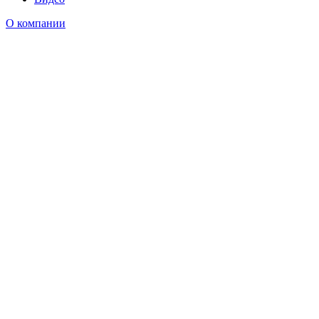
О компании