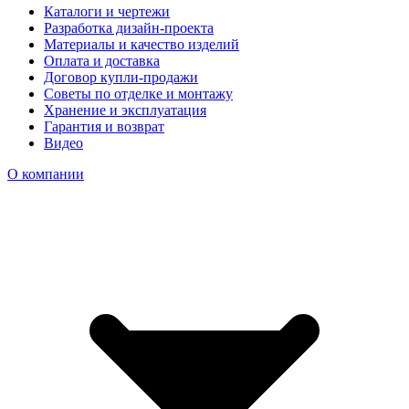
Каталоги и чертежи
Разработка дизайн-проекта
Материалы и качество изделий
Оплата и доставка
Договор купли-продажи
Советы по отделке и монтажу
Хранение и эксплуатация
Гарантия и возврат
Видео
О компании