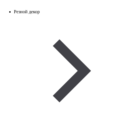
Резной декор