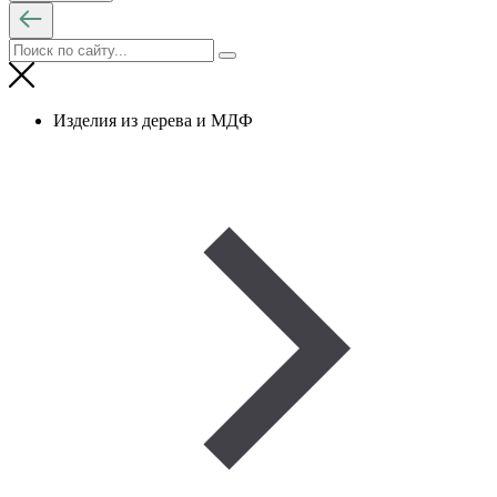
Изделия из дерева и МДФ