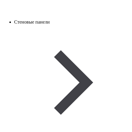
Стеновые панели