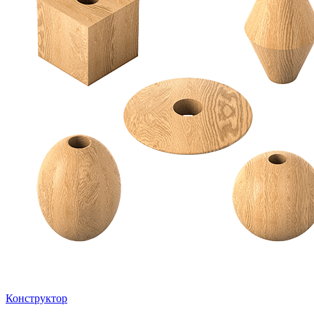
Конструктор