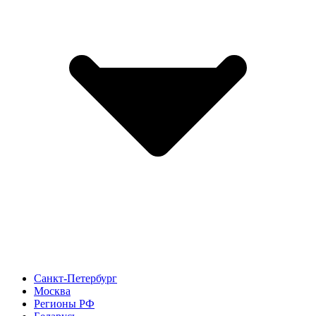
Санкт-Петербург
Москва
Регионы РФ