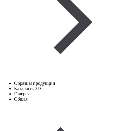
Образцы продукции
Каталоги, 3D
Галерея
Общая