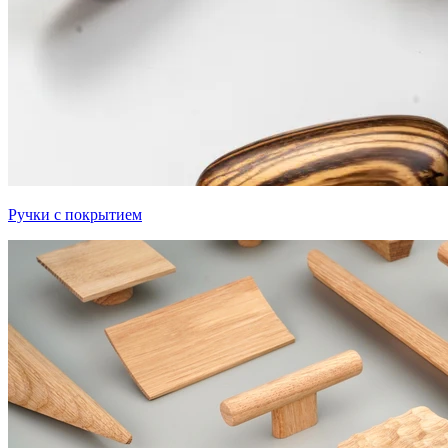
Ручки с покрытием