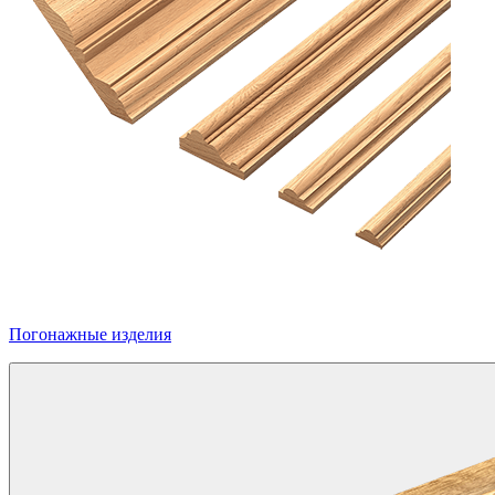
Погонажные изделия