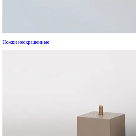
Ножки неокрашенные