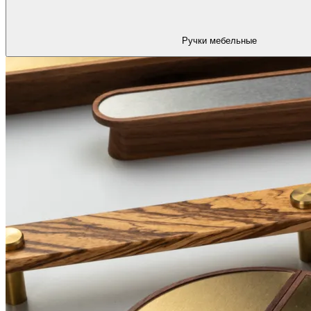
Ручки мебельные