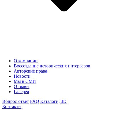
О компании
Воссоздание исторических интерьеров
Авторские права
Новости
Мы в СМИ
Отзывы
Галерея
Вопрос-ответ
FAQ
Каталоги, 3D
Контакты