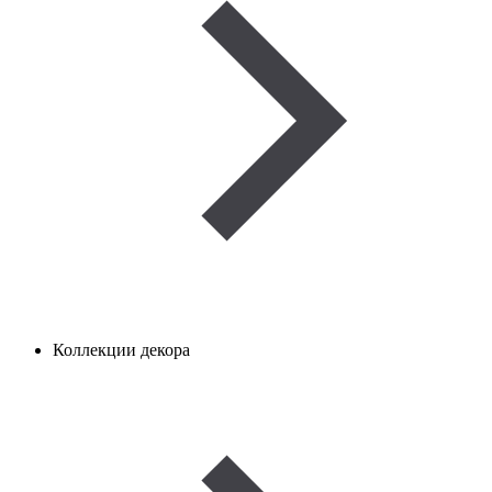
Коллекции декора