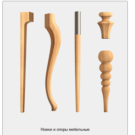
Ножки и опоры мебельные