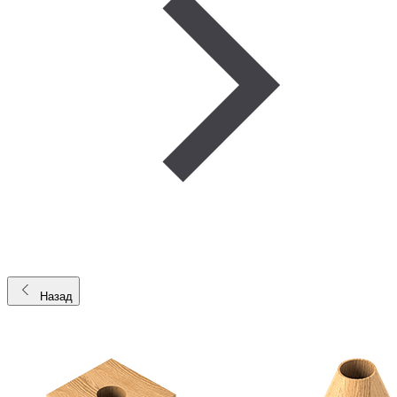
Назад