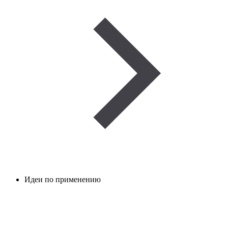
Идеи по применению