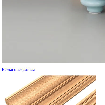
Ножки с покрытием