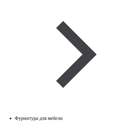
Фурнитура для мебели