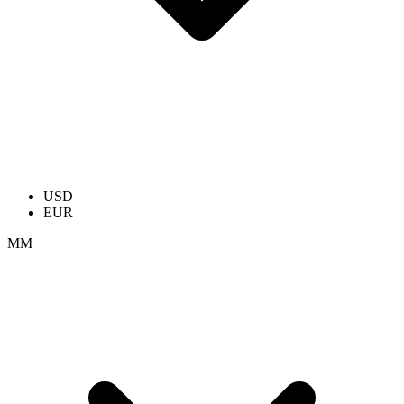
USD
EUR
ММ