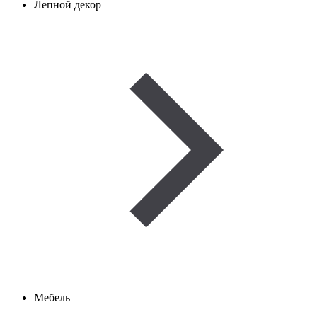
Лепной декор
Мебель