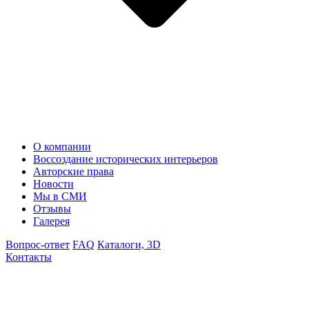
О компании
Воссоздание исторических интерьеров
Авторские права
Новости
Мы в СМИ
Отзывы
Галерея
Вопрос-ответ
FAQ
Каталоги, 3D
Контакты