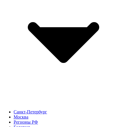
Санкт-Петербург
Москва
Регионы РФ