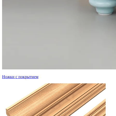
Ножки с покрытием