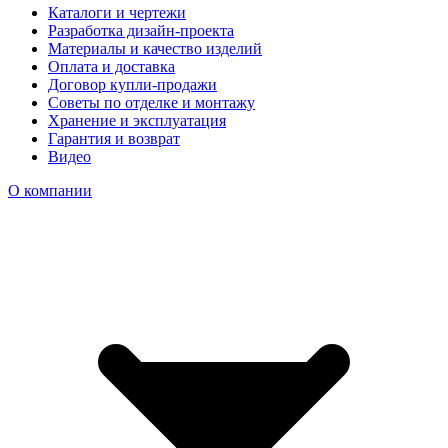
Каталоги и чертежи
Разработка дизайн-проекта
Материалы и качество изделий
Оплата и доставка
Договор купли-продажи
Советы по отделке и монтажу
Хранение и эксплуатация
Гарантия и возврат
Видео
О компании