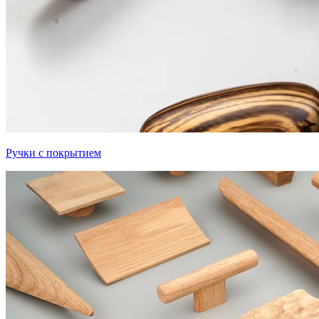
Ручки с покрытием