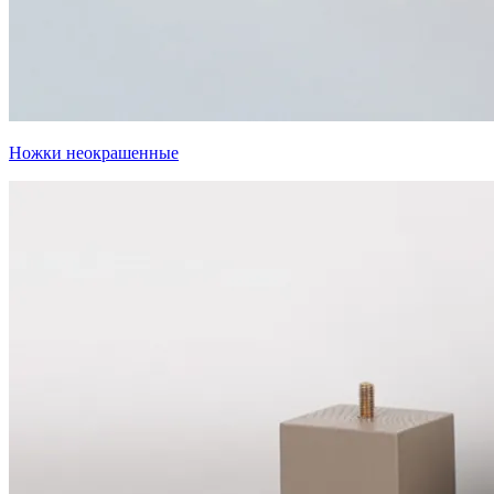
Ножки неокрашенные