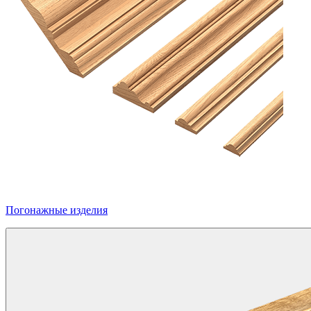
Погонажные изделия