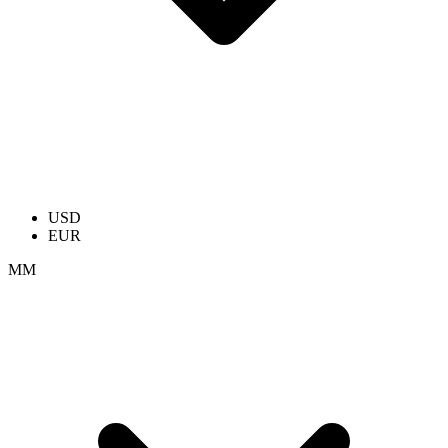
USD
EUR
ММ