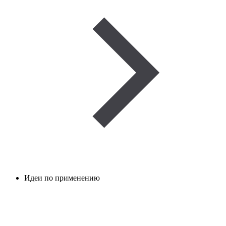
Идеи по применению