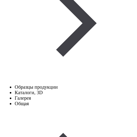
Образцы продукции
Каталоги, 3D
Галерея
Общая