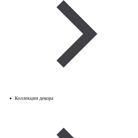
Коллекции декора