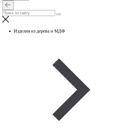
Изделия из дерева и МДФ