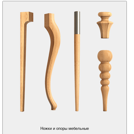
Ножки и опоры мебельные