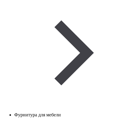
Фурнитура для мебели