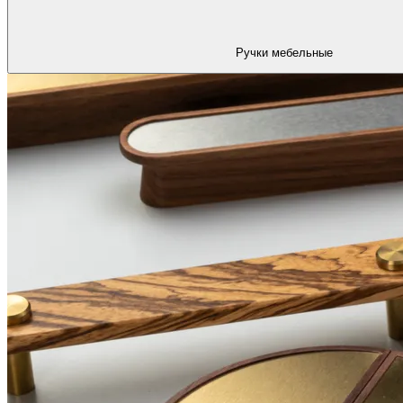
Ручки мебельные