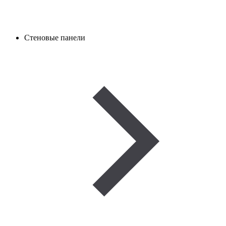
Стеновые панели