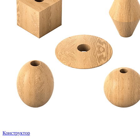
Конструктор