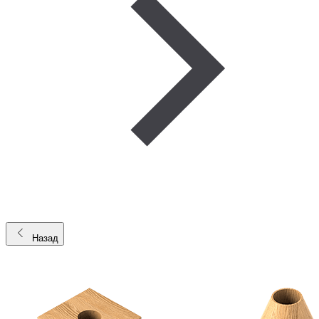
Назад