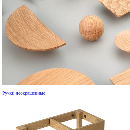
Ручки неокрашенные