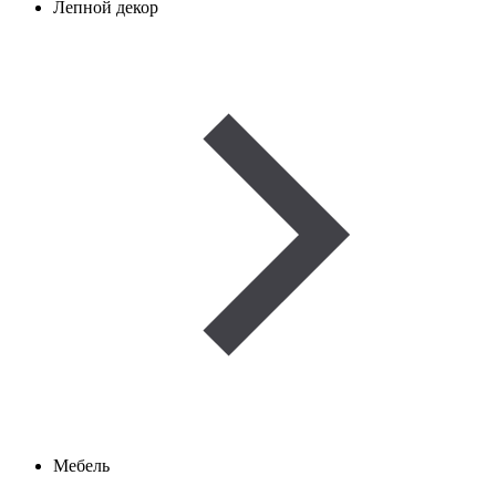
Лепной декор
Мебель