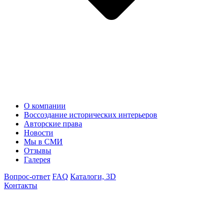
О компании
Воссоздание исторических интерьеров
Авторские права
Новости
Мы в СМИ
Отзывы
Галерея
Вопрос-ответ
FAQ
Каталоги, 3D
Контакты