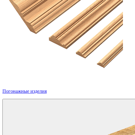
Погонажные изделия