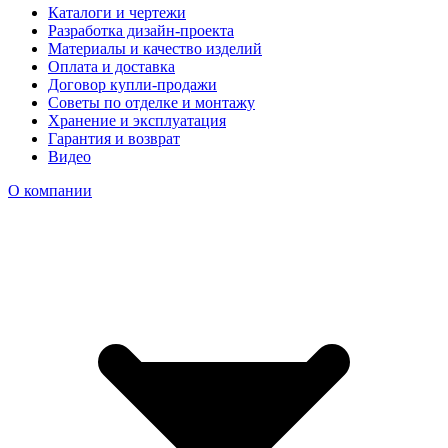
Каталоги и чертежи
Разработка дизайн-проекта
Материалы и качество изделий
Оплата и доставка
Договор купли-продажи
Советы по отделке и монтажу
Хранение и эксплуатация
Гарантия и возврат
Видео
О компании