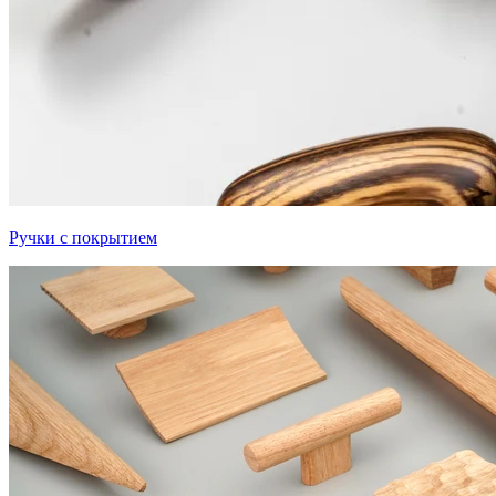
Ручки с покрытием