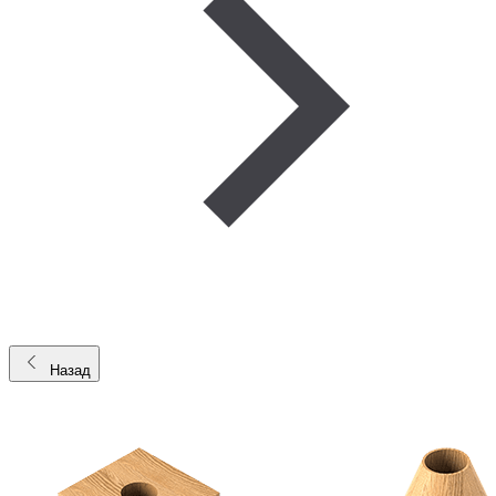
Назад