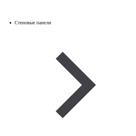
Стеновые панели