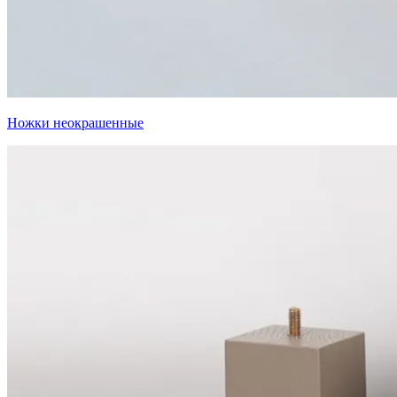
Ножки неокрашенные