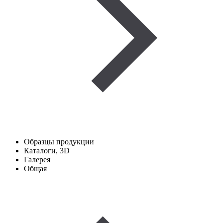
Образцы продукции
Каталоги, 3D
Галерея
Общая