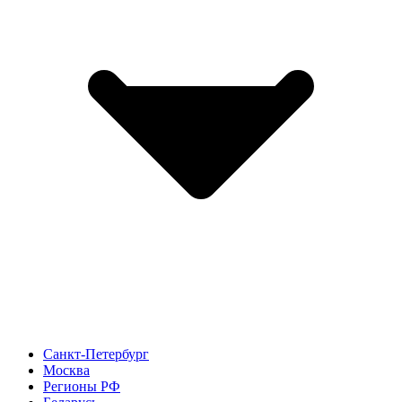
Санкт-Петербург
Москва
Регионы РФ