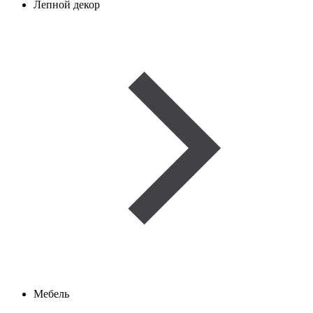
Лепной декор
Мебель