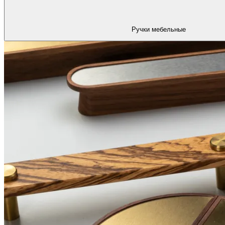
Ручки мебельные