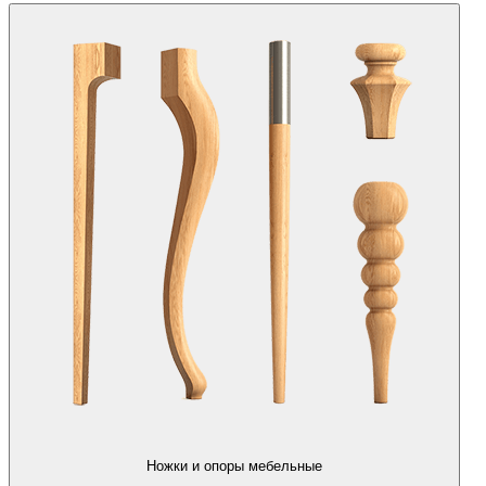
Ножки и опоры мебельные