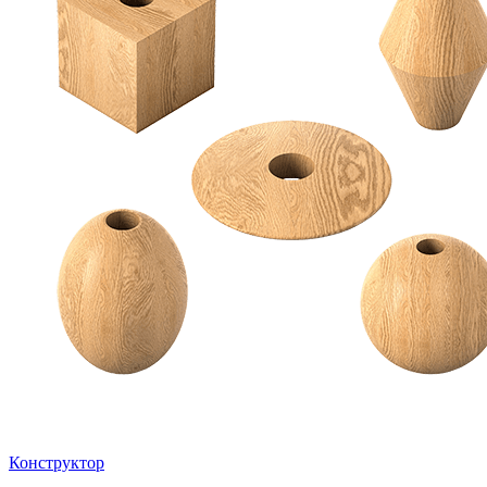
Конструктор