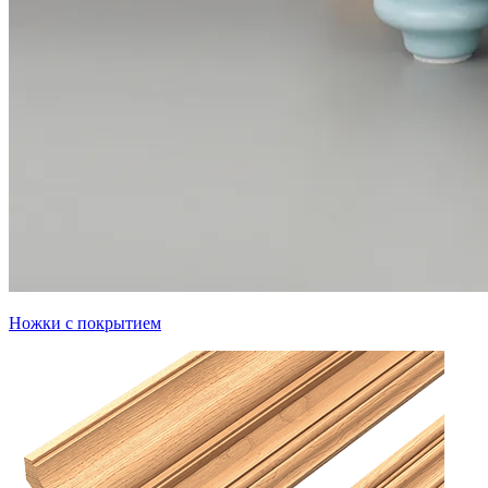
Ножки с покрытием