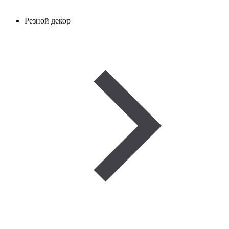
Резной декор