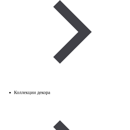
Коллекции декора