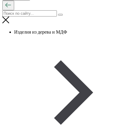
Изделия из дерева и МДФ