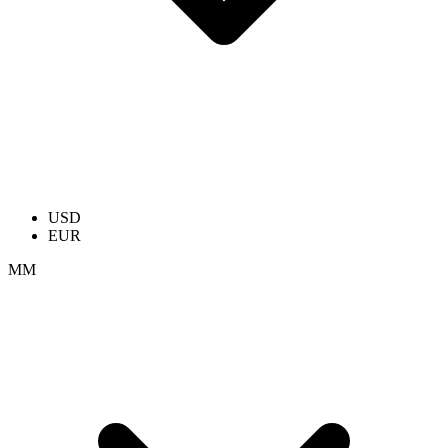
USD
EUR
ММ