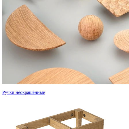
Ручки неокрашенные