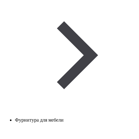
Фурнитура для мебели