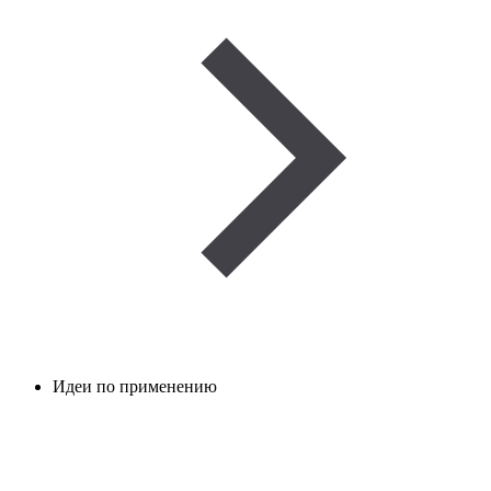
Идеи по применению