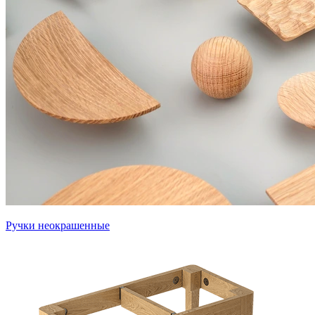
Ручки неокрашенные