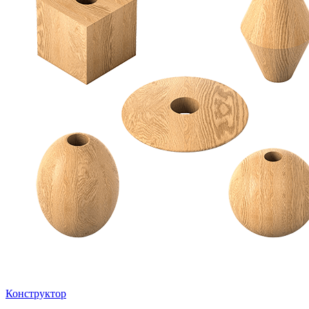
Конструктор