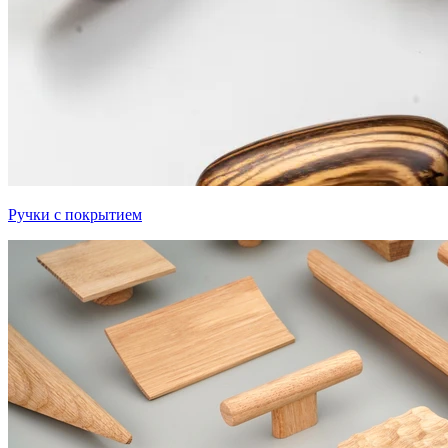
Ручки с покрытием