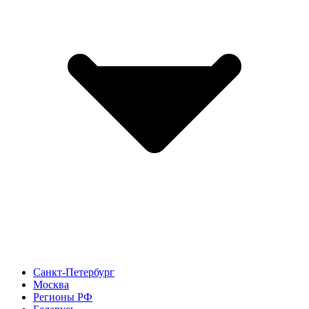
Санкт-Петербург
Москва
Регионы РФ