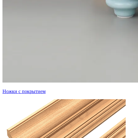
Ножки с покрытием