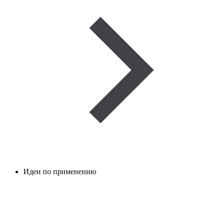
Идеи по применению