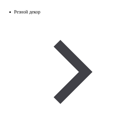
Резной декор