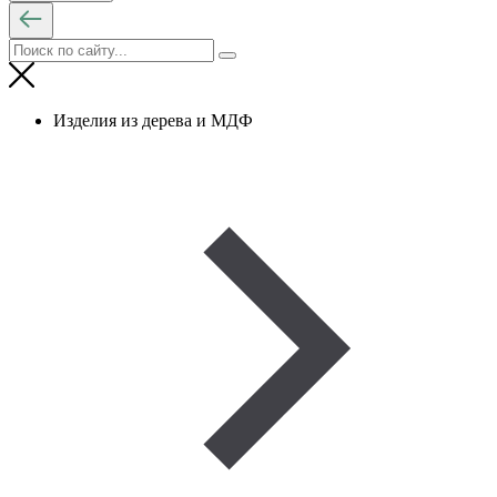
Изделия из дерева и МДФ