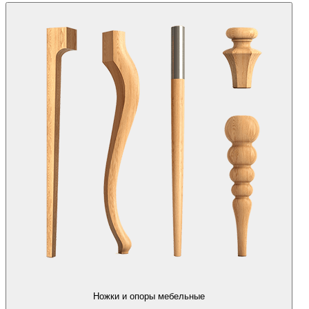
Ножки и опоры мебельные