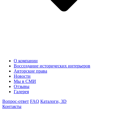
О компании
Воссоздание исторических интерьеров
Авторские права
Новости
Мы в СМИ
Отзывы
Галерея
Вопрос-ответ
FAQ
Каталоги, 3D
Контакты