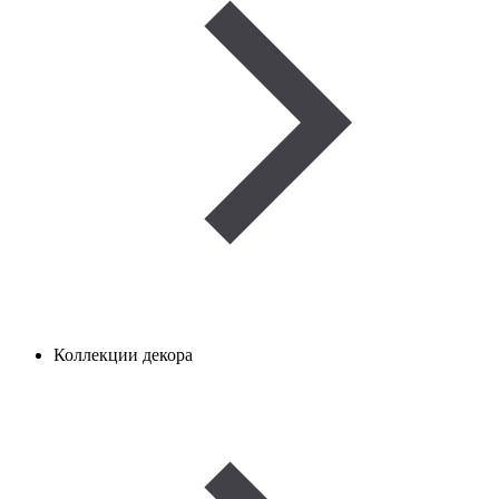
Коллекции декора