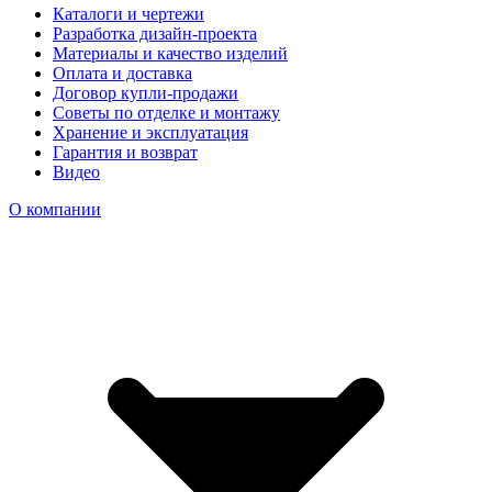
Каталоги и чертежи
Разработка дизайн-проекта
Материалы и качество изделий
Оплата и доставка
Договор купли-продажи
Советы по отделке и монтажу
Хранение и эксплуатация
Гарантия и возврат
Видео
О компании