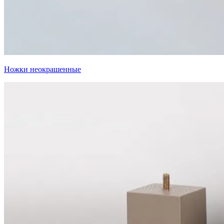
Ножки неокрашенные