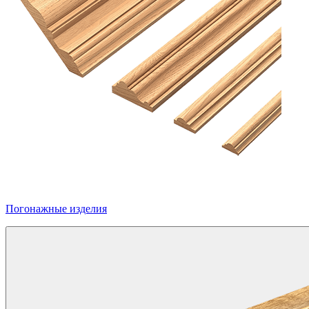
Погонажные изделия