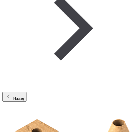
Назад