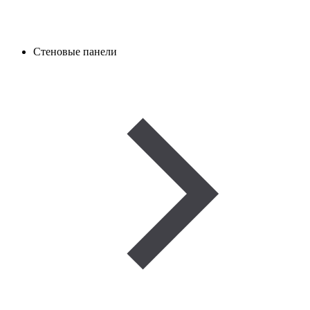
Стеновые панели