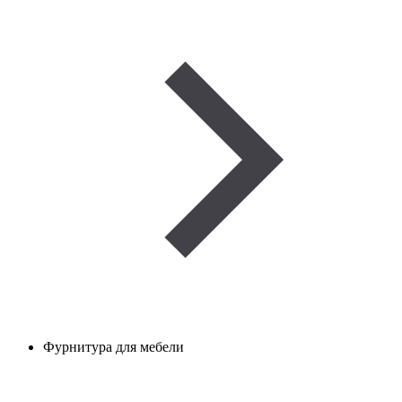
Фурнитура для мебели