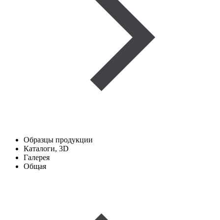
Образцы продукции
Каталоги, 3D
Галерея
Общая