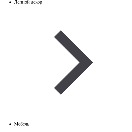
Лепной декор
Мебель