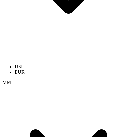
USD
EUR
ММ