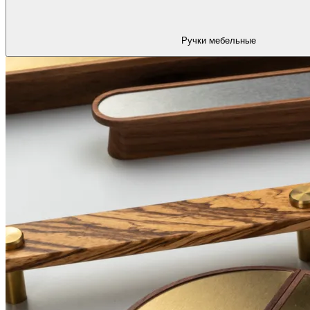
Ручки мебельные