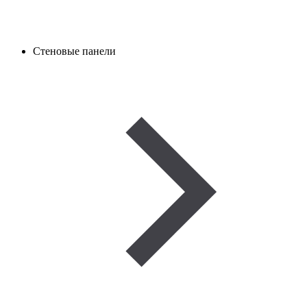
Стеновые панели