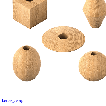
Конструктор