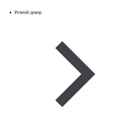
Резной декор