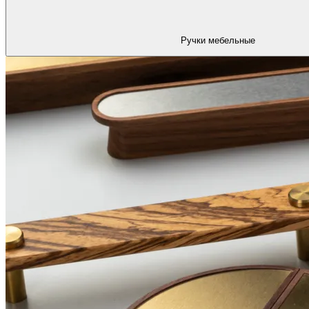
Ручки мебельные