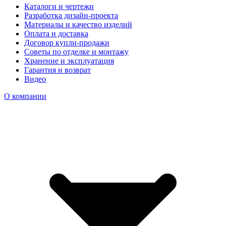
Каталоги и чертежи
Разработка дизайн-проекта
Материалы и качество изделий
Оплата и доставка
Договор купли-продажи
Советы по отделке и монтажу
Хранение и эксплуатация
Гарантия и возврат
Видео
О компании