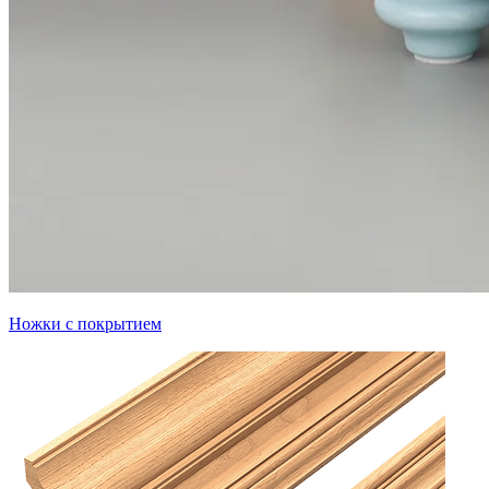
Ножки с покрытием