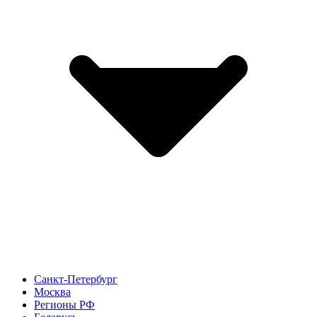
Санкт-Петербург
Москва
Регионы РФ