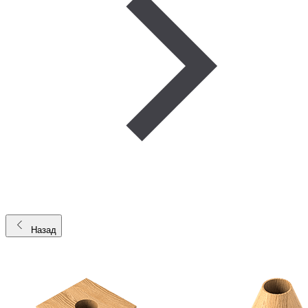
Назад