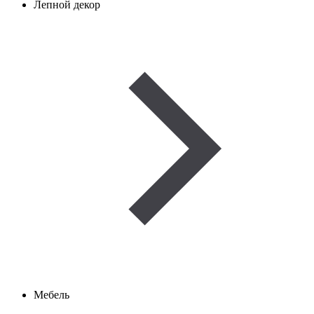
Лепной декор
Мебель