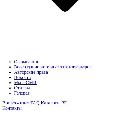
О компании
Воссоздание исторических интерьеров
Авторские права
Новости
Мы в СМИ
Отзывы
Галерея
Вопрос-ответ
FAQ
Каталоги, 3D
Контакты