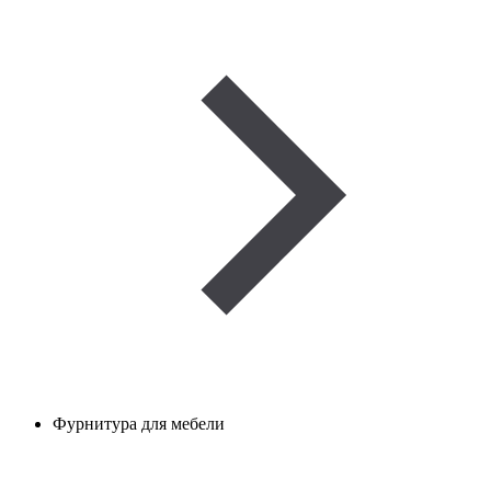
Фурнитура для мебели