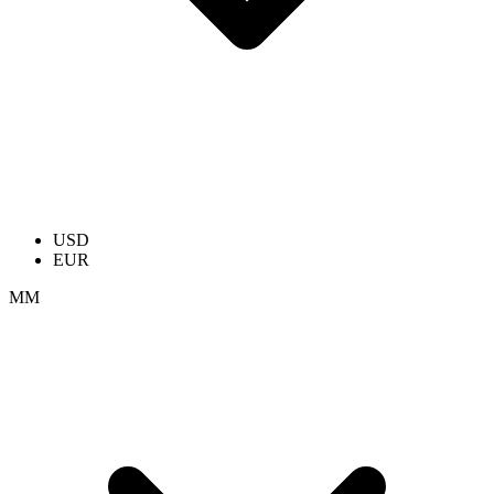
USD
EUR
ММ