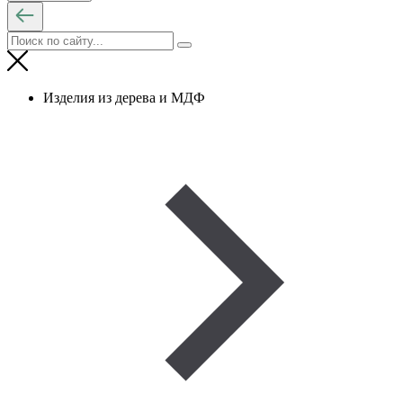
Изделия из дерева и МДФ