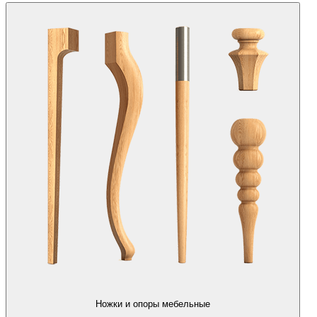
Ножки и опоры мебельные