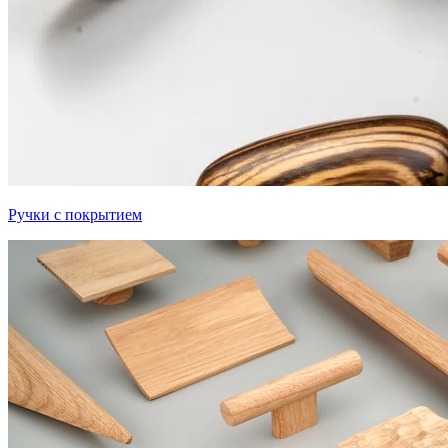
Ручки с покрытием