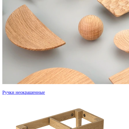
Ручки неокрашенные