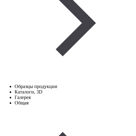
Образцы продукции
Каталоги, 3D
Галерея
Общая