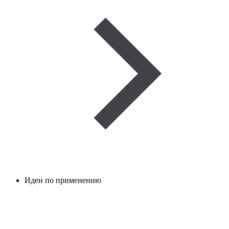
Идеи по применению