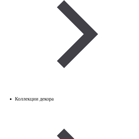
Коллекции декора