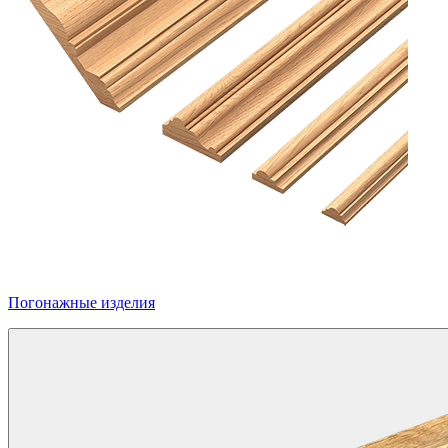
Погонажные изделия