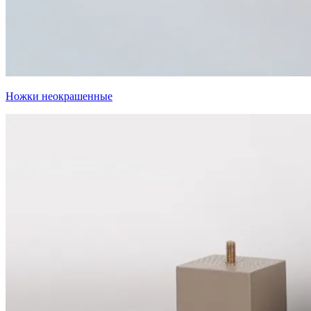
Ножки неокрашенные