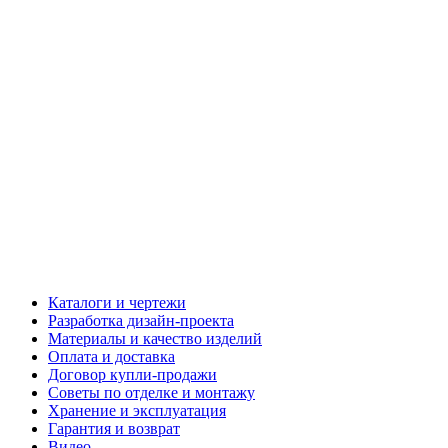
Каталоги и чертежи
Разработка дизайн-проекта
Материалы и качество изделий
Оплата и доставка
Договор купли-продажи
Советы по отделке и монтажу
Хранение и эксплуатация
Гарантия и возврат
Видео