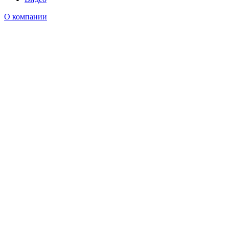
О компании