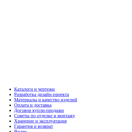
Каталоги и чертежи
Разработка дизайн-проекта
Материалы и качество изделий
Оплата и доставка
Договор купли-продажи
Советы по отделке и монтажу
Хранение и эксплуатация
Гарантия и возврат
Видео