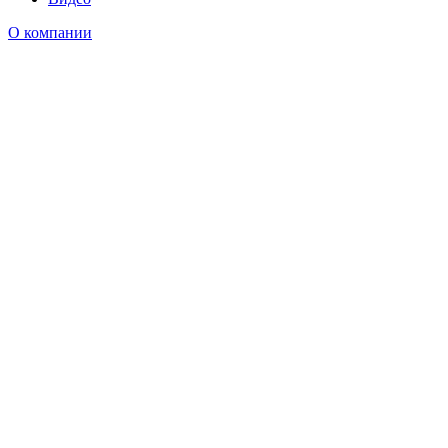
О компании