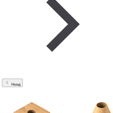
Назад