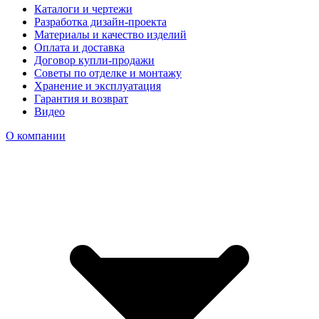
Каталоги и чертежи
Разработка дизайн-проекта
Материалы и качество изделий
Оплата и доставка
Договор купли-продажи
Советы по отделке и монтажу
Хранение и эксплуатация
Гарантия и возврат
Видео
О компании