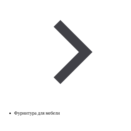
Фурнитура для мебели