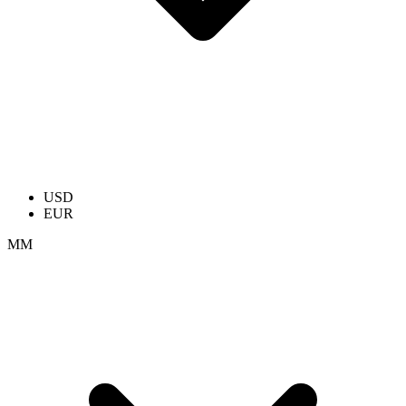
USD
EUR
ММ