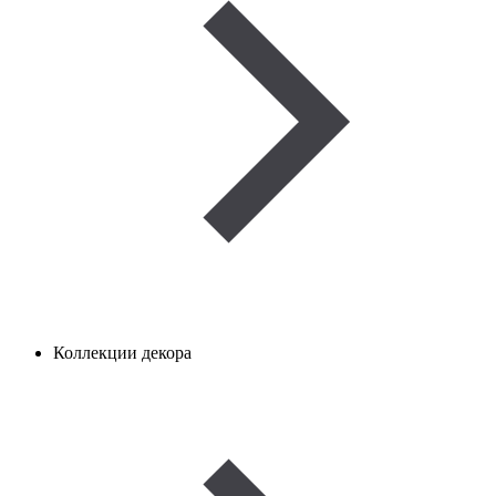
Коллекции декора