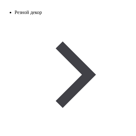
Резной декор