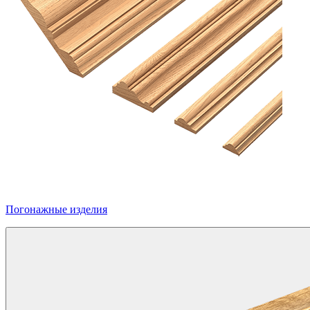
Погонажные изделия