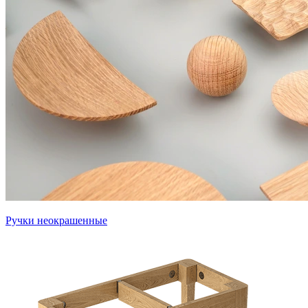
Ручки неокрашенные