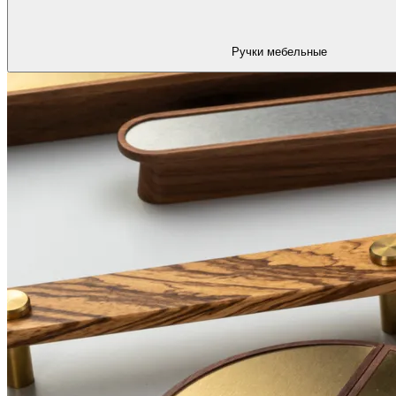
Ручки мебельные