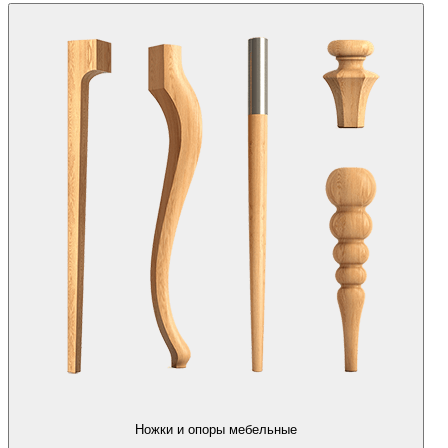
Ножки и опоры мебельные