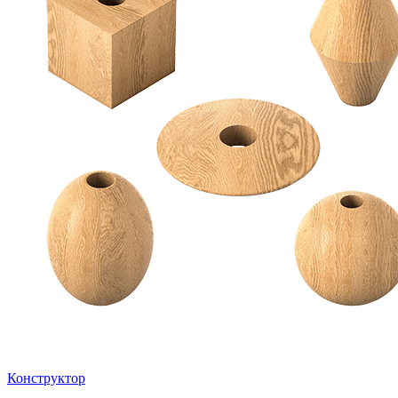
Конструктор