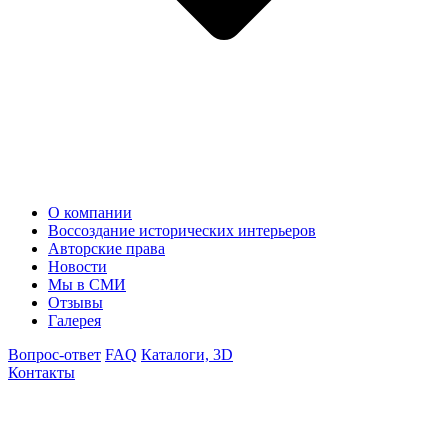
О компании
Воссоздание исторических интерьеров
Авторские права
Новости
Мы в СМИ
Отзывы
Галерея
Вопрос-ответ
FAQ
Каталоги, 3D
Контакты