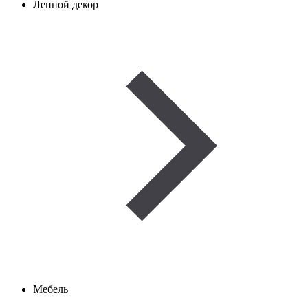
Лепной декор
Мебель