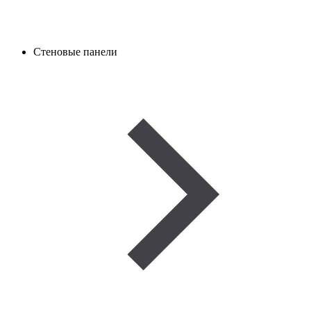
Стеновые панели