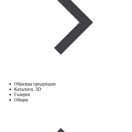
Образцы продукции
Каталоги, 3D
Галерея
Общая