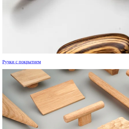
Ручки с покрытием