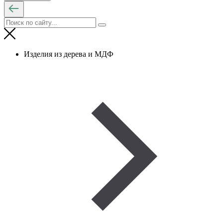
Изделия из дерева и МДФ