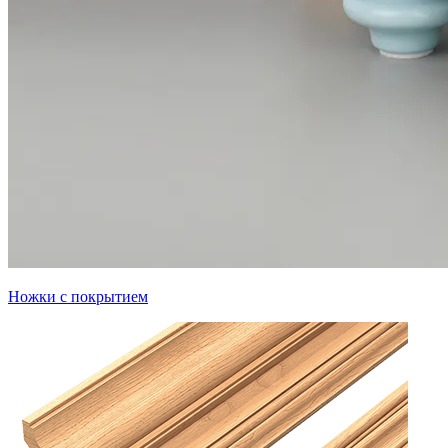
Ножки с покрытием