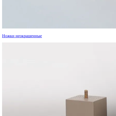
Ножки неокрашенные