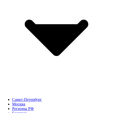
Санкт-Петербург
Москва
Регионы РФ