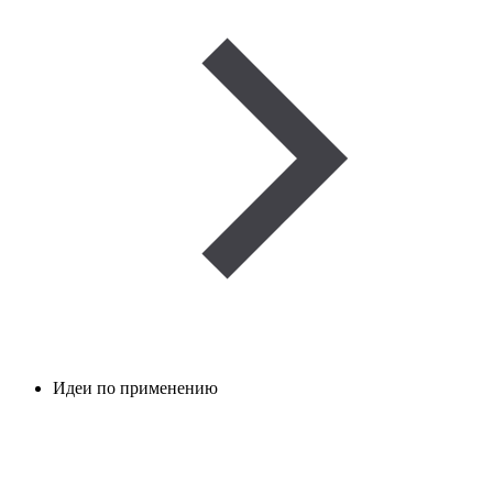
Идеи по применению