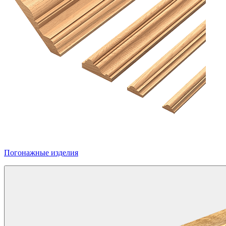
Погонажные изделия