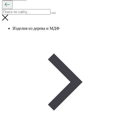
Изделия из дерева и МДФ