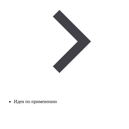
Идеи по применению