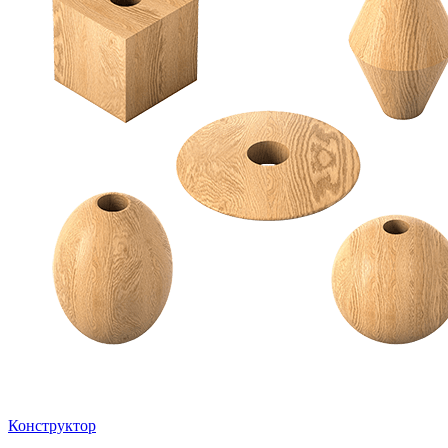
Конструктор