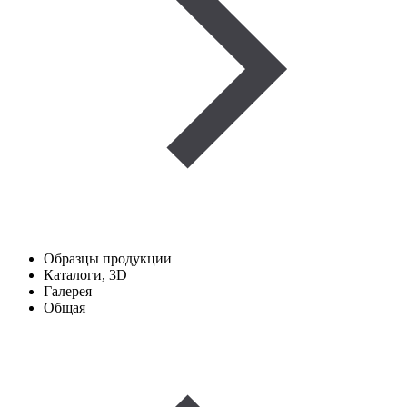
Образцы продукции
Каталоги, 3D
Галерея
Общая