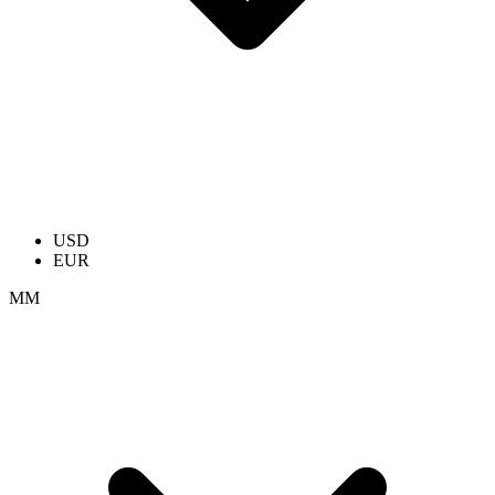
USD
EUR
ММ