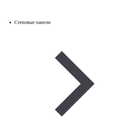
Стеновые панели