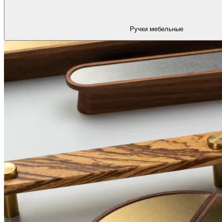
Ручки мебельные