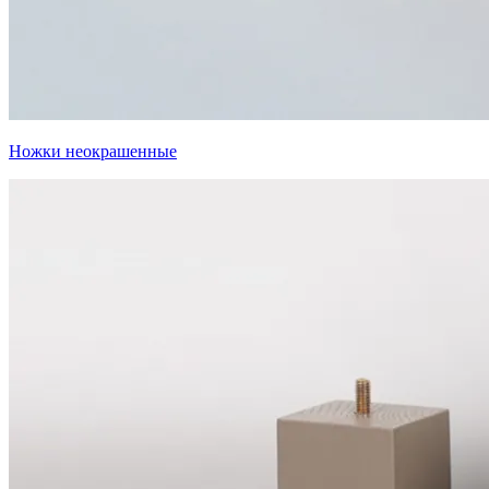
Ножки неокрашенные