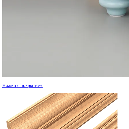
Ножки с покрытием