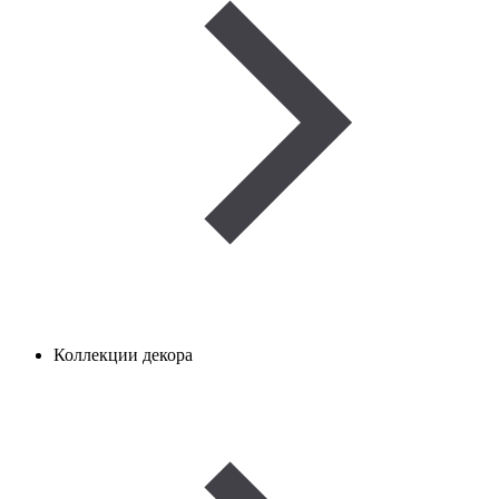
Коллекции декора