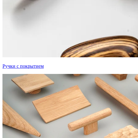
Ручки с покрытием