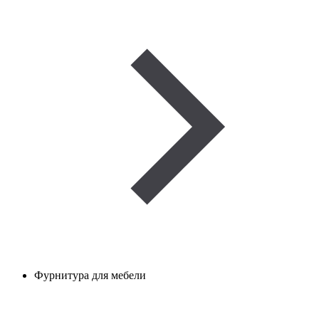
Фурнитура для мебели