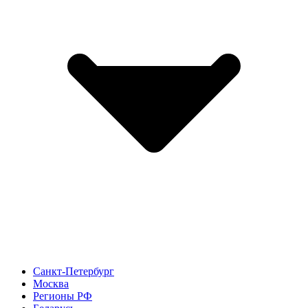
Санкт-Петербург
Москва
Регионы РФ