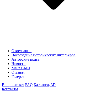
О компании
Воссоздание исторических интерьеров
Авторские права
Новости
Мы в СМИ
Отзывы
Галерея
Вопрос-ответ
FAQ
Каталоги, 3D
Контакты