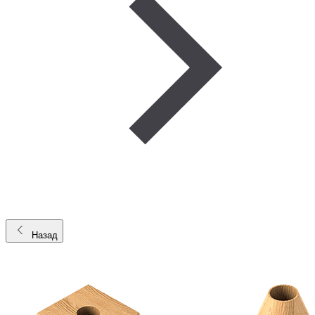
Назад