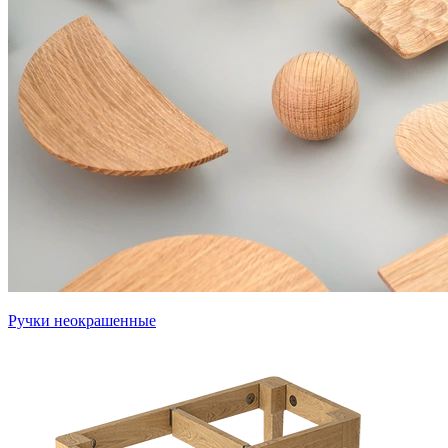
Ручки неокрашенные