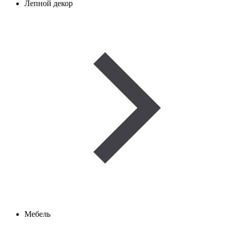
Лепной декор
Мебель