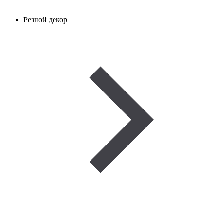
Резной декор