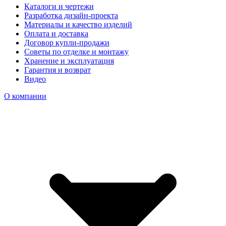
Каталоги и чертежи
Разработка дизайн-проекта
Материалы и качество изделий
Оплата и доставка
Договор купли-продажи
Советы по отделке и монтажу
Хранение и эксплуатация
Гарантия и возврат
Видео
О компании