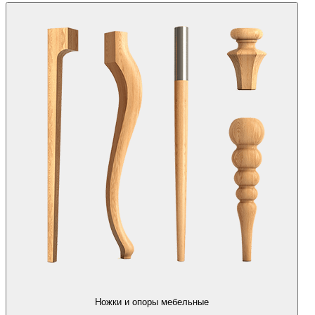
Ножки и опоры мебельные