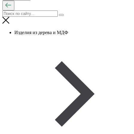
Изделия из дерева и МДФ