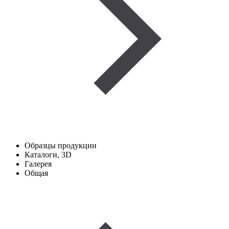
Образцы продукции
Каталоги, 3D
Галерея
Общая