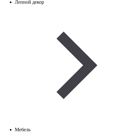
Лепной декор
Мебель