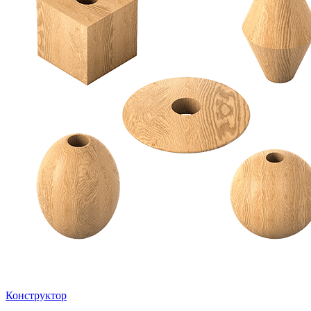
Конструктор