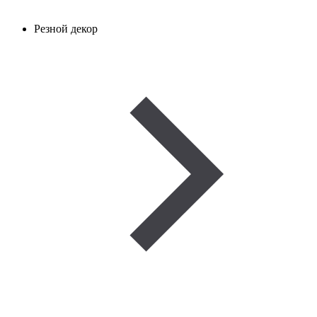
Резной декор