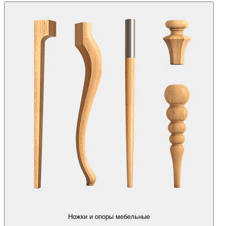
Ножки и опоры мебельные