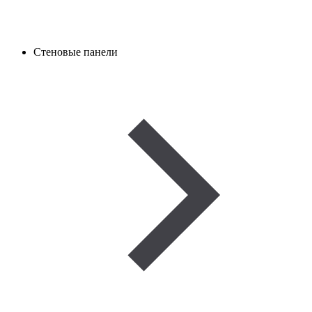
Стеновые панели