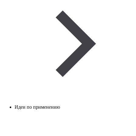
Идеи по применению