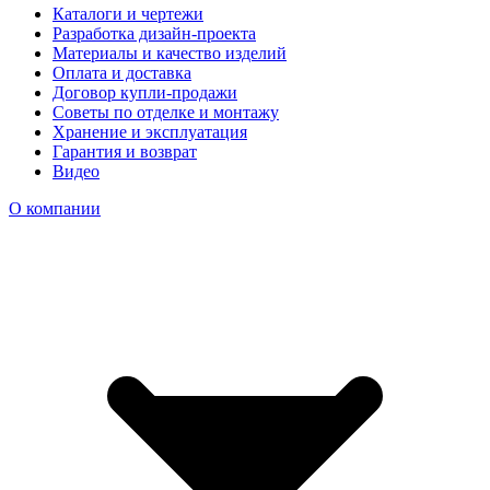
Каталоги и чертежи
Разработка дизайн-проекта
Материалы и качество изделий
Оплата и доставка
Договор купли-продажи
Советы по отделке и монтажу
Хранение и эксплуатация
Гарантия и возврат
Видео
О компании