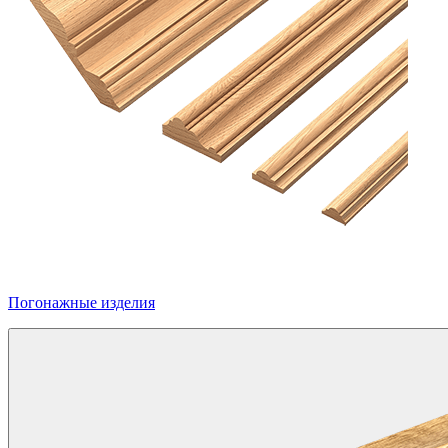
Погонажные изделия