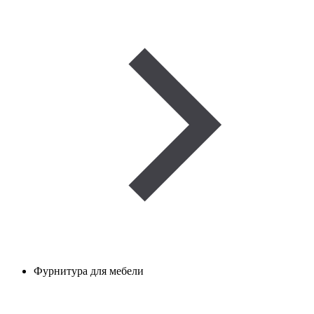
Фурнитура для мебели