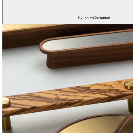
Ручки мебельные