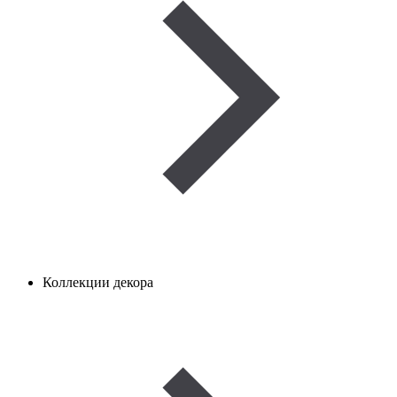
Коллекции декора