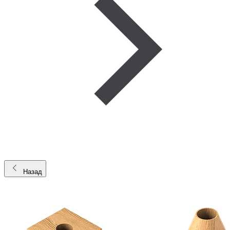
Назад