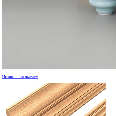
Ножки с покрытием