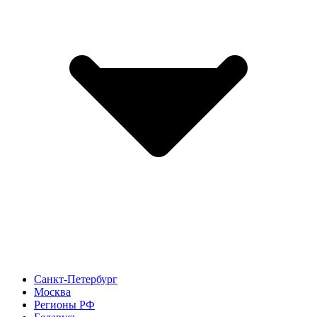
Санкт-Петербург
Москва
Регионы РФ