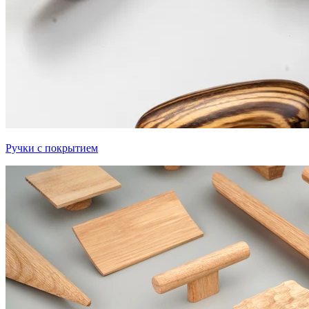
Ручки с покрытием