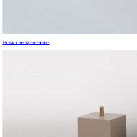
Ножки неокрашенные