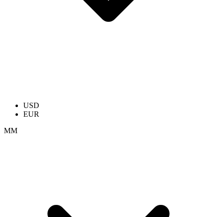
USD
EUR
ММ