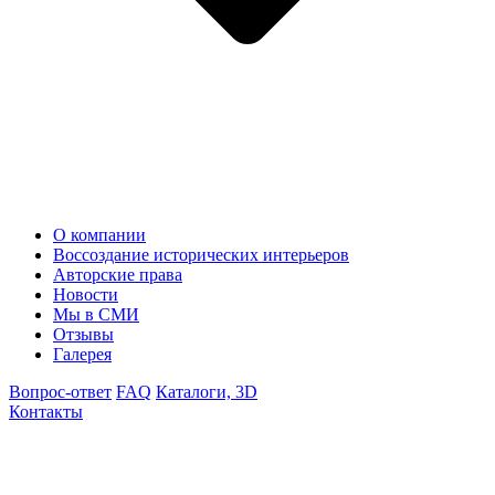
О компании
Воссоздание исторических интерьеров
Авторские права
Новости
Мы в СМИ
Отзывы
Галерея
Вопрос-ответ
FAQ
Каталоги, 3D
Контакты