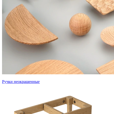
Ручки неокрашенные