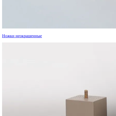
Ножки неокрашенные