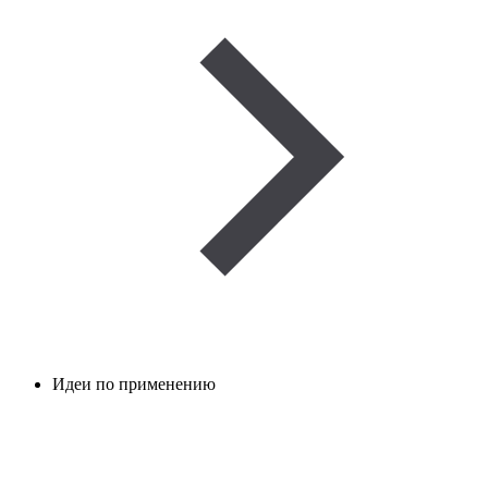
Идеи по применению