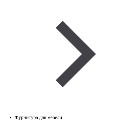
Фурнитура для мебели