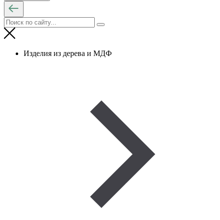
Изделия из дерева и МДФ