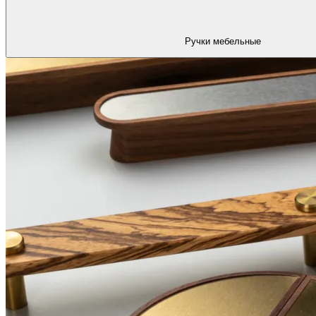
Ручки мебельные