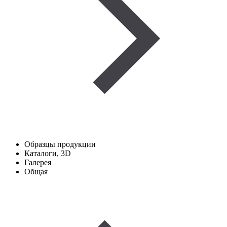
Образцы продукции
Каталоги, 3D
Галерея
Общая