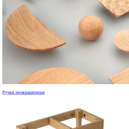
Ручки неокрашенные