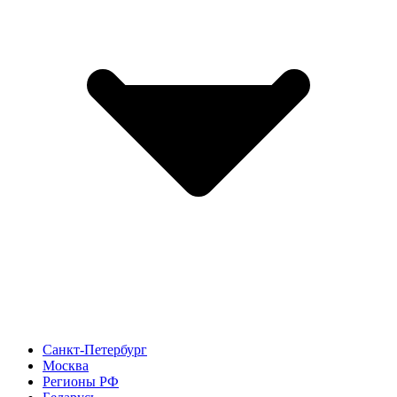
Санкт-Петербург
Москва
Регионы РФ