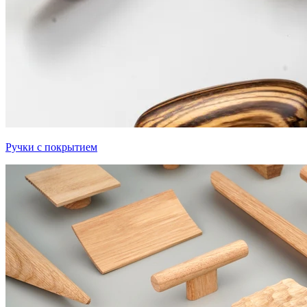
Ручки с покрытием