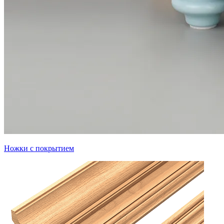
Ножки с покрытием