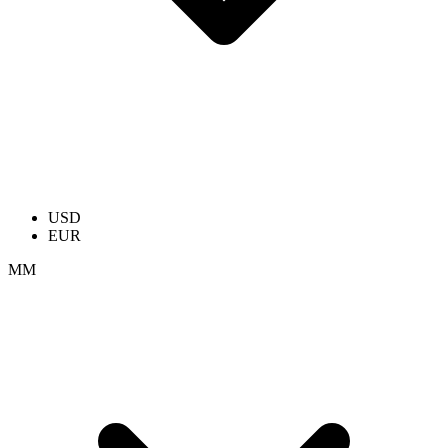
USD
EUR
ММ