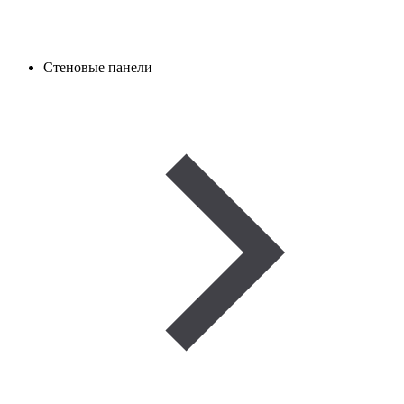
Стеновые панели