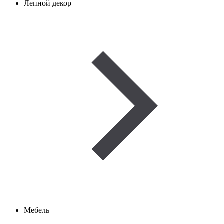
Лепной декор
Мебель