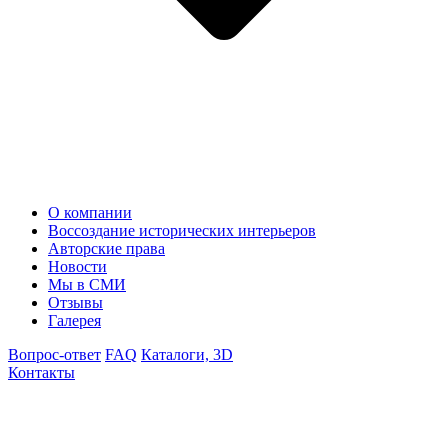
О компании
Воссоздание исторических интерьеров
Авторские права
Новости
Мы в СМИ
Отзывы
Галерея
Вопрос-ответ
FAQ
Каталоги, 3D
Контакты