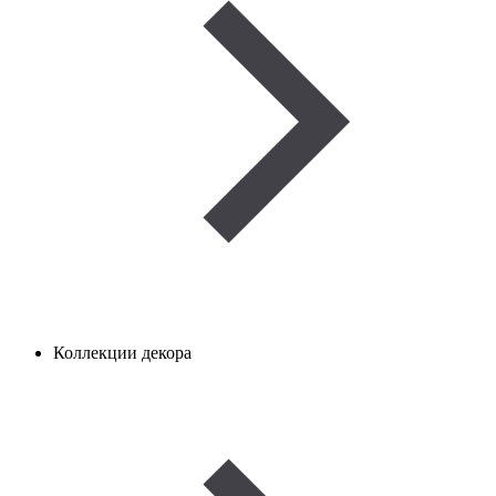
Коллекции декора