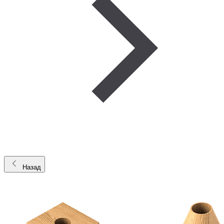
Назад