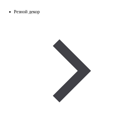
Резной декор