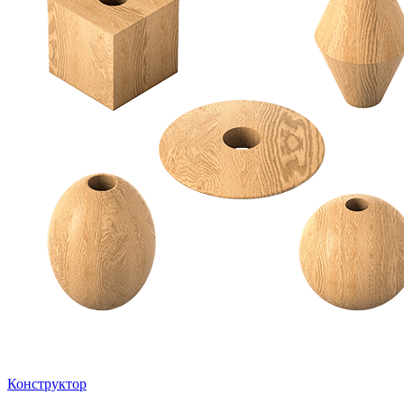
Конструктор