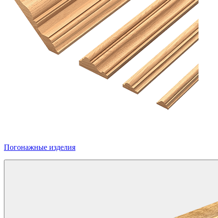
Погонажные изделия