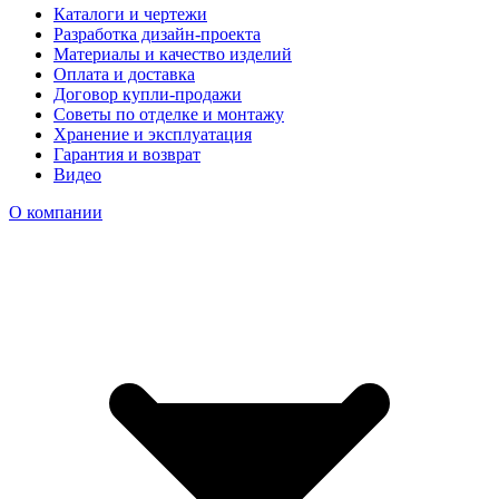
Каталоги и чертежи
Разработка дизайн-проекта
Материалы и качество изделий
Оплата и доставка
Договор купли-продажи
Советы по отделке и монтажу
Хранение и эксплуатация
Гарантия и возврат
Видео
О компании