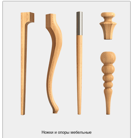
Ножки и опоры мебельные