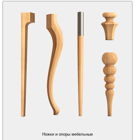
Ножки и опоры мебельные