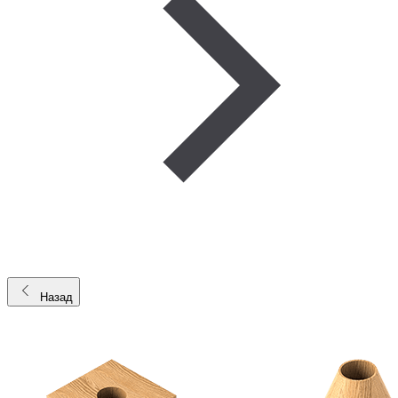
Назад