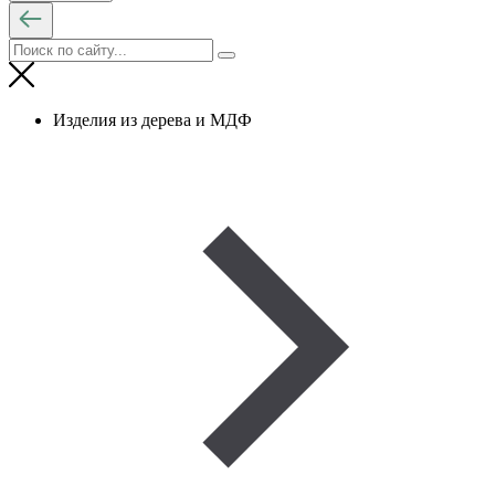
Изделия из дерева и МДФ