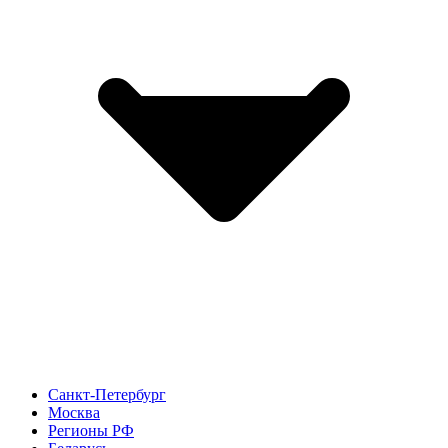
Санкт-Петербург
Москва
Регионы РФ