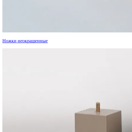
Ножки неокрашенные