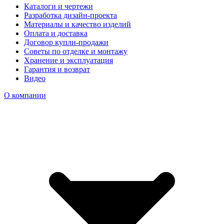
Каталоги и чертежи
Разработка дизайн-проекта
Материалы и качество изделий
Оплата и доставка
Договор купли-продажи
Советы по отделке и монтажу
Хранение и эксплуатация
Гарантия и возврат
Видео
О компании