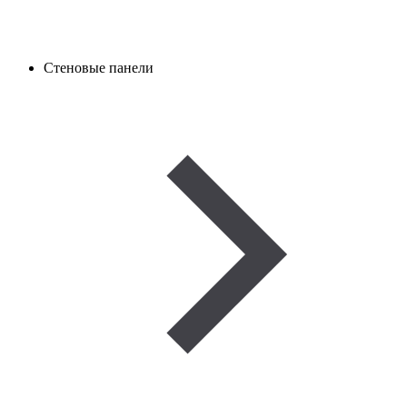
Стеновые панели