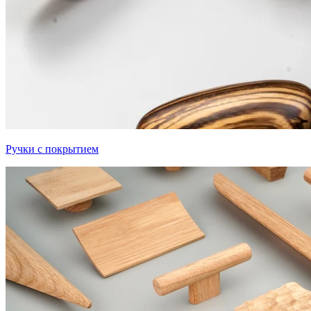
Ручки с покрытием