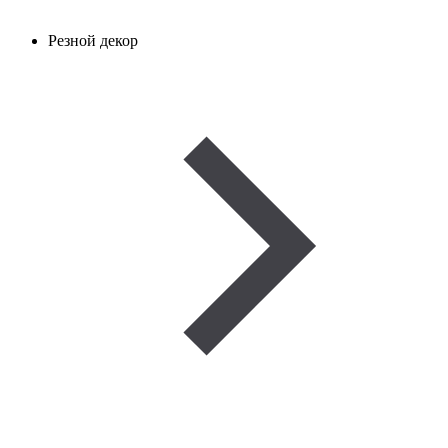
Резной декор