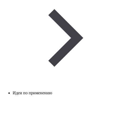
Идеи по применению