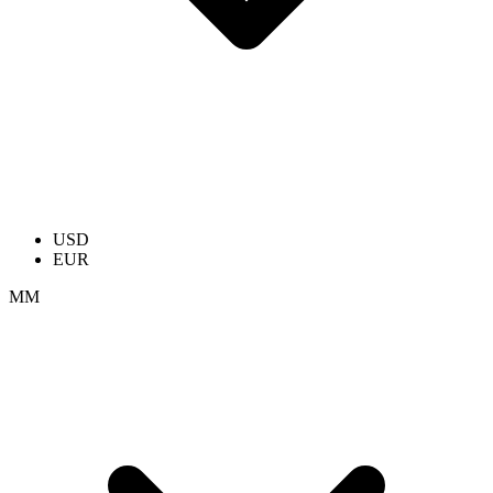
USD
EUR
ММ