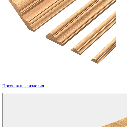
Погонажные изделия