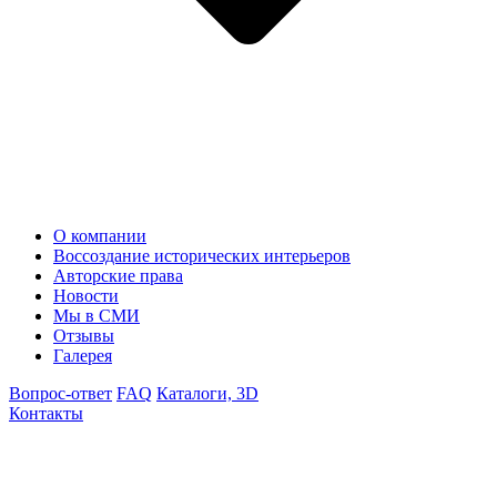
О компании
Воссоздание исторических интерьеров
Авторские права
Новости
Мы в СМИ
Отзывы
Галерея
Вопрос-ответ
FAQ
Каталоги, 3D
Контакты