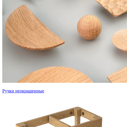
Ручки неокрашенные