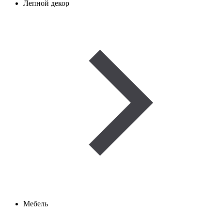
Лепной декор
Мебель