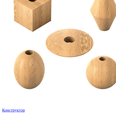
Конструктор