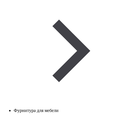
Фурнитура для мебели