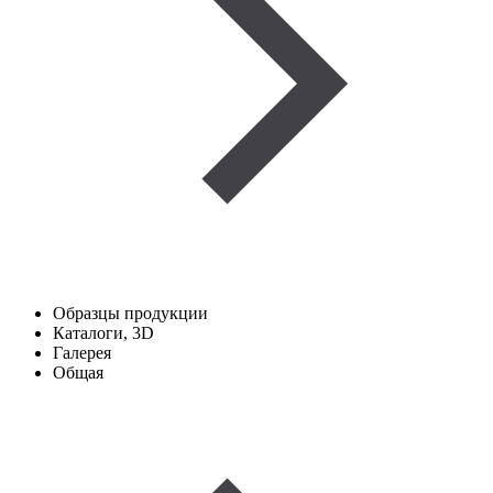
Образцы продукции
Каталоги, 3D
Галерея
Общая