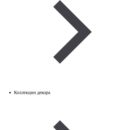
Коллекции декора