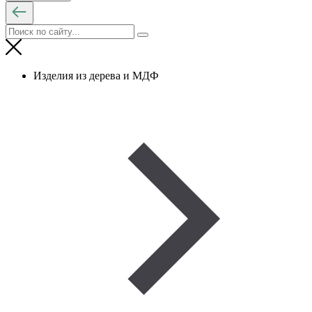
Изделия из дерева и МДФ