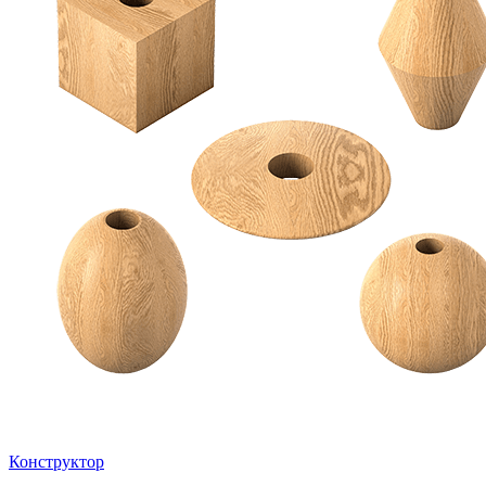
Конструктор