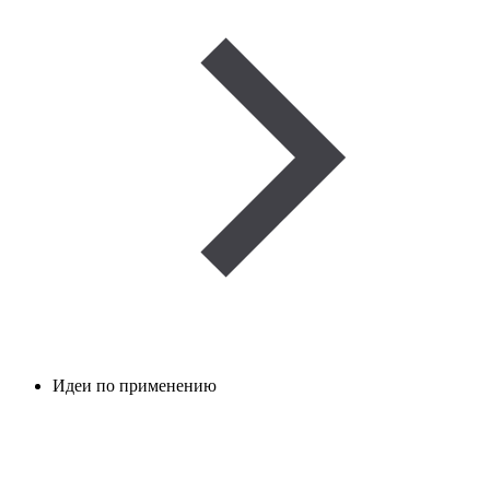
Идеи по применению