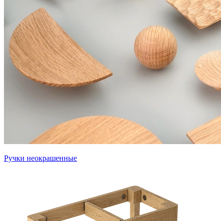
Ручки неокрашенные