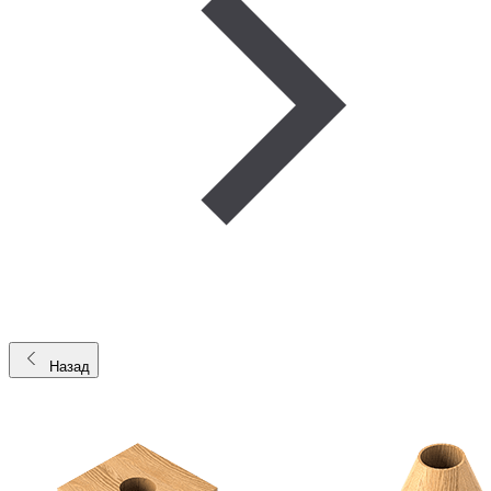
Назад