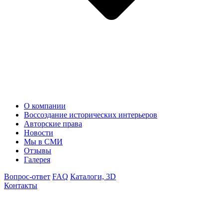
О компании
Воссоздание исторических интерьеров
Авторские права
Новости
Мы в СМИ
Отзывы
Галерея
Вопрос-ответ
FAQ
Каталоги, 3D
Контакты