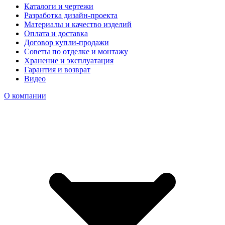
Каталоги и чертежи
Разработка дизайн-проекта
Материалы и качество изделий
Оплата и доставка
Договор купли-продажи
Советы по отделке и монтажу
Хранение и эксплуатация
Гарантия и возврат
Видео
О компании