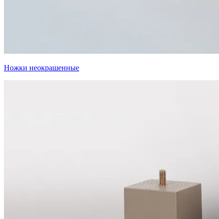
Ножки неокрашенные