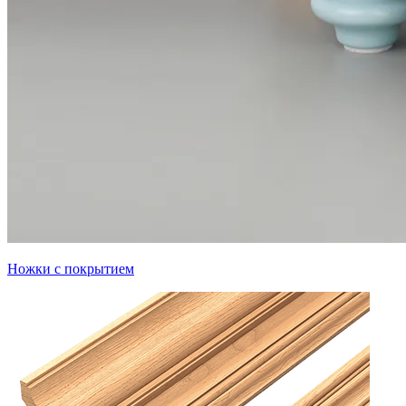
Ножки с покрытием