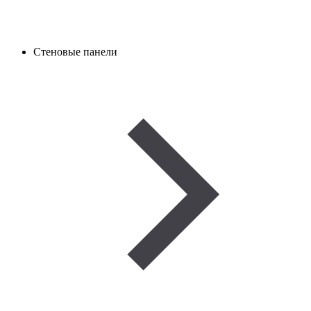
Стеновые панели