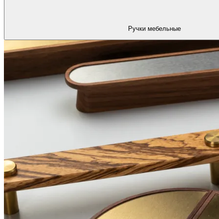
Ручки мебельные