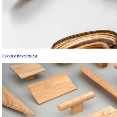
Ручки с покрытием