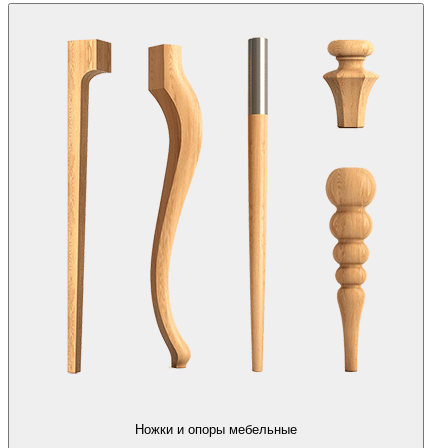
Ножки и опоры мебельные