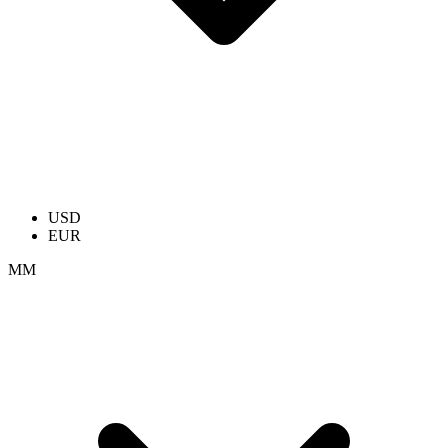
USD
EUR
ММ