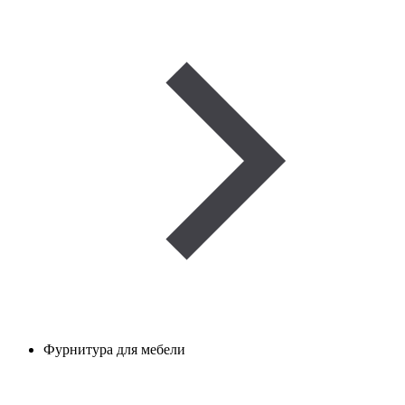
Фурнитура для мебели