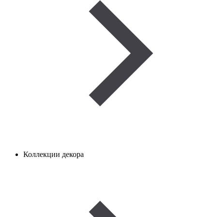
Коллекции декора