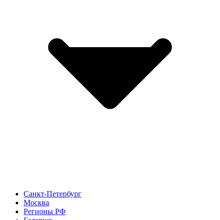
Санкт-Петербург
Москва
Регионы РФ