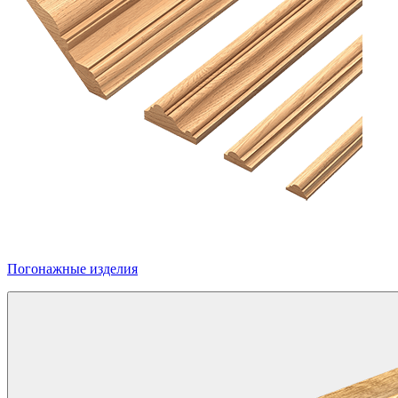
Погонажные изделия