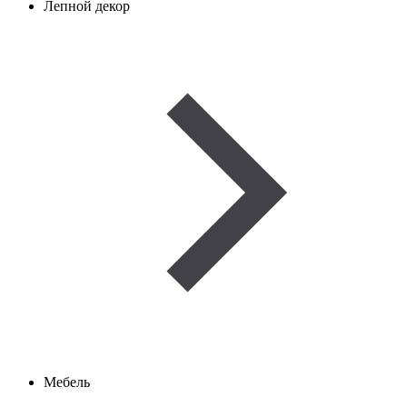
Лепной декор
Мебель