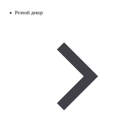
Резной декор