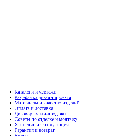
Каталоги и чертежи
Разработка дизайн-проекта
Материалы и качество изделий
Оплата и доставка
Договор купли-продажи
Советы по отделке и монтажу
Хранение и эксплуатация
Гарантия и возврат
Видео