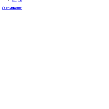
О компании