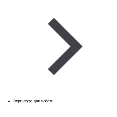
Фурнитура для мебели