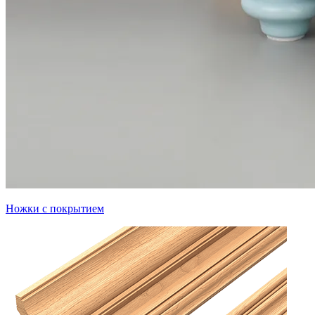
Ножки с покрытием