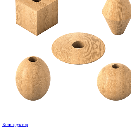
Конструктор