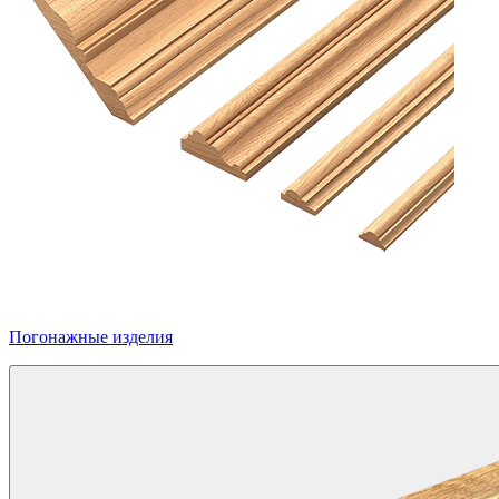
Погонажные изделия