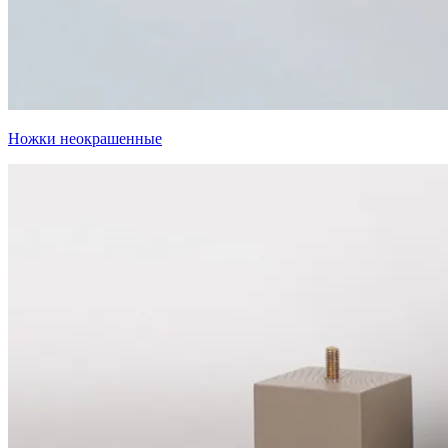
Ножки неокрашенные