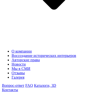
О компании
Воссоздание исторических интерьеров
Авторские права
Новости
Мы в СМИ
Отзывы
Галерея
Вопрос-ответ
FAQ
Каталоги, 3D
Контакты