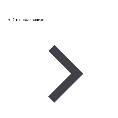
Стеновые панели