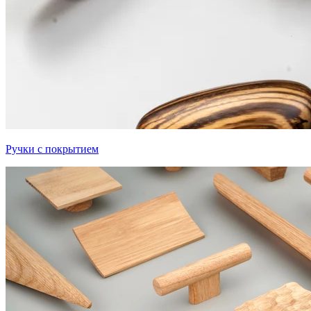
Ручки с покрытием