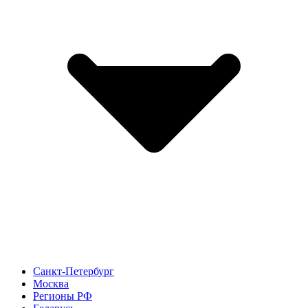
Санкт-Петербург
Москва
Регионы РФ