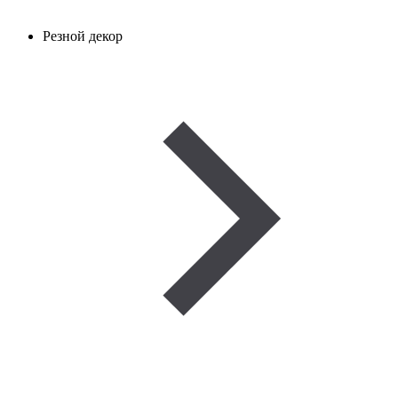
Резной декор