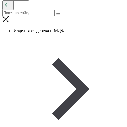
Изделия из дерева и МДФ