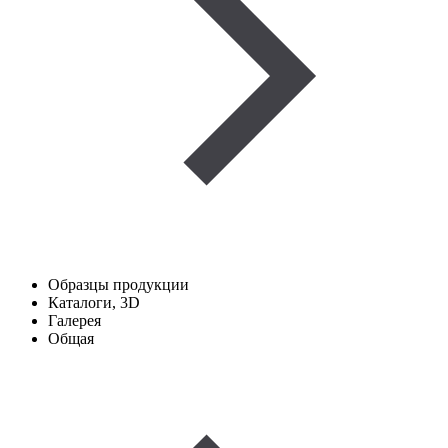
Образцы продукции
Каталоги, 3D
Галерея
Общая