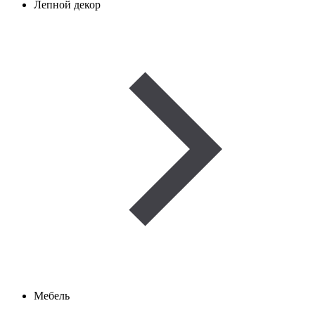
Лепной декор
Мебель