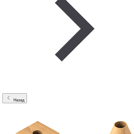
Назад