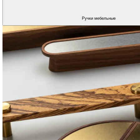
Ручки мебельные