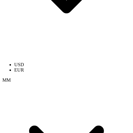
USD
EUR
ММ