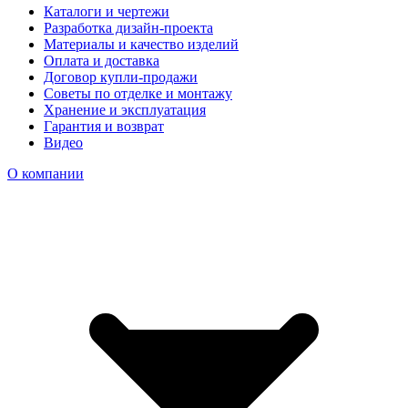
Каталоги и чертежи
Разработка дизайн-проекта
Материалы и качество изделий
Оплата и доставка
Договор купли-продажи
Советы по отделке и монтажу
Хранение и эксплуатация
Гарантия и возврат
Видео
О компании