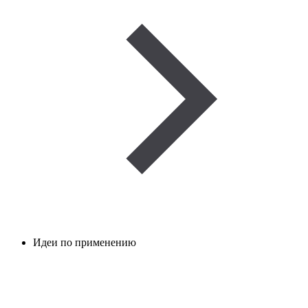
Идеи по применению