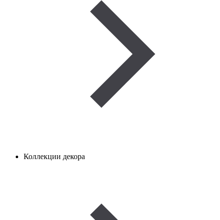
Коллекции декора