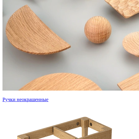
Ручки неокрашенные