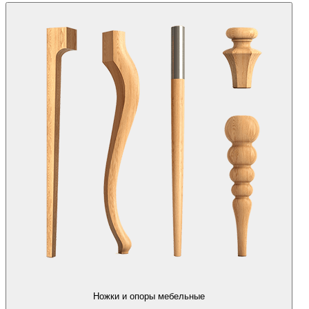
Ножки и опоры мебельные