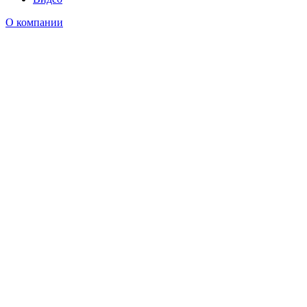
О компании