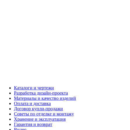
Каталоги и чертежи
Разработка дизайн-проекта
Материалы и качество изделий
Оплата и доставка
Договор купли-продажи
Советы по отделке и монтажу
Хранение и эксплуатация
Гарантия и возврат
Видео