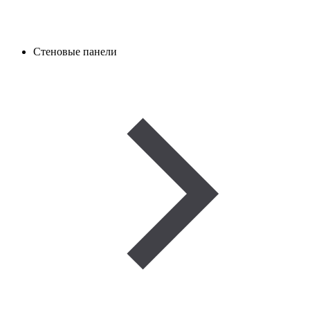
Стеновые панели