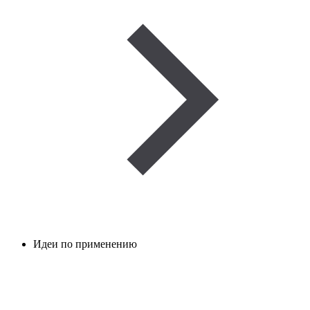
Идеи по применению