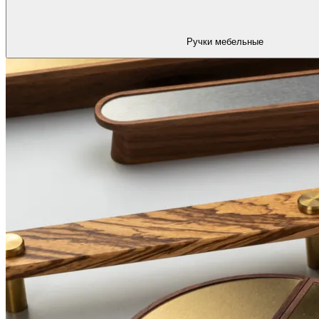
Ручки мебельные