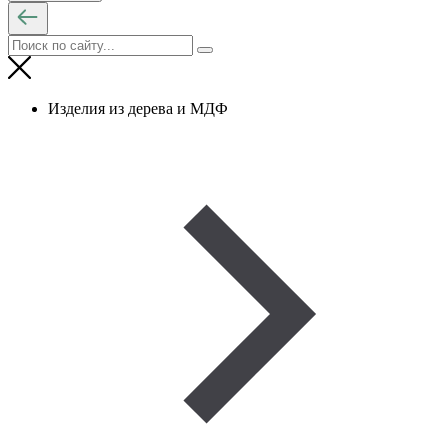
Изделия из дерева и МДФ