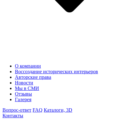
О компании
Воссоздание исторических интерьеров
Авторские права
Новости
Мы в СМИ
Отзывы
Галерея
Вопрос-ответ
FAQ
Каталоги, 3D
Контакты