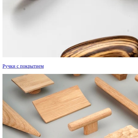
Ручки с покрытием