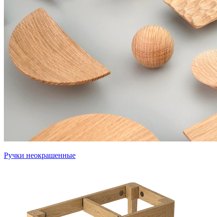
Ручки неокрашенные