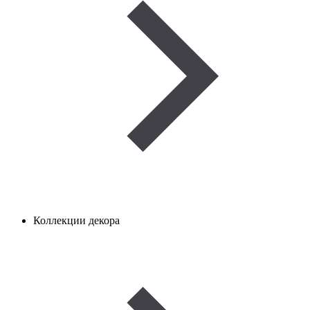
Коллекции декора