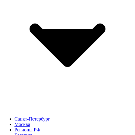
Санкт-Петербург
Москва
Регионы РФ