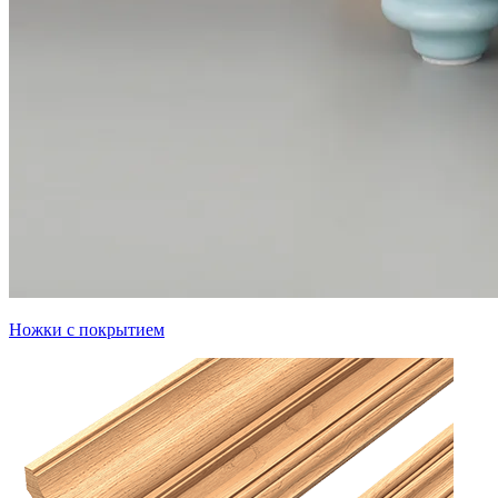
Ножки с покрытием