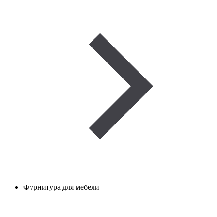
Фурнитура для мебели