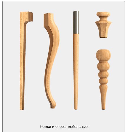
Ножки и опоры мебельные