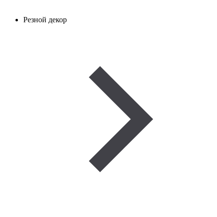
Резной декор