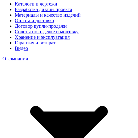
Каталоги и чертежи
Разработка дизайн-проекта
Материалы и качество изделий
Оплата и доставка
Договор купли-продажи
Советы по отделке и монтажу
Хранение и эксплуатация
Гарантия и возврат
Видео
О компании