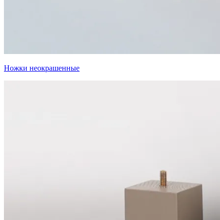
Ножки неокрашенные