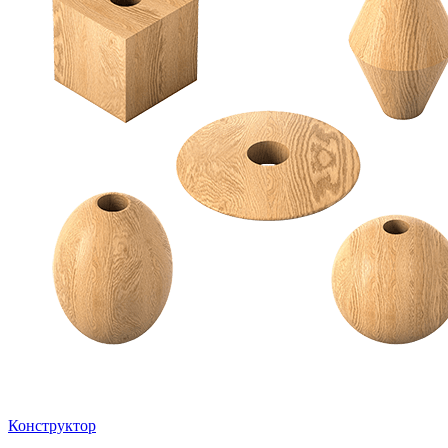
Конструктор