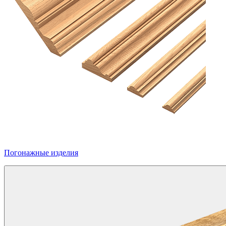
Погонажные изделия