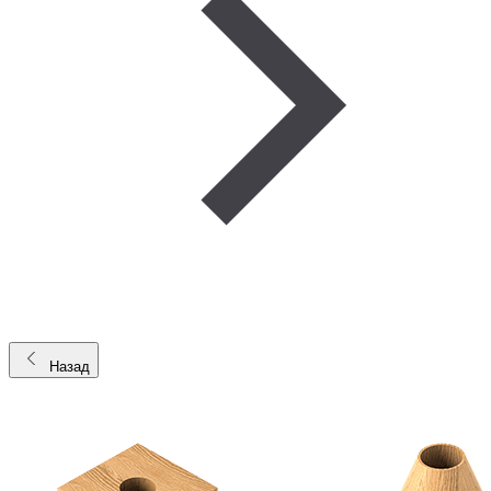
Назад