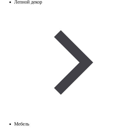
Лепной декор
Мебель