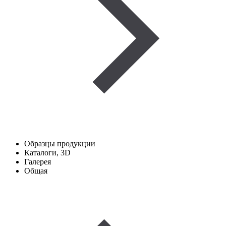
Образцы продукции
Каталоги, 3D
Галерея
Общая