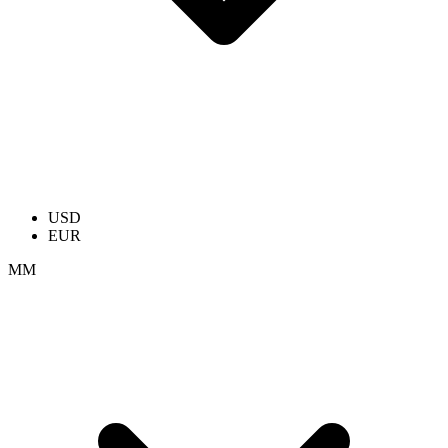
USD
EUR
ММ