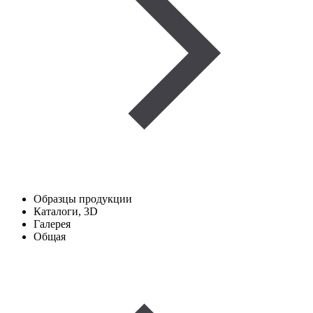
Образцы продукции
Каталоги, 3D
Галерея
Общая