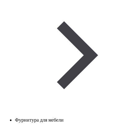
Фурнитура для мебели