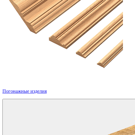
Погонажные изделия