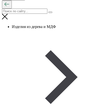
Изделия из дерева и МДФ