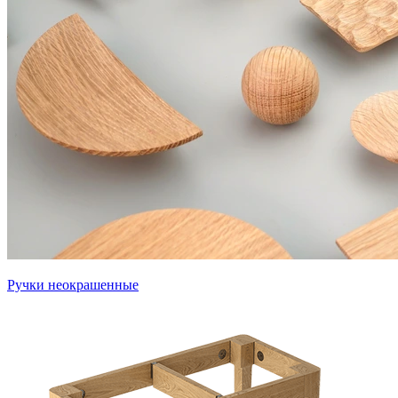
Ручки неокрашенные