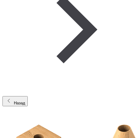
Назад