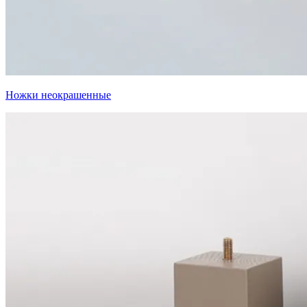
Ножки неокрашенные