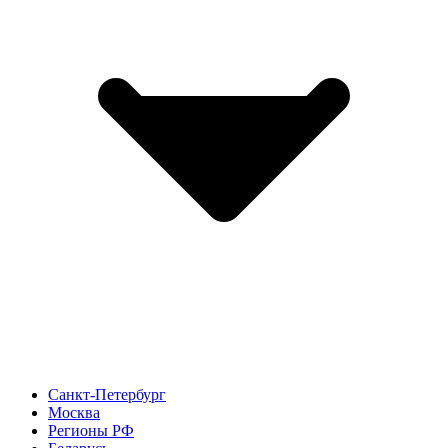
Санкт-Петербург
Москва
Регионы РФ