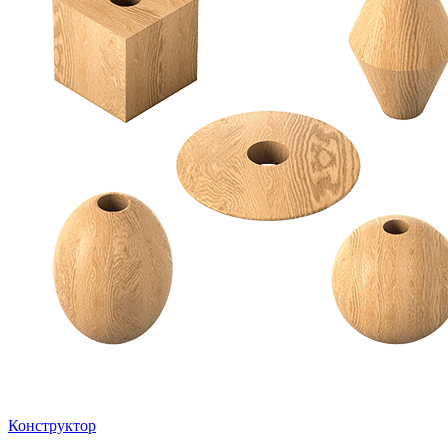
Конструктор