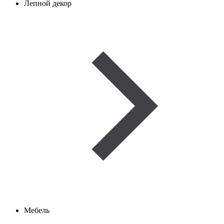
Лепной декор
Мебель