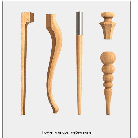
Ножки и опоры мебельные