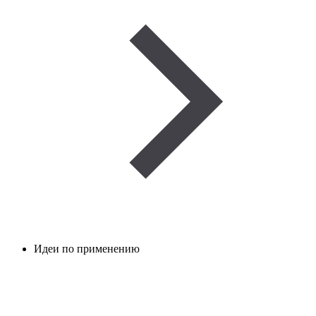
Идеи по применению