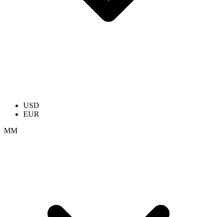
USD
EUR
ММ