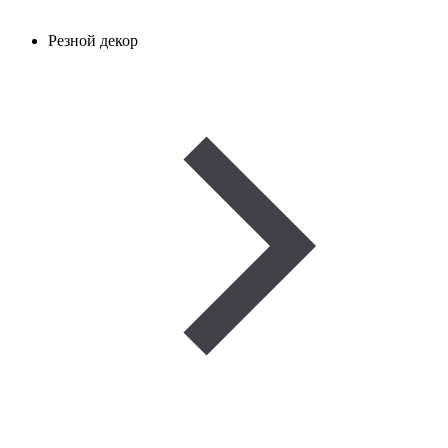
Резной декор