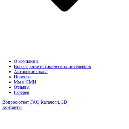
О компании
Воссоздание исторических интерьеров
Авторские права
Новости
Мы в СМИ
Отзывы
Галерея
Вопрос-ответ
FAQ
Каталоги, 3D
Контакты