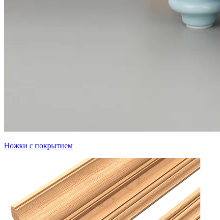
Ножки с покрытием