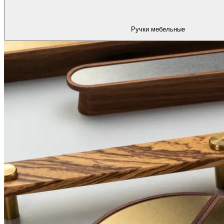
Ручки мебельные