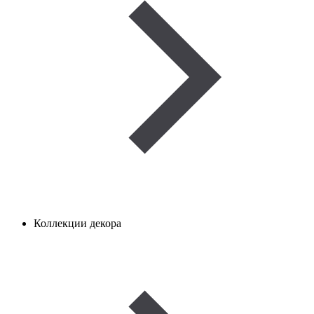
Коллекции декора