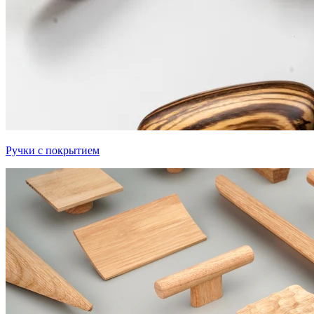
Ручки с покрытием