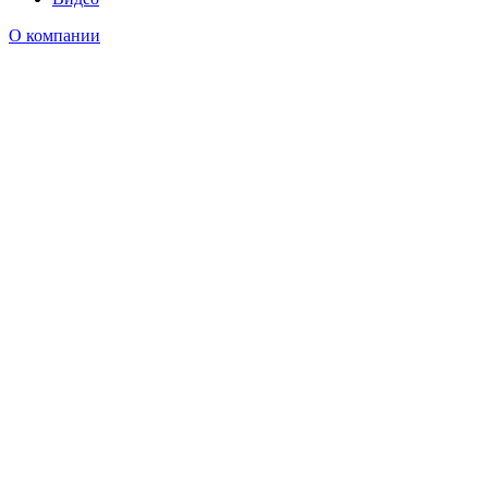
О компании