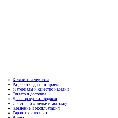
Каталоги и чертежи
Разработка дизайн-проекта
Материалы и качество изделий
Оплата и доставка
Договор купли-продажи
Советы по отделке и монтажу
Хранение и эксплуатация
Гарантия и возврат
Видео