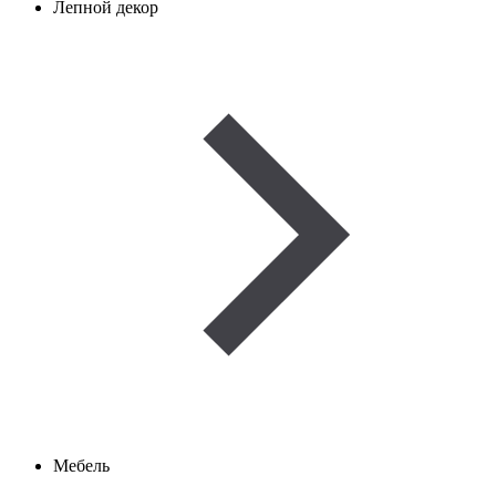
Лепной декор
Мебель