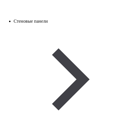
Стеновые панели