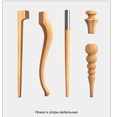
Ножки и опоры мебельные