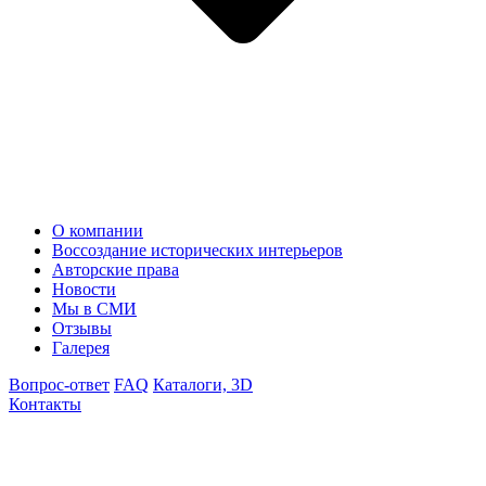
О компании
Воссоздание исторических интерьеров
Авторские права
Новости
Мы в СМИ
Отзывы
Галерея
Вопрос-ответ
FAQ
Каталоги, 3D
Контакты