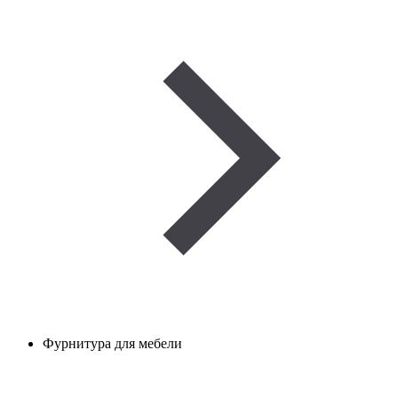
Фурнитура для мебели