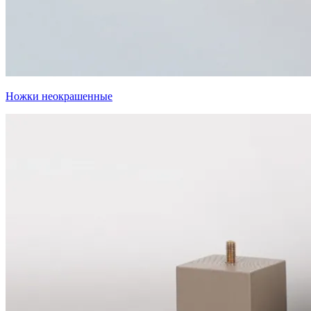
Ножки неокрашенные