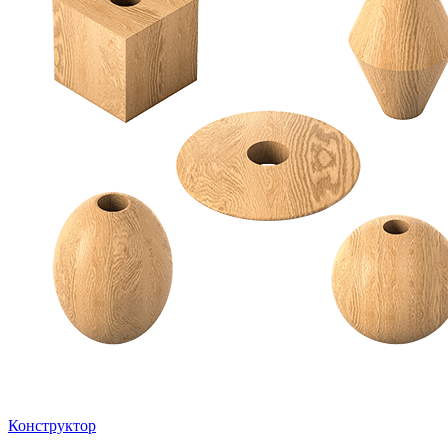
Конструктор