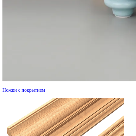
Ножки с покрытием