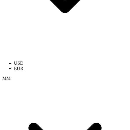
USD
EUR
ММ