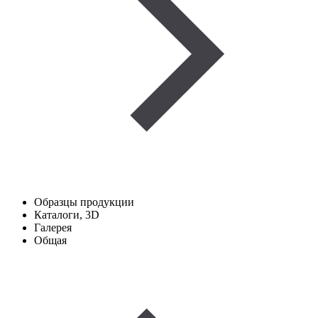
Образцы продукции
Каталоги, 3D
Галерея
Общая