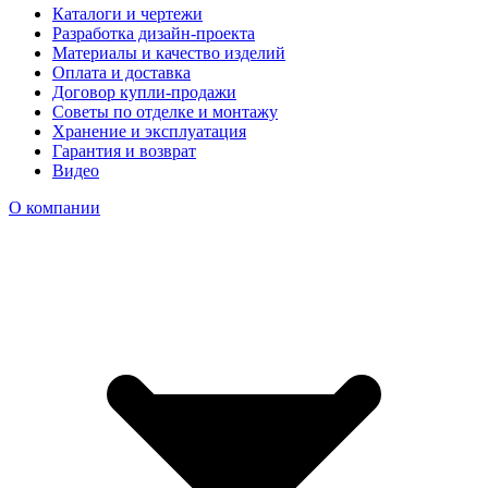
Каталоги и чертежи
Разработка дизайн-проекта
Материалы и качество изделий
Оплата и доставка
Договор купли-продажи
Советы по отделке и монтажу
Хранение и эксплуатация
Гарантия и возврат
Видео
О компании