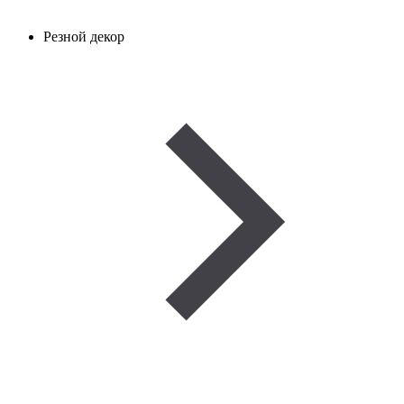
Резной декор