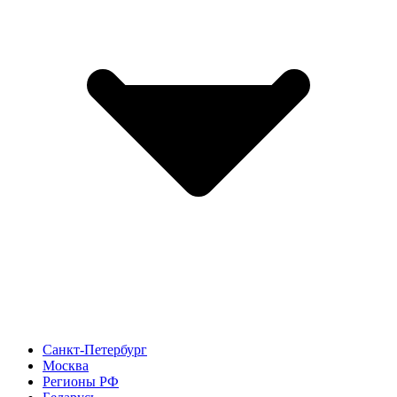
Санкт-Петербург
Москва
Регионы РФ