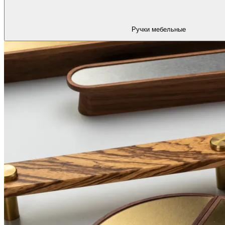
Ручки мебельные