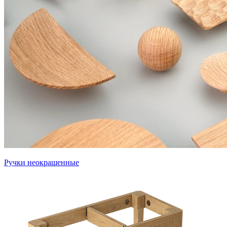
Ручки неокрашенные