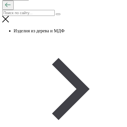
Изделия из дерева и МДФ