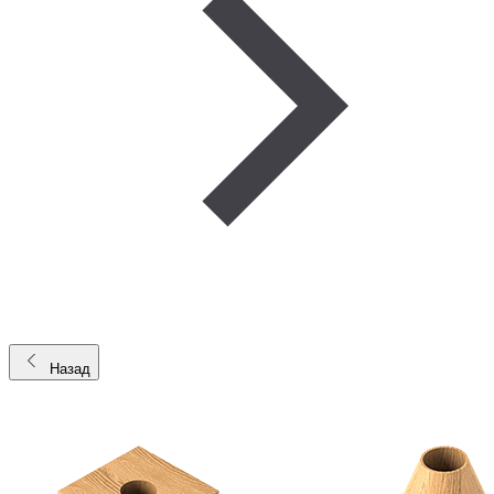
Назад