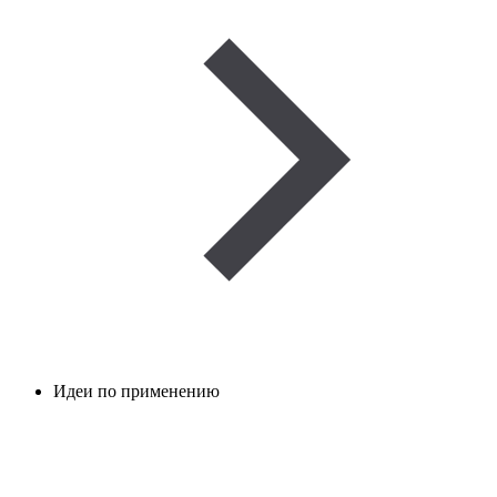
Идеи по применению