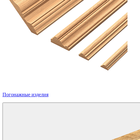
Погонажные изделия