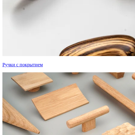
Ручки с покрытием