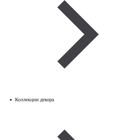
Коллекции декора