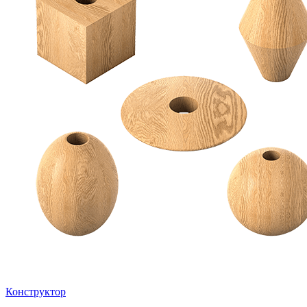
Конструктор