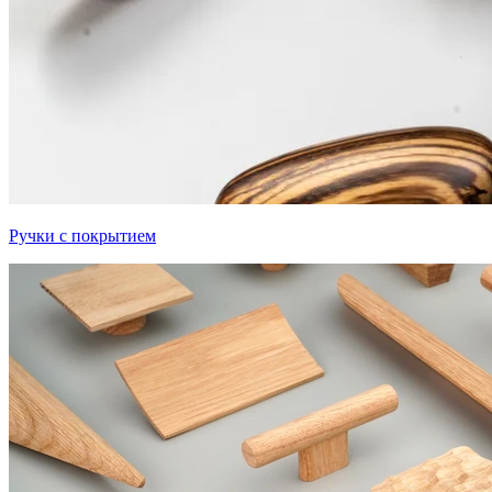
Ручки с покрытием