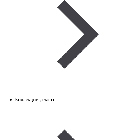
Коллекции декора