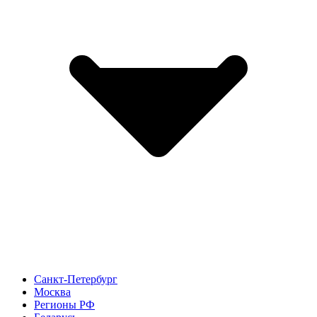
Санкт-Петербург
Москва
Регионы РФ