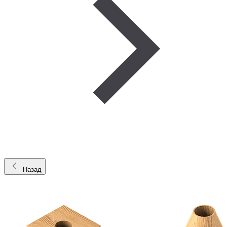
Назад