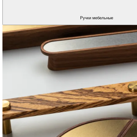
Ручки мебельные