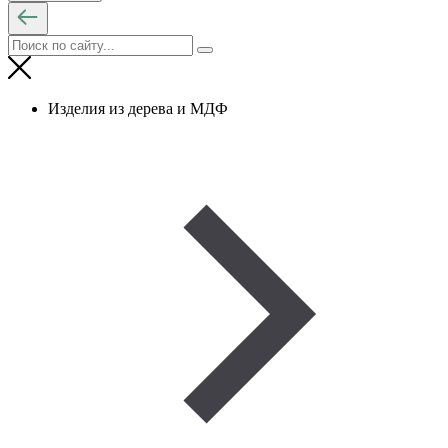
Изделия из дерева и МДФ