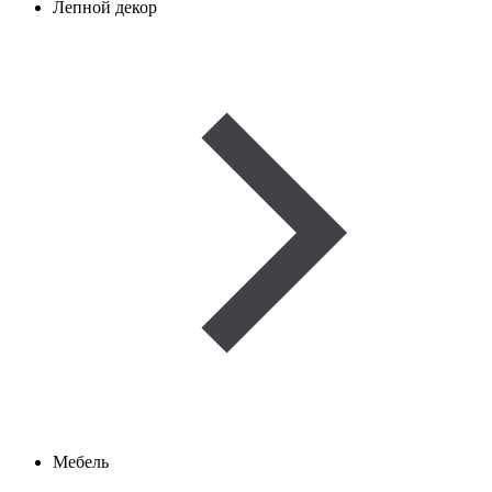
Лепной декор
Мебель