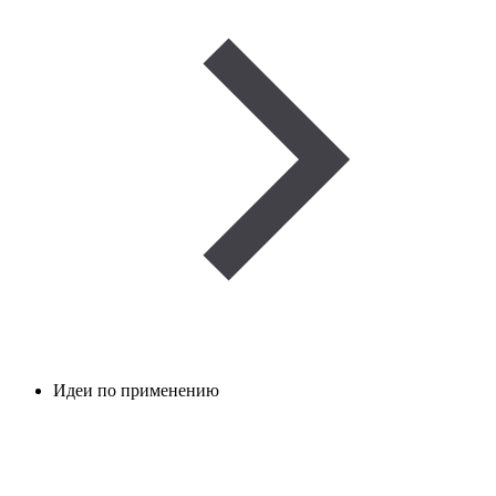
Идеи по применению