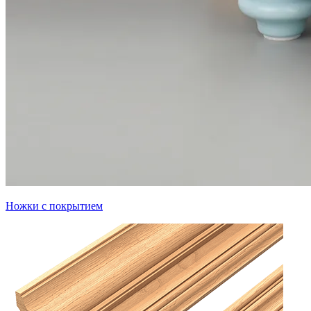
Ножки с покрытием