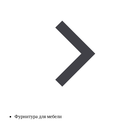
Фурнитура для мебели