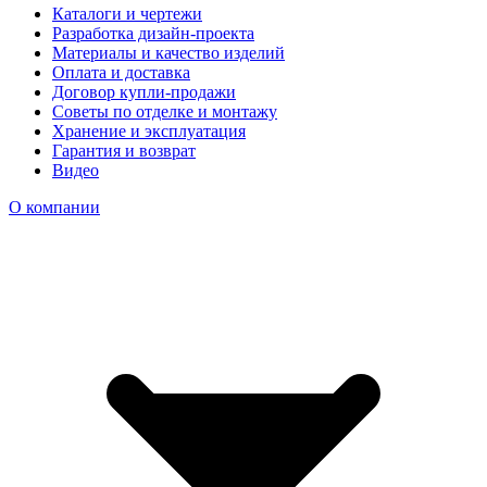
Каталоги и чертежи
Разработка дизайн-проекта
Материалы и качество изделий
Оплата и доставка
Договор купли-продажи
Советы по отделке и монтажу
Хранение и эксплуатация
Гарантия и возврат
Видео
О компании