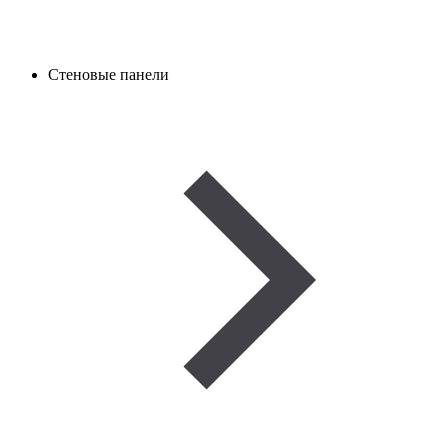
Стеновые панели