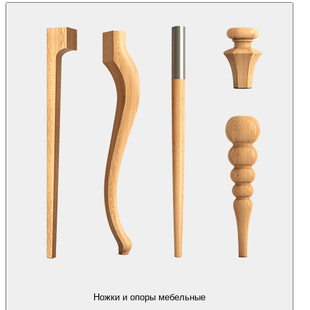
Ножки и опоры мебельные