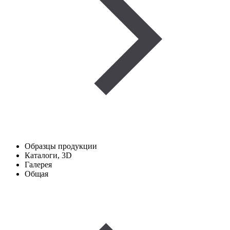
Образцы продукции
Каталоги, 3D
Галерея
Общая