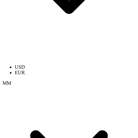
USD
EUR
ММ