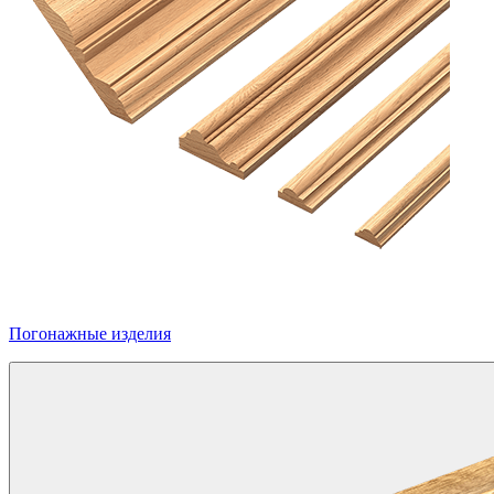
Погонажные изделия