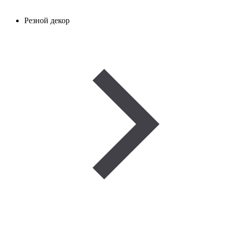
Резной декор