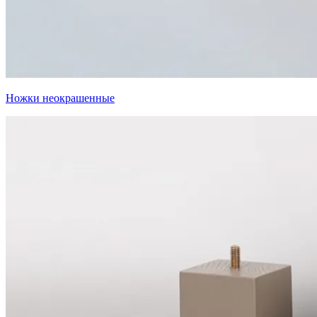
Ножки неокрашенные