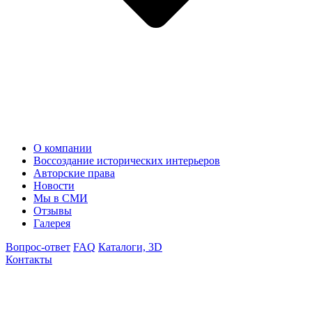
О компании
Воссоздание исторических интерьеров
Авторские права
Новости
Мы в СМИ
Отзывы
Галерея
Вопрос-ответ
FAQ
Каталоги, 3D
Контакты