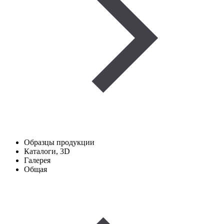
Образцы продукции
Каталоги, 3D
Галерея
Общая