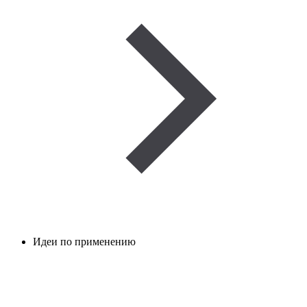
Идеи по применению