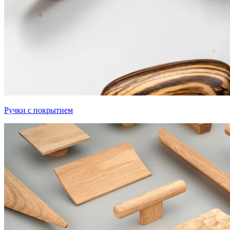
Ручки с покрытием