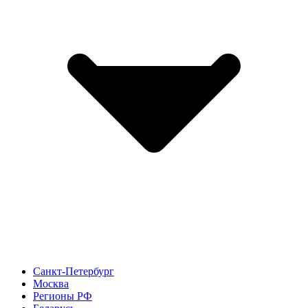
Санкт-Петербург
Москва
Регионы РФ