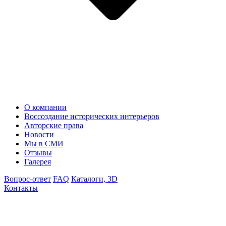
О компании
Воссоздание исторических интерьеров
Авторские права
Новости
Мы в СМИ
Отзывы
Галерея
Вопрос-ответ
FAQ
Каталоги, 3D
Контакты