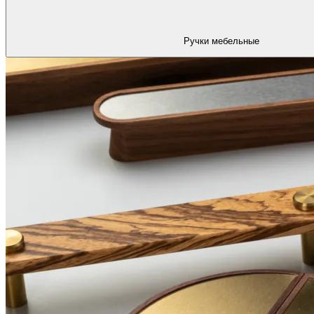
Ручки мебельные