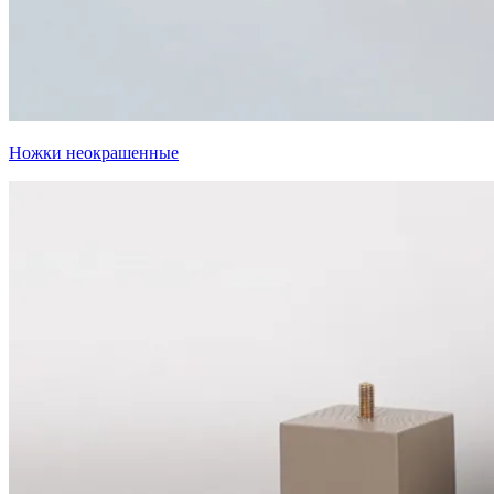
Ножки неокрашенные