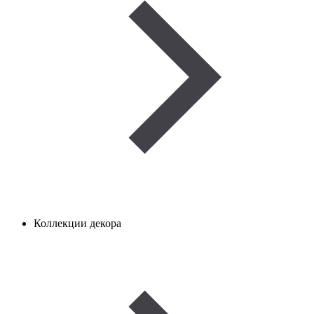
Коллекции декора