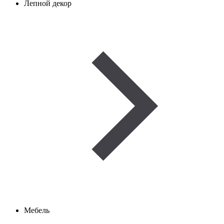
Лепной декор
Мебель