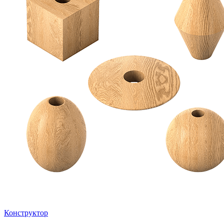
Конструктор