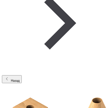
Назад