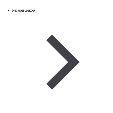
Резной декор