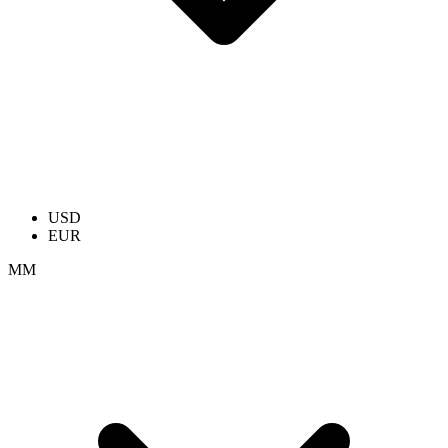
USD
EUR
ММ