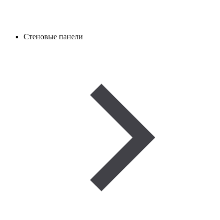
Стеновые панели