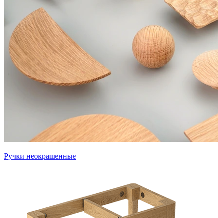
Ручки неокрашенные