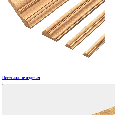
Погонажные изделия