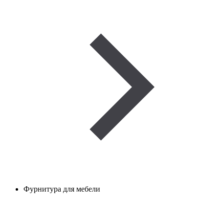
Фурнитура для мебели