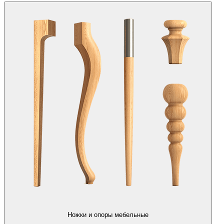
Ножки и опоры мебельные