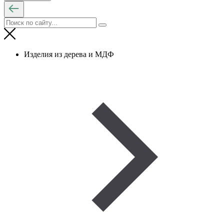
Изделия из дерева и МДФ