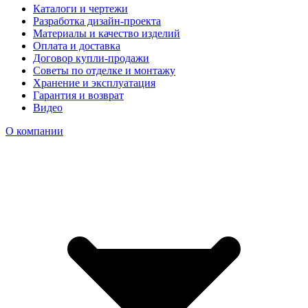
Каталоги и чертежи
Разработка дизайн-проекта
Материалы и качество изделий
Оплата и доставка
Договор купли-продажи
Советы по отделке и монтажу
Хранение и эксплуатация
Гарантия и возврат
Видео
О компании