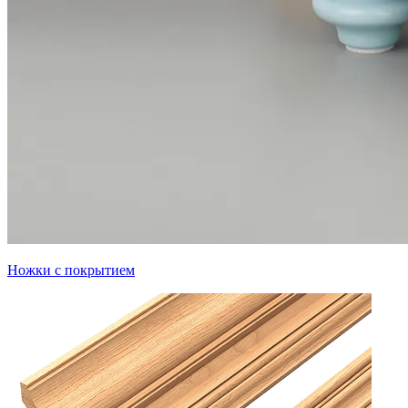
Ножки с покрытием